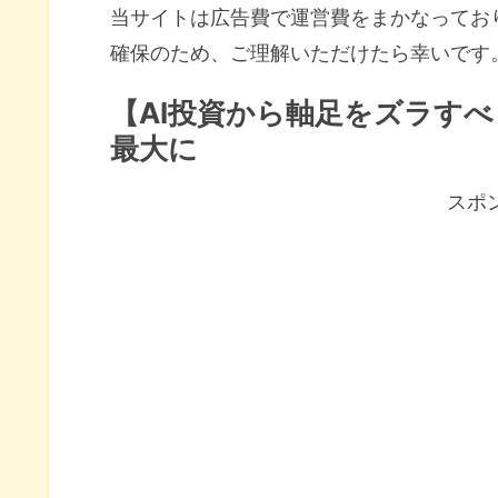
当サイトは広告費で運営費をまかなってお
確保のため、ご理解いただけたら幸いです
【AI投資から軸足をズラす
最大に
スポ