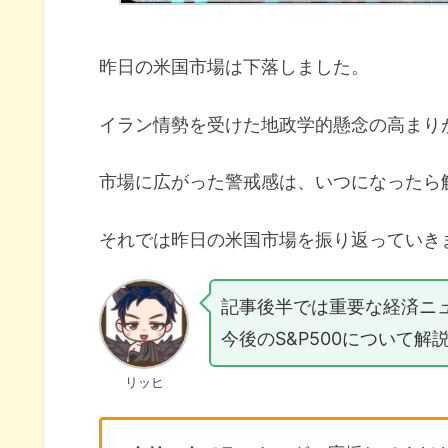
昨日の米国市場は下落しました。
イラン情勢を受けた地政学的懸念の高まり
市場に広がった警戒感は、いつになったら
それでは昨日の米国市場を振り返っていき
記事後半では重要な経済ニ
今後のS&P500について解
リッヒ