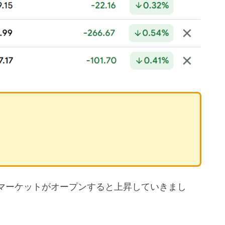
マーケットがオープンすると上昇していきまし