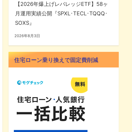
【2026年爆上げレバレッジETF】58ヶ
月運用実績公開『SPXL･TECL･TQQQ･
SOXS』
2026年8月3日
住宅ローン乗り換えで固定費削減