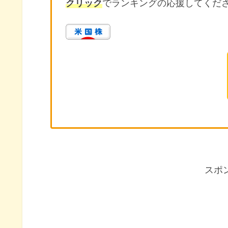
クリック
でランキングの応援してくだ
スポ