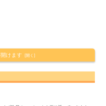
が開けます