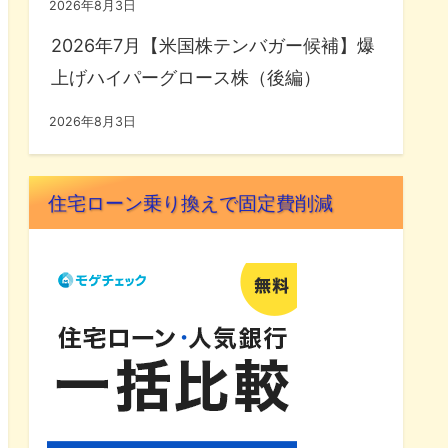
2026年8月3日
2026年7月【米国株テンバガー候補】爆
上げハイパーグロース株（後編）
2026年8月3日
住宅ローン乗り換えで固定費削減