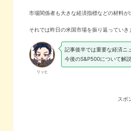
市場関係者も大きな経済指標などの材料が
それでは昨日の米国市場を振り返っていき
記事後半では重要な経済ニ
今後のS&P500について解
リッヒ
スポ