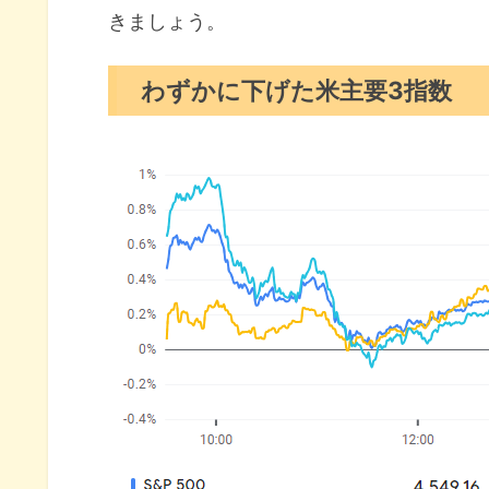
きましょう。
わずかに下げた米主要3指数