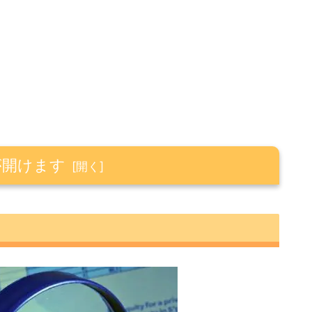
が開けます