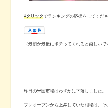
⇩クリック
でランキングの応援をしてくだ
（最初か最後にポチってくれると嬉しいで
昨日の米国市場はわずかに下落しました。
プレオープンから上昇していた相場は、そ