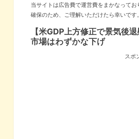
当サイトは広告費で運営費をまかなってお
確保のため、ご理解いただけたら幸いです
【米GDP上方修正で景気後
市場はわずかな下げ
スポ