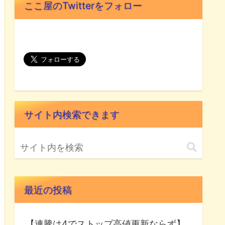
ここ屋のTwitterをフォロー
サイト内検索できます
最近の投稿
【連騰は4でストップ高値更新ならず】