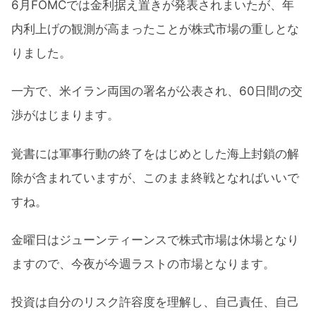
6月FOMCでは金利据え置きが発表されまいたが、年
内利上げの観測が高まったことが株式市場の重しとな
りました。
一方で、米イラン両国の署名が公表され、60日間の交
渉がはじまります。
覚書には軍事行動の終了をはじめとした海上封鎖の解
除が含まれていますが、このまま終戦となればいいで
すね。
金曜日はジューンティーンスで株式市場は休場となり
ますので、今夜が今週ラストの市場となります。
投資は自分のリスク許容度を理解し、自己責任、自己