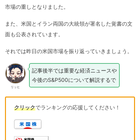
市場の重しとなりました。
また、米国とイラン両国の大統領が署名した覚書の文
面も公表されています。
それでは昨日の米国市場を振り返っていきましょう。
記事後半では重要な経済ニュースや
今後のS&P500について解説するで
リッヒ
クリック
でランキングの応援してください！