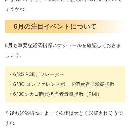
ょうかね。
6月の注目イベントについて
6月も重要な経済指標スケジュールを確認しておきま
しょう。
・6/25 PCEデフレーター
・6/30 コンファレンスボード消費者信頼感指数
・6/30シカゴ購買担当者景気指数（PMI）
今後も経済指標によって株価は大きく影響されそうで
すね