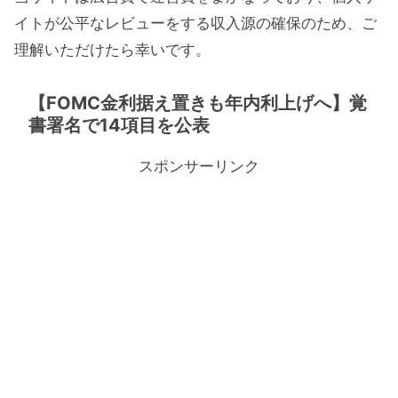
イトが公平なレビューをする収入源の確保のため、ご
理解いただけたら幸いです。
【FOMC金利据え置きも年内利上げへ】覚
書署名で14項目を公表
スポンサーリンク