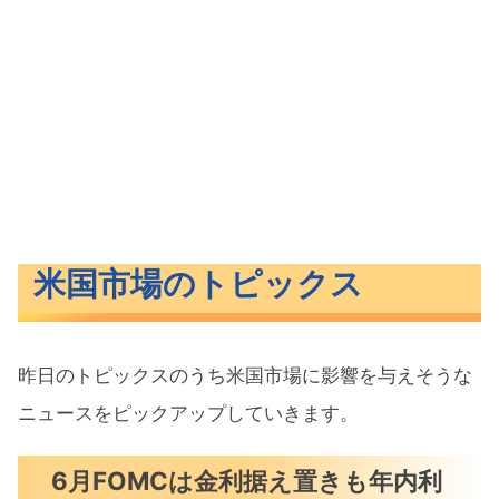
米国市場のトピックス
昨日のトピックスのうち米国市場に影響を与えそうな
ニュースをピックアップしていきます。
6月FOMCは金利据え置きも年内利