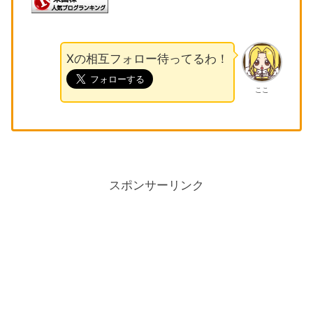
Xの相互フォロー待ってるわ！
ここ
スポンサーリンク