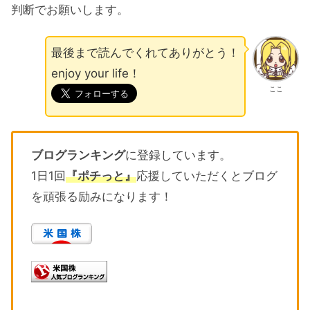
判断でお願いします。
最後まで読んでくれてありがとう！
enjoy your life！
ここ
ブログランキング
に登録しています。
1日1回
『ポチっと』
応援していただくとブログ
を頑張る励みになります！