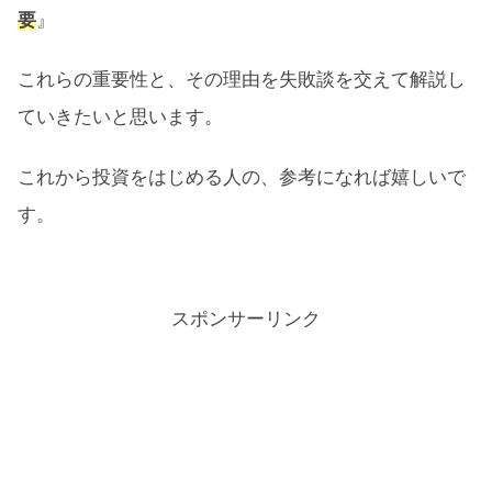
要
』
これらの重要性と、その理由を失敗談を交えて解説し
ていきたいと思います。
これから投資をはじめる人の、参考になれば嬉しいで
す。
スポンサーリンク