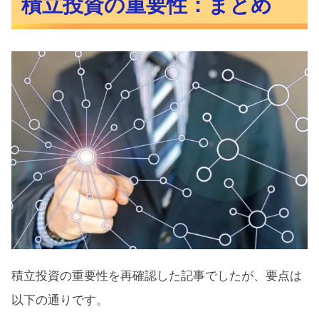
積立投資の重要性：まとめ
積立投資の重要性を再確認した記事でしたが、要点は
以下の通りです。