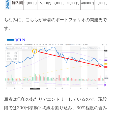
ちなみに、こちらが筆者のポートフォリオの問題児で
す。
筆者は〇印のあたりでエントリーしているので、現段
階では200日移動平均線を割り込み、30%程度の含み