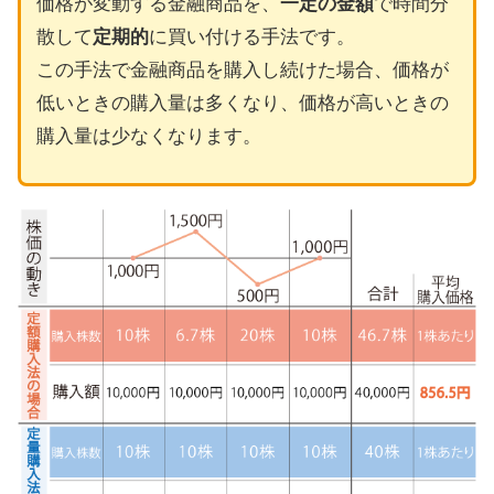
価格が変動する金融商品を、
一定の金額
で時間分
散して
定期的
に買い付ける手法です。
この手法で金融商品を購入し続けた場合、価格が
低いときの購入量は多くなり、価格が高いときの
購入量は少なくなります。