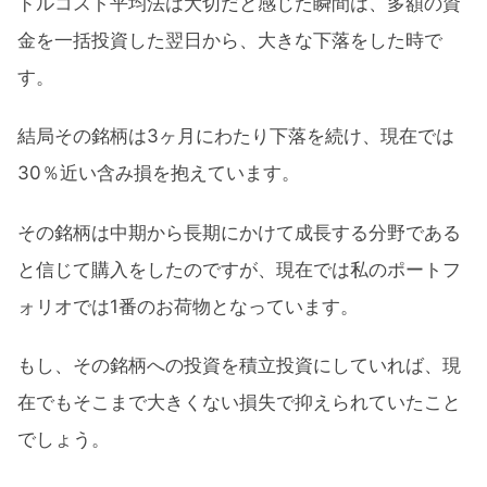
ドルコスト平均法は大切だと感じた瞬間は、多額の資
金を一括投資した翌日から、大きな下落をした時で
す。
結局その銘柄は3ヶ月にわたり下落を続け、現在では
30％近い含み損を抱えています。
その銘柄は中期から長期にかけて成長する分野である
と信じて購入をしたのですが、現在では私のポートフ
ォリオでは1番のお荷物となっています。
もし、その銘柄への投資を積立投資にしていれば、現
在でもそこまで大きくない損失で抑えられていたこと
でしょう。