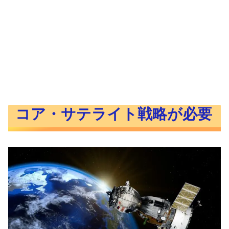
コア・サテライト戦略が必要