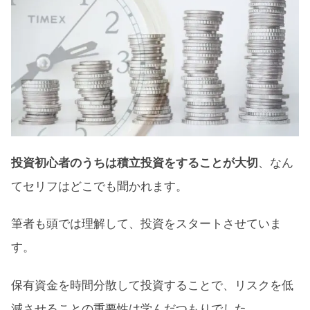
投資初心者のうちは積立投資をすることが大切
、なん
てセリフはどこでも聞かれます。
筆者も頭では理解して、投資をスタートさせていま
す。
保有資金を時間分散して投資することで、リスクを低
減させることの重要性は学んだつもりでした。