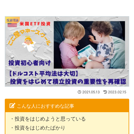
投資理論
2021.05.13
2023.02.15
こんな人におすすめな記事
・投資をはじめようと思っている
・投資をはじめたばかり