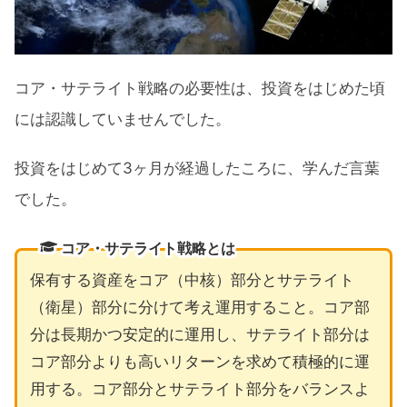
コア・サテライト戦略の必要性は、投資をはじめた頃
には認識していませんでした。
投資をはじめて3ヶ月が経過したころに、学んだ言葉
でした。
コア・サテライト戦略とは
保有する資産をコア（中核）部分とサテライト
（衛星）部分に分けて考え運用すること。コア部
分は長期かつ安定的に運用し、サテライト部分は
コア部分よりも高いリターンを求めて積極的に運
用する。コア部分とサテライト部分をバランスよ