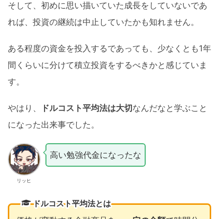
そして、初めに思い描いていた成長をしていないであ
れば、投資の継続は中止していたかも知れません。
ある程度の資金を投入するであっても、少なくとも1年
間くらいに分けて積立投資をするべきかと感じていま
す。
やはり、
ドルコスト平均法は大切
なんだなと学ぶこと
になった出来事でした。
高い勉強代金になったな
リッヒ
ドルコスト平均法とは