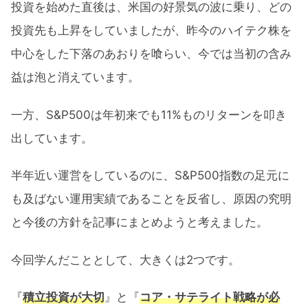
投資を始めた直後は、米国の好景気の波に乗り、どの
投資先も上昇をしていましたが、昨今のハイテク株を
中心をした下落のあおりを喰らい、今では当初の含み
益は泡と消えています。
一方、S&P500は年初来でも11%ものリターンを叩き
出しています。
半年近い運営をしているのに、S&P500指数の足元に
も及ばない運用実績であることを反省し、原因の究明
と今後の方針を記事にまとめようと考えました。
今回学んだこととして、大きくは2つです。
『
積立投資が大切
』と『
コア・サテライト戦略が必