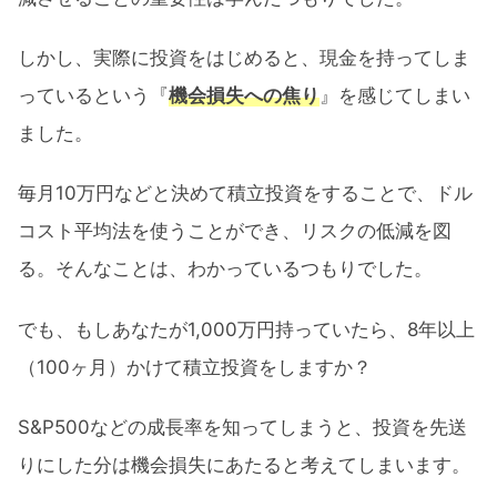
しかし、実際に投資をはじめると、現金を持ってしま
っているという『
機会損失への焦り
』を感じてしまい
ました。
毎月10万円などと決めて積立投資をすることで、ドル
コスト平均法を使うことができ、リスクの低減を図
る。そんなことは、わかっているつもりでした。
でも、もしあなたが1,000万円持っていたら、8年以上
（100ヶ月）かけて積立投資をしますか？
S&P500などの成長率を知ってしまうと、投資を先送
りにした分は機会損失にあたると考えてしまいます。