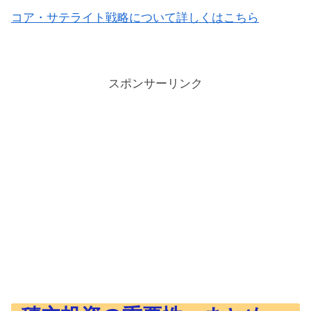
コア・サテライト戦略について詳しくはこちら
スポンサーリンク