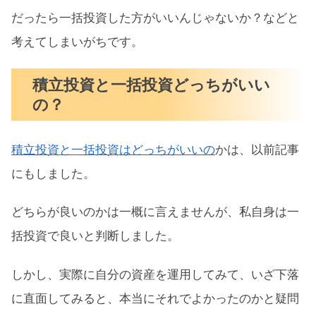
だったら一括投資した方がいいんじゃないか？などと
考えてしまいがちです。
積立投資と一括投資どっちがいい
の？
積立投資と一括投資はどっちがいいの
かは、以前記事
にもしました。
どちらが良いのかは一概に言えませんが、私自身は一
括投資で良いと判断しました。
しかし、実際に自分の資産を運用してみて、いざ下落
に直面してみると、本当にそれでよかったのかと疑問