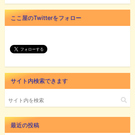
ここ屋のTwitterをフォロー
サイト内検索できます
最近の投稿