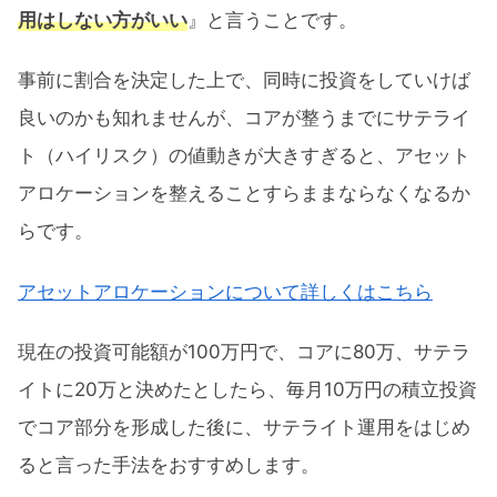
用はしない方がいい
』と言うことです。
事前に割合を決定した上で、同時に投資をしていけば
良いのかも知れませんが、コアが整うまでにサテライ
ト（ハイリスク）の値動きが大きすぎると、アセット
アロケーションを整えることすらままならなくなるか
らです。
アセットアロケーションについて詳しくはこちら
現在の投資可能額が100万円で、コアに80万、サテラ
イトに20万と決めたとしたら、毎月10万円の積立投資
でコア部分を形成した後に、サテライト運用をはじめ
ると言った手法をおすすめします。