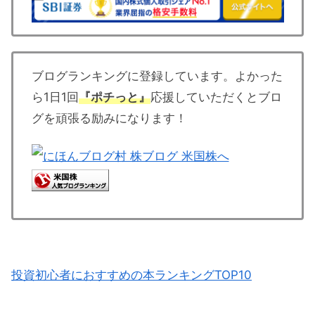
ブログランキングに登録しています。よかった
ら1日1回
『ポチっと』
応援していただくとブロ
グを頑張る励みになります！
投資初心者におすすめの本ランキングTOP10