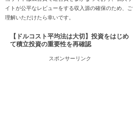
イトが公平なレビューをする収入源の確保のため、ご
理解いただけたら幸いです。
【ドルコスト平均法は大切】投資をはじめ
て積立投資の重要性を再確認
スポンサーリンク