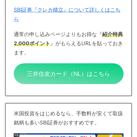
SBI証券『クレカ積立』について詳しくはこち
ら
通常の申し込みページよりもお得な『
紹介特典
2,000ポイント
』がもらえるURLを貼っておき
ます。
三井住友カード（NL）はこちら
米国投資をはじめるなら、手数料が安くて取扱
銘柄も多いSBI証券がおすすめです。