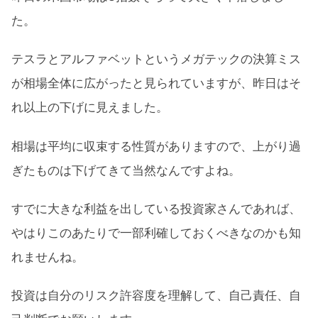
た。
テスラとアルファベットというメガテックの決算ミス
が相場全体に広がったと見られていますが、昨日はそ
れ以上の下げに見えました。
相場は平均に収束する性質がありますので、上がり過
ぎたものは下げてきて当然なんですよね。
すでに大きな利益を出している投資家さんであれば、
やはりこのあたりで一部利確しておくべきなのかも知
れませんね。
投資は自分のリスク許容度を理解して、自己責任、自