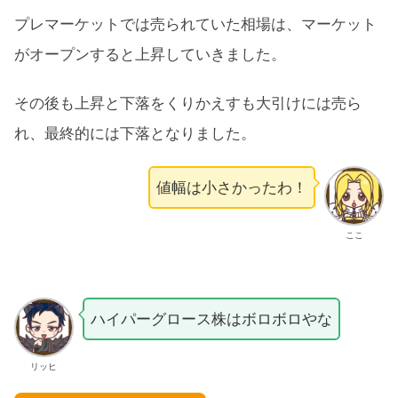
プレマーケットでは売られていた相場は、マーケット
がオープンすると上昇していきました。
その後も上昇と下落をくりかえすも大引けには売ら
れ、最終的には下落となりました。
値幅は小さかったわ！
ここ
ハイパーグロース株はボロボロやな
リッヒ