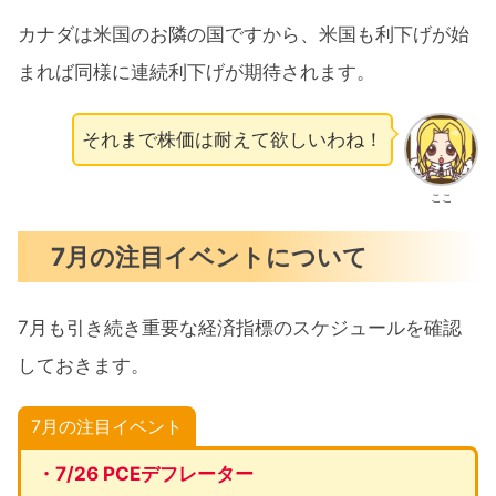
カナダは米国のお隣の国ですから、米国も利下げが始
まれば同様に連続利下げが期待されます。
それまで株価は耐えて欲しいわね！
ここ
7月の注目イベントについて
7月も引き続き重要な経済指標のスケジュールを確認
しておきます。
7月の注目イベント
・7/26 PCEデフレーター