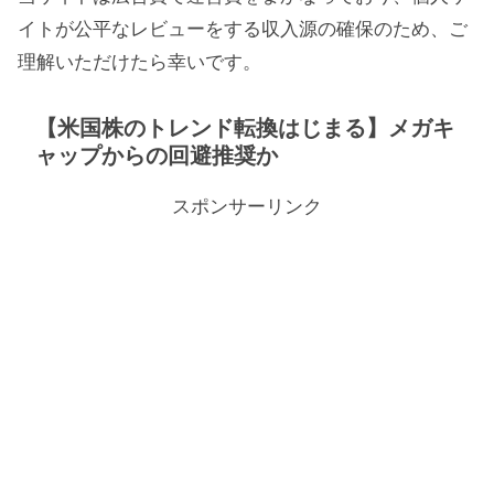
イトが公平なレビューをする収入源の確保のため、ご
理解いただけたら幸いです。
【米国株のトレンド転換はじまる】メガキ
ャップからの回避推奨か
スポンサーリンク