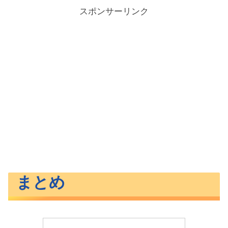
スポンサーリンク
まとめ