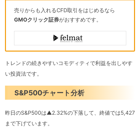
売りからも入れるCFD取引をはじめるなら
GMOクリック証券
がおすすめです。
トレンドの続きやすいコモディティで利益を出しやす
い投資法です。
S&P500チャート分析
昨日のS&P500は▲2.32%の下落して、終値では5,427
まで下げています。