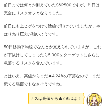
前日までは何とか耐えていたS&P500ですが、昨日は
完全にリスクオフとなりました。
前日にも上ヒゲをつけて陰線で引けていましたが、や
はり売り圧力が強いようです。
50日移動平均線でなんとか支えられていますが、これ
が下抜けしてしまったら5,000をターゲットにさらに
急落するリスクを含んでいます。
とはいえ、高値からまだ▲4.24%の下落なので、まだ
慌てる場面でもなさそうですね。
ナスは高値から▲7.95%よ！