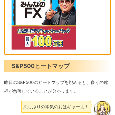
S&P500ヒートマップ
昨日のS&P500のヒートマップを眺めると、多くの銘
柄が急落していることが分かります。
久しぶりの本気のおはギャーよ！