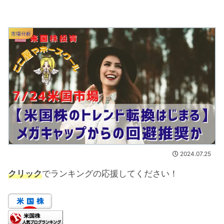
市場分析
2024.07.25
クリック
でランキングの応援してください！