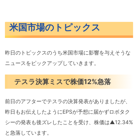
米国市場のトピックス
昨日のトピックスのうち米国市場に影響を与えそうな
ニュースをピックアップしていきます。
テスラ決算ミスで株価12%急落
前日のアフターでテスラの決算発表がありましたが、
昨日もお伝えしたようにEPSが予想に届かずロボタク
シーの発表も後ズレしたことを受け、株価は▲12.34%
と急落しています。