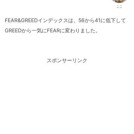
ここ
FEAR&GREEDインデックスは、56から41に低下して
GREEDから一気にFEARに変わりました。
スポンサーリンク