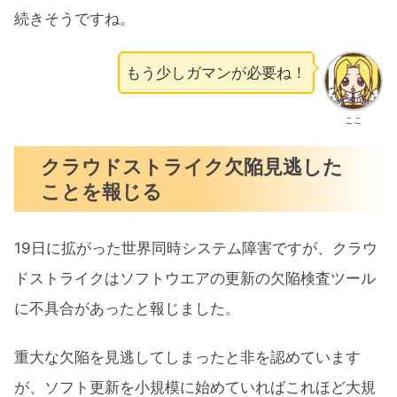
続きそうですね。
もう少しガマンが必要ね！
ここ
クラウドストライク欠陥見逃した
ことを報じる
19日に拡がった世界同時システム障害ですが、クラウ
ドストライクはソフトウエアの更新の欠陥検査ツール
に不具合があったと報じました。
重大な欠陥を見逃してしまったと非を認めています
が、ソフト更新を小規模に始めていればこれほど大規