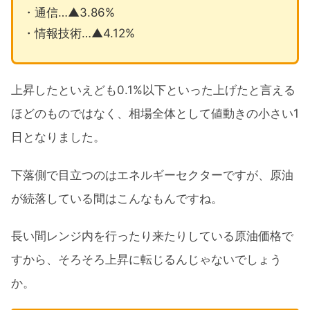
・通信…▲3.86%
・情報技術…▲4.12%
上昇したといえども0.1%以下といった上げたと言える
ほどのものではなく、相場全体として値動きの小さい1
日となりました。
下落側で目立つのはエネルギーセクターですが、原油
が続落している間はこんなもんですね。
長い間レンジ内を行ったり来たりしている原油価格で
すから、そろそろ上昇に転じるんじゃないでしょう
か。