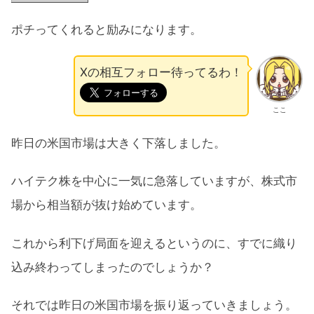
ポチってくれると励みになります。
Xの相互フォロー待ってるわ！
ここ
昨日の米国市場は大きく下落しました。
ハイテク株を中心に一気に急落していますが、株式市
場から相当額が抜け始めています。
これから利下げ局面を迎えるというのに、すでに織り
込み終わってしまったのでしょうか？
それでは昨日の米国市場を振り返っていきましょう。