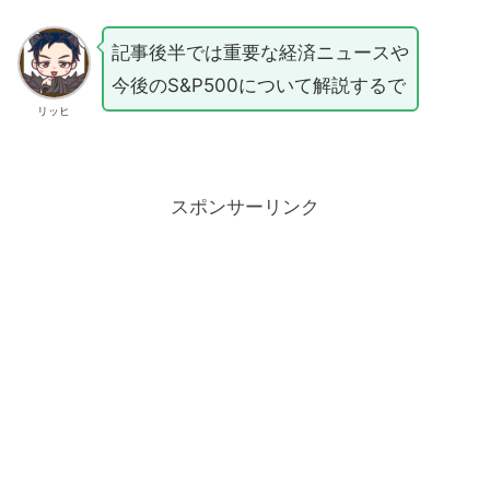
記事後半では重要な経済ニュースや
今後のS&P500について解説するで
リッヒ
スポンサーリンク