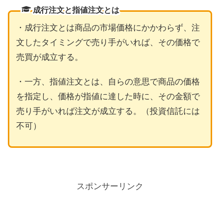
成行注文と指値注文とは
・成行注文とは商品の市場価格にかかわらず、注
文したタイミングで売り手がいれば、その価格で
売買が成立する。
・一方、指値注文とは、自らの意思で商品の価格
を指定し、価格が指値に達した時に、その金額で
売り手がいれば注文が成立する。（投資信託には
不可）
スポンサーリンク