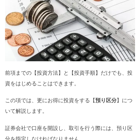
前項までの【投資方法】と【投資手順】だけでも、投
資をはじめることはできます。
この項では、更にお得に投資をする【
預り区分
】につ
いて解説します。
証券会社で口座を開設し、取引を行う際には、預り区
分を指定しなければなりません。