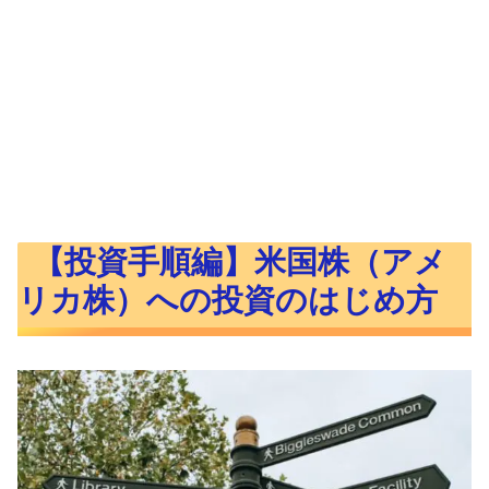
【投資手順編】米国株（アメ
リカ株）への投資のはじめ方