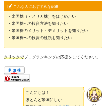
こんな人におすすめな記事
・米国株（アメリカ株）をはじめたい
・米国株への投資方法を知りたい
・米国株のメリット・デメリットを知りたい
・米国株への投資の種類を知りたい
クリックで
ブログランキングの応援をしてください。
こんにちは！
ほとんど米国にしか
ここ