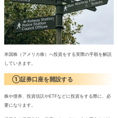
米国株（アメリカ株）へ投資をする実際の手順を解説
していきます。
①証券口座を開設する
株や債券、投資信託やETFなどに投資をする際に、必
要になります。