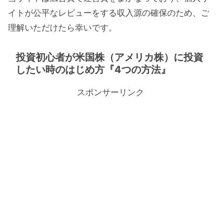
イトが公平なレビューをする収入源の確保のため、ご
理解いただけたら幸いです。
投資初心者が米国株（アメリカ株）に投資
したい時のはじめ方『4つの方法』
スポンサーリンク