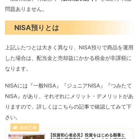
問題ありません。
NISA預りとは
上記ふたつとは大きく異なり、NISA預りで商品を運用
した場合は、配当金と売却益にかかる税金が非課税に
なります。
NISAには『一般NISA』『ジュニアNISA』『つみたて
NISA』があり、それぞれにメリット・デメリットがあ
りますので、詳しくはこちらの記事で確認してみて下
さい。
【投資初心者必見】投資をはじめる順番と