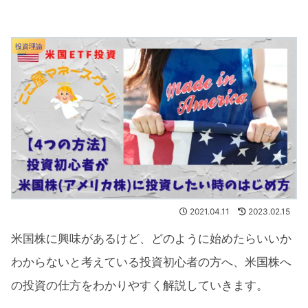
投資理論
2021.04.11
2023.02.15
米国株に興味があるけど、どのように始めたらいいか
わからないと考えている投資初心者の方へ、米国株へ
の投資の仕方をわかりやすく解説していきます。