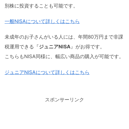
別株に投資することも可能です。
一般NISAについて詳しくはこちら
未成年のお子さんがいる人には、年間80万円まで非課
税運用できる『
ジュニアNISA
』がお得です。
こちらもNISA同様に、幅広い商品の購入が可能です。
ジュニアNISAについて詳しくはこちら
スポンサーリンク