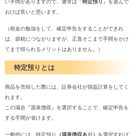
い手間がありますので、通常は『
特定預り
』を選んで
おけば良いと思います。
（税金の勉強をして、確定申告をすることができれ
ば、節税につながりますが、正直そこまで手間をかけ
てまで得られるメリットはありません。）
特定預りとは
商品を売却した際には、証券会社が損益計算をしてく
れます。
この場合『源泉徴収』を選択することで、確定申告を
する手間が省けます。
一般的には、特定預り
（源泉徴収あり）
を選択すれば