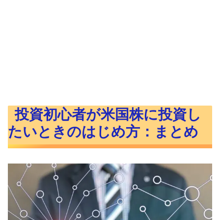
投資初心者が米国株に投資し
たいときのはじめ方：まとめ