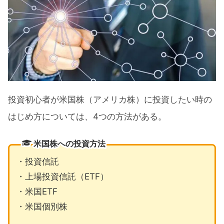
投資初心者が米国株（アメリカ株）に投資したい時の
はじめ方については、4つの方法がある。
米国株への投資方法
・投資信託
・上場投資信託（ETF）
・米国ETF
・米国個別株