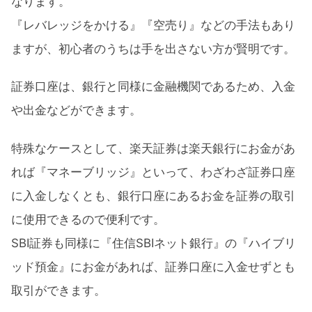
なります。
『レバレッジをかける』『空売り』などの手法もあり
ますが、初心者のうちは手を出さない方が賢明です。
証券口座は、銀行と同様に金融機関であるため、入金
や出金などができます。
特殊なケースとして、楽天証券は楽天銀行にお金があ
れば『マネーブリッジ』といって、わざわざ証券口座
に入金しなくとも、銀行口座にあるお金を証券の取引
に使用できるので便利です。
SBI証券も同様に『住信SBIネット銀行』の『ハイブリ
ッド預金』にお金があれば、証券口座に入金せずとも
取引ができます。