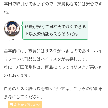
本円で取引ができますので、投資初心者には安心です
ね。
経費が安くて日本円で取引できる
上場投資信託も良さそうだね
リッヒ
基本的には、投資には
リスク
がつきものであり、ハイ
リターンの商品にはハイリスクが共存します。
特に、米国個別株は、商品によってはリスクが高いも
のもあります。
自分のリスク許容度を知りたい方は、こちらの記事を
参考にしてください。