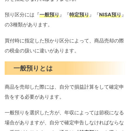
預り区分には『
一般預り
』『
特定預り
』『
NISA預り
』
の3種類があります。
買付時に指定した預かり区分によって、商品売却の際
の税金の扱いに違いがあります。
一般預りとは
商品を売却した際には、自分で損益計算をして確定申
告をする必要があります。
一般預りを選択した方が、年収によっては節税になる
場合がありますが、自分で確定申告しなければならな