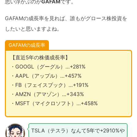
思い浮かぶのが
GAFAM
です。
GAFAMの成長率を見れば、誰もがグロース株投資を
したいと思いますよね。
GAFAMの成長率
【直近5年の株価成長率】
・GOOGL（グーグル）…+281%
・AAPL（アップル）…+457%
・FB（フェイスブック）…+191%
・AMZN（アマゾン）…+343%
・MSFT（マイクロソフト）…+458%
TSLA（テスラ）なんて5年で+2910%や