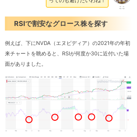
ってのも避けたいわね！
ここ
RSIで割安なグロース株を探す
例えば、下にNVDA（エヌビディア）の2021年の年初
来チャートを眺めると、RSIが何度か30に近付いた場
面がありました。