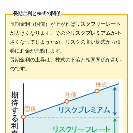
長期金利と株式の関係
長期金利（国債）が上がれば
リスクフリーレート
が大きくなります。その分
リスクプレミアム
が小
さくなってしまうため、リスクの高い株式から債
券にお金が流動します。
長期金利の上昇は、株式の下落と相関関係が高い
のです。