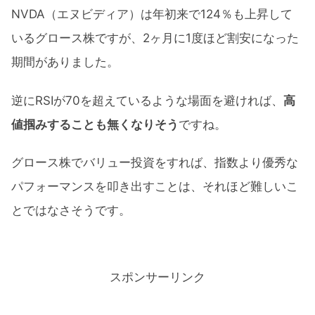
NVDA（エヌビディア）は年初来で124％も上昇して
いるグロース株ですが、2ヶ月に1度ほど割安になった
期間がありました。
逆にRSIが70を超えているような場面を避ければ、
高
値掴みすることも無くなりそう
ですね。
グロース株でバリュー投資をすれば、指数より優秀な
パフォーマンスを叩き出すことは、それほど難しいこ
とではなさそうです。
スポンサーリンク