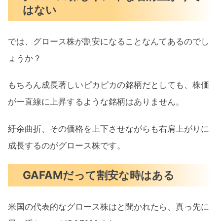
はない
では、グロース株が割安になることなんてあるのでし
ょうか？
もちろん成長著しいピカピカの銘柄だとしても、株価
が一直線に上昇するような銘柄はありません。
紆余曲折、その価格を上下させながらも右肩上がりに
成長するのがグロース株です。
GAFAMだって割安な時はある
米国の代表的なグロース株はと聞かれたら、真っ先に