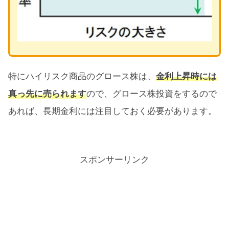
特にハイリスク商品のグロース株は、
金利上昇時には
真っ先に売られます
ので、グロース株投資をするので
あれば、長期金利には注目しておく必要があります。
スポンサーリンク