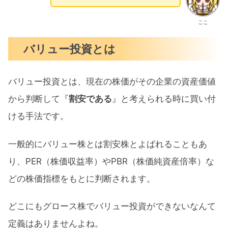
ここ
バリュー投資とは
バリュー投資とは、現在の株価がその企業の資産価値
から判断して『
割安である
』と考えられる時に買い付
ける手法です。
一般的にバリュー株とは割安株とよばれることもあ
り、PER（株価収益率）やPBR（株価純資産倍率）な
どの株価指標をもとに判断されます。
どこにもグロース株でバリュー投資ができないなんて
定義はありませんよね。