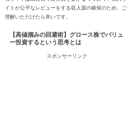
イトが公平なレビューをする収入源の確保のため、ご
理解いただけたら幸いです。
【高値掴みの回避術】グロース株でバリュ
ー投資するという思考とは
スポンサーリンク