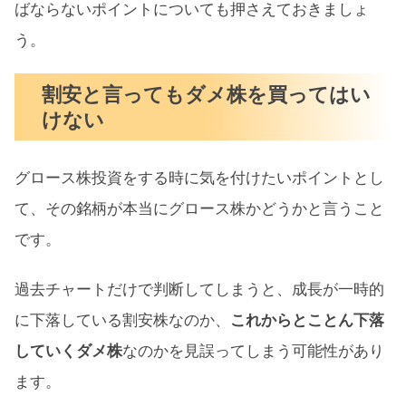
ばならないポイントについても押さえておきましょ
う。
割安と言ってもダメ株を買ってはい
けない
グロース株投資をする時に気を付けたいポイントとし
て、その銘柄が本当にグロース株かどうかと言うこと
です。
過去チャートだけで判断してしまうと、成長が一時的
に下落している割安株なのか、
これからとことん下落
していくダメ株
なのかを見誤ってしまう可能性があり
ます。