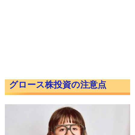
グロース株投資の注意点