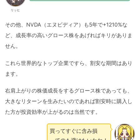
リッヒ
その他、NVDA（エヌビディア）も5年で+1210%な
ど、成長率の高いグロース株をあげればキリがありま
せん。
これら世界的なトップ企業ですら、割安な期間はあり
ます。
右肩上がりの株価成長をするグロース株であっても、
大きなリターンを生みたいのであれば割安時に購入し
た方が投資効率が上がるのは当然です。
買ってすぐに含み損