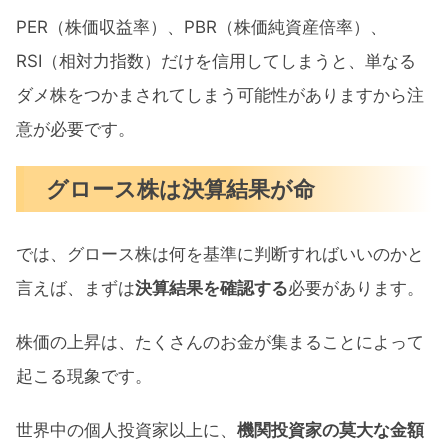
PER（株価収益率）、PBR（株価純資産倍率）、
RSI（相対力指数）だけを信用してしまうと、単なる
ダメ株をつかまされてしまう可能性がありますから注
意が必要です。
グロース株は決算結果が命
では、グロース株は何を基準に判断すればいいのかと
言えば、まずは
決算結果を確認する
必要があります。
株価の上昇は、たくさんのお金が集まることによって
起こる現象です。
世界中の個人投資家以上に、
機関投資家の莫大な金額