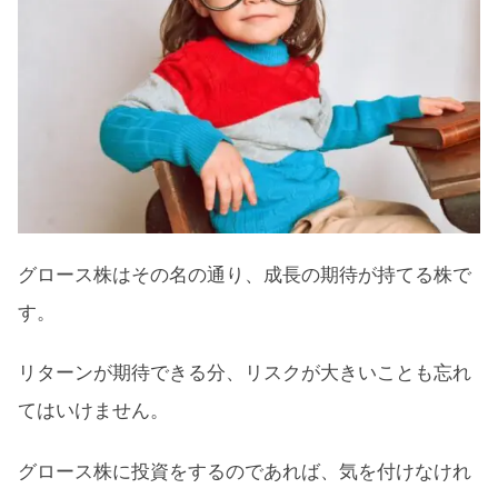
グロース株はその名の通り、成長の期待が持てる株で
す。
リターンが期待できる分、リスクが大きいことも忘れ
てはいけません。
グロース株に投資をするのであれば、気を付けなけれ