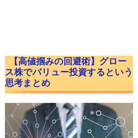
【高値掴みの回避術】グロー
ス株でバリュー投資するという
思考まとめ