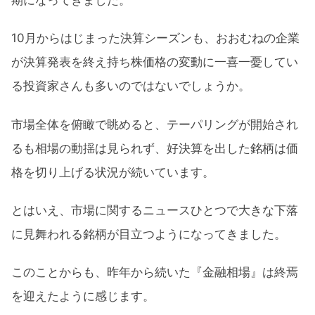
10月からはじまった決算シーズンも、おおむねの企業
が決算発表を終え持ち株価格の変動に一喜一憂してい
る投資家さんも多いのではないでしょうか。
市場全体を俯瞰で眺めると、テーパリングが開始され
るも相場の動揺は見られず、好決算を出した銘柄は価
格を切り上げる状況が続いています。
とはいえ、市場に関するニュースひとつで大きな下落
に見舞われる銘柄が目立つようになってきました。
このことからも、昨年から続いた『金融相場』は終焉
を迎えたように感じます。