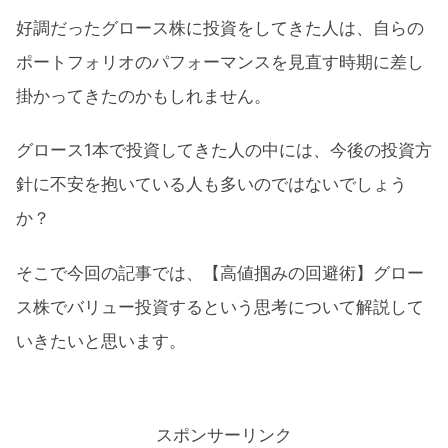
好調だったグロース株に投資をしてきた人は、自らの
ポートフォリオのパフォーマンスを見直す時期に差し
掛かってきたのかもしれません。
グロース1本で投資してきた人の中には、今後の投資方
針に不安を抱いている人も多いのではないでしょう
か？
そこで今回の記事では、【高値掴みの回避術】グロー
ス株でバリュー投資するという思考について解説して
いきたいと思います。
スポンサーリンク