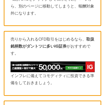
ら、別のページに移動してしまうと、報酬対象
外になります。
売りから入れるCFD取引をはじめるなら、
取扱
銘柄数がダントツに多いIG証券
がおすすめで
す。
インフレに備えてコモディティに投資できる準
備をしておきましょう。