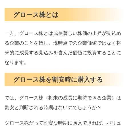
グロース株とは
一方、グロース株とは成長著しい株価の上昇が見込め
る企業のことを指し、現時点での企業価値ではなく将
来的に成長する見込みを含んだ価値に投資することに
なります。
グロース株を割安時に購入する
では、グロース株（将来の成長に期待できる企業）は
割安と判断される時期はないのでしょうか？
グロース株だって割安な時期に購入できれば、バリュ