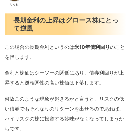
リッヒ
長期金利の上昇はグロース株にとっ
て逆風
この場合の長期金利というのは
米10年債利回り
のこと
を指します。
金利と株価はシーソーの関係にあり、債券利回りが上
昇すると逆相関性の高い株価は下落します。
何故このような現象が起きるかと言うと、リスクの低
い債券でもそれなりのリターンを出せるのであれば、
ハイリスクの株に投資する妙味がなくなってしまうか
らです。