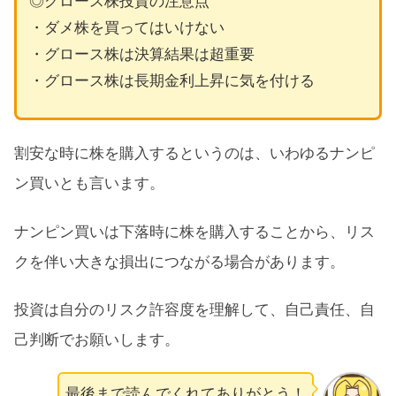
◎グロース株投資の注意点
・ダメ株を買ってはいけない
・グロース株は決算結果は超重要
・グロース株は長期金利上昇に気を付ける
割安な時に株を購入するというのは、いわゆるナンピ
ン買いとも言います。
ナンピン買いは下落時に株を購入することから、リス
クを伴い大きな損出につながる場合があります。
投資は自分のリスク許容度を理解して、自己責任、自
己判断でお願いします。
最後まで読んでくれてありがとう！