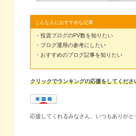
こんな人におすすめな記事
・投資ブログのPV数を知りたい
・ブログ運用の参考にしたい
・おすすめのブログ記事を知りたい
クリック
でランキングの応援をしてくださ
応援してくれるみなさん、いつもありがと