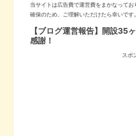
当サイトは広告費で運営費をまかなってお
確保のため、ご理解いただけたら幸いです
【ブログ運営報告】開設35ヶ
感謝！
スポ