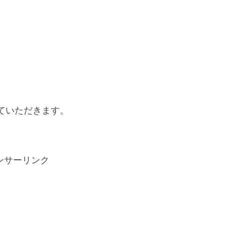
ていただきます。
ンサーリンク