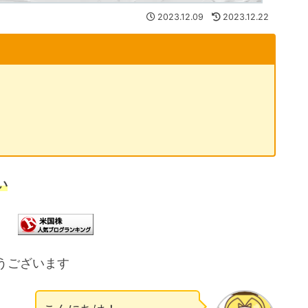
2023.12.09
2023.12.22
い
うございます