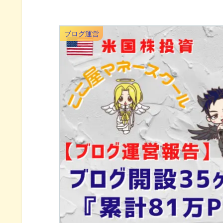
ブログ運営