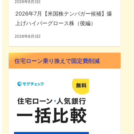
2026年8月3日
2026年7月【米国株テンバガー候補】爆
上げハイパーグロース株（後編）
2026年8月3日
住宅ローン乗り換えで固定費削減