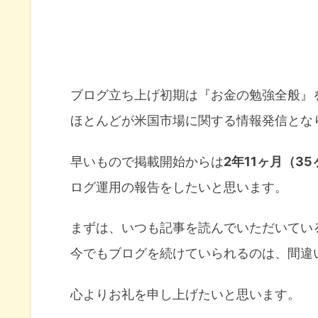
ブログ立ち上げ初期は『お金の勉強全般』
ほとんどが米国市場に関する情報発信とな
早いもので掲載開始からは
2年11ヶ月（3
ログ運用の報告をしたいと思います。
まずは、いつも記事を読んでいただいてい
今でもブログを続けていられるのは、間違
心よりお礼を申し上げたいと思います。