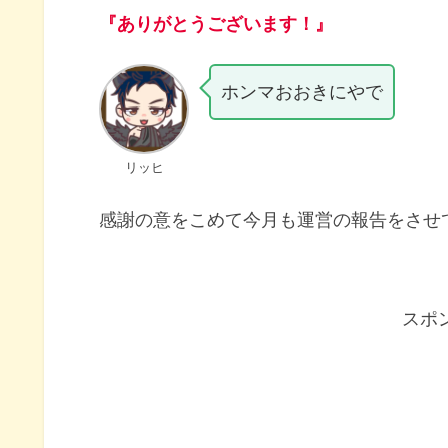
『ありがとうございます！』
ホンマおおきにやで
リッヒ
感謝の意をこめて今月も運営の報告をさせ
スポ