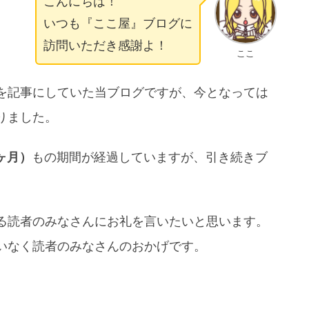
こんにちは！
いつも『ここ屋』ブログに
訪問いただき感謝よ！
ここ
を記事にしていた当ブログですが、今となっては
りました。
5ヶ月）
もの期間が経過していますが、引き続きブ
る読者のみなさんにお礼を言いたいと思います。
いなく読者のみなさんのおかげです。