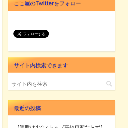
ここ屋のTwitterをフォロー
サイト内検索できます
最近の投稿
【連騰は4でストップ高値更新ならず】