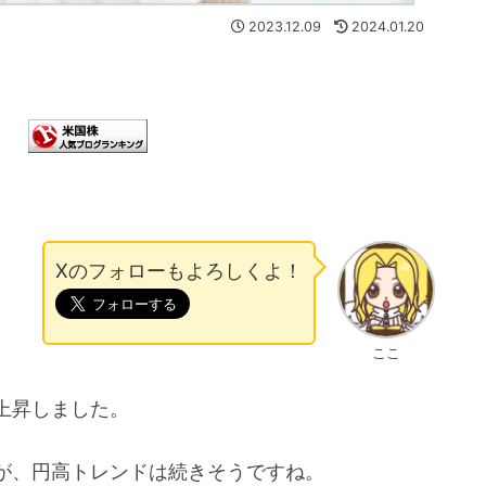
2023.12.09
2024.01.20
Xのフォローもよろしくよ！
ここ
上昇しました。
が、円高トレンドは続きそうですね。