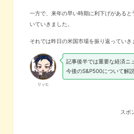
一方で、来年の早い時期に利下げがあると
いていきました。
それでは昨日の米国市場を振り返っていき
記事後半では重要な経済ニ
今後のS&P500について解
リッヒ
スポ