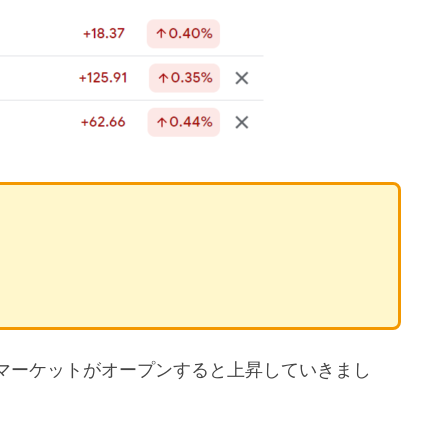
マーケットがオープンすると上昇していきまし