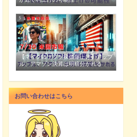
【マイクロソフト株価爆上げ】アップ
ル、アマゾン決算は明暗分かれる
お問い合わせはこちら