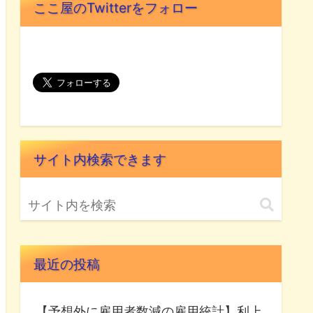
ここ屋のTwitterをフォロー
サイト内検索できます
最近の投稿
【予想外に雇用者数減の雇用統計】利上