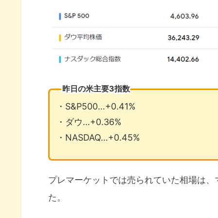
昨日の米主要3指数
・S&P500…+0.41%
・ダウ…+0.36%
・NASDAQ…+0.45%
プレマーケットでは売られていた相場は、
た。