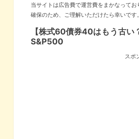
当サイトは広告費で運営費をまかなってお
確保のため、ご理解いただけたら幸いです
【株式60債券40はもう古
S&P500
スポ