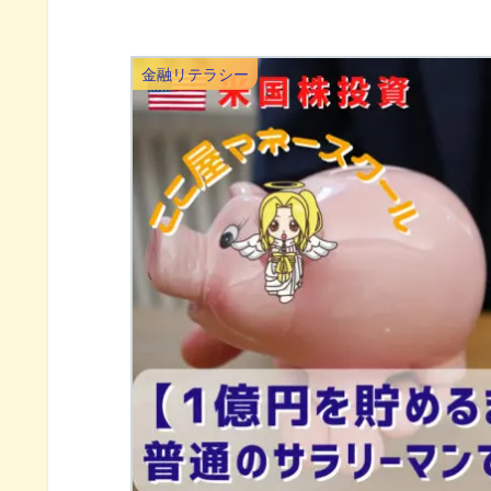
金融リテラシー