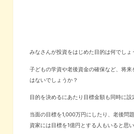
みなさんが投資をはじめた目的は何でしょ
子どもの学資や老後資金の確保など、将来
はないでしょうか？
目的を決めるにあたり目標金額も同時に設
当面の目標を1,000万円にしたり、老後問
資家には目標を1億円とする人もいると思