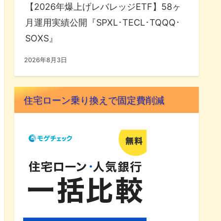
【2026年爆上げレバレッジETF】58ヶ
月運用実績公開『SPXL･TECL･TQQQ･
SOXS』
2026年8月3日
住宅ローン乗り換えで固定費削減