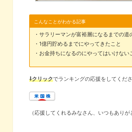
こんなことがわかる記事
・サラリーマンが富裕層になるまでの道
・1億円貯めるまでにやってきたこと
・お金持ちになるのにやってはいけない
⇩クリック
でランキングの応援をしてくだ
（応援してくれるみなさん、いつもありが