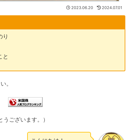
2023.06.20
2024.07.01
のり
こと
さい。
とうございます。）