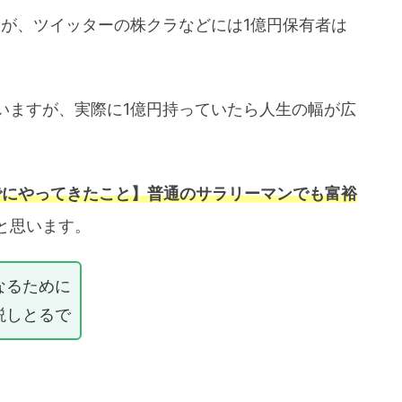
すが、ツイッターの株クラなどには1億円保有者は
いますが、実際に1億円持っていたら人生の幅が広
でにやってきたこと】普通のサラリーマンでも富裕
と思います。
なるために
説しとるで