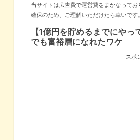
当サイトは広告費で運営費をまかなってお
確保のため、ご理解いただけたら幸いです
【1億円を貯めるまでにやっ
でも富裕層になれたワケ
スポ