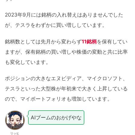
2023年9月には銘柄の入れ替えはありませんでした
が、テスラをわずかに買い増ししています。
銘柄数としては先月から変わらず
11銘柄
を保有してい
ますが、保有銘柄の買い増しや株価の変動と共に比率
も変化しています。
ポジションの大きなエヌビディア、マイクロソフト、
テスラといった大型株が年初来で大きく上昇している
ので、マイポートフォリオも増加しています。
AIブームのおかげやな
リッヒ