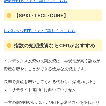
増配株ETFについて詳しくはこちら
【SPXL･TECL･CURE】
レバレッジETFについて詳しくはこちら
指数の短期投資ならCFDがおすすめ
インデックス投資の長期投資は、再現性が高く誰もが
資産を増やすことができる優秀な投資法です。
長期で資産を増やしてくれる代わりに爆発力は小さ
く、サテライト運用には向いていません。
一方の個別株やレバレッジETFは爆発力がある代わり