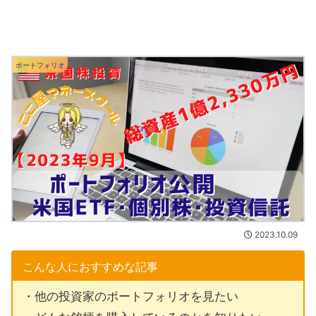
ポートフォリオ
2023.10.09
こんな人におすすめな記事
・他の投資家のポートフォリオを見たい