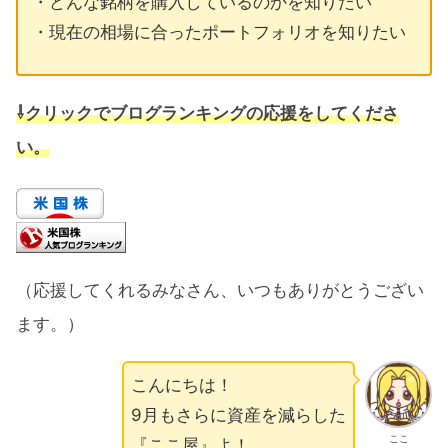
・どんな銘柄を購入しているのかを知りたい
・現在の相場に合ったポートフォリオを知りたい
⇩クリック
でブログランキングの応援をしてくださ
い。
（応援してくれるみなさん、いつもありがとうござい
ます。）
こんにちは！
9月もさらに資産を減らした
ここ
『ここ屋』よ！