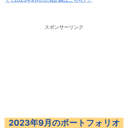
スポンサーリンク
2023年9月のポートフォリオ