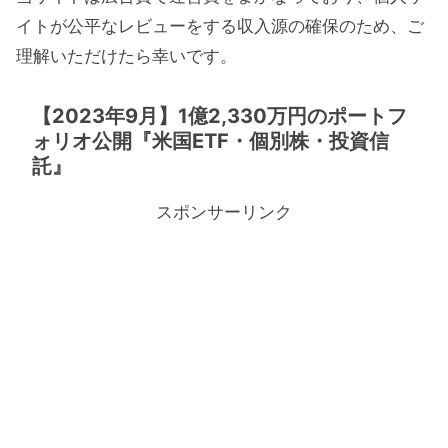
イトが公平なレビューをする収入源の確保のため、ご
理解いただけたら幸いです。
【2023年9月】1億2,330万円のポートフ
ォリオ公開『米国ETF・個別株・投資信
託』
スポンサーリンク