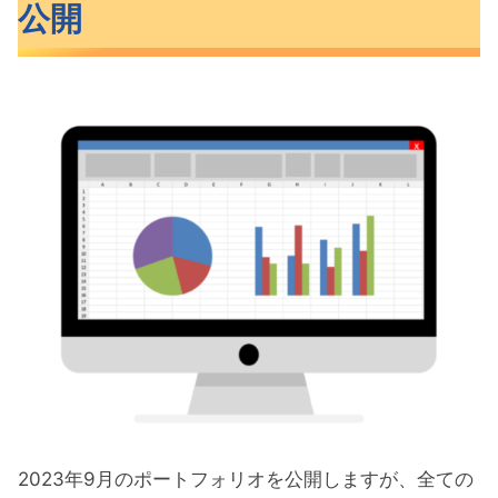
公開
2023年9月のポートフォリオを公開しますが、全ての