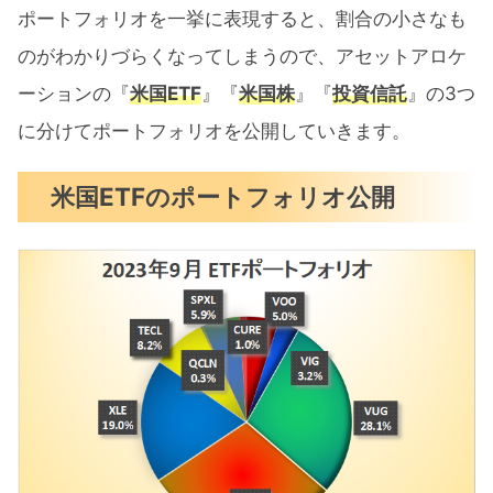
ポートフォリオを一挙に表現すると、割合の小さなも
のがわかりづらくなってしまうので、アセットアロケ
ーションの『
米国ETF
』『
米国株
』『
投資信託
』の3つ
に分けてポートフォリオを公開していきます。
米国ETFのポートフォリオ公開