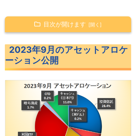
目次が開けます
2023年9月のアセットアロケーション公開
2023年9月のアセットアロケ
2023年9月のポートフォリオ公開
ーション公開
米国ETFのポートフォリオ公開
米国個別株のポートフォリオ公開
投資信託のポートフォリオ公開
ポートフォリオの見直しと今後の方針
ポートフォリオ公開 まとめ