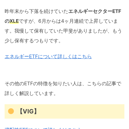
昨年末から下落を続けていた
エネルギーセクターETF
の
XLE
ですが、6月からは4ヶ月連続で上昇していま
す。我慢して保有していた甲斐がありましたが、もう
少し保有するつもりです。
エネルギーETFについて詳しくはこちら
その他のETFの特徴を知りたい人は、こちらの記事で
詳しく解説しています。
【VIG】