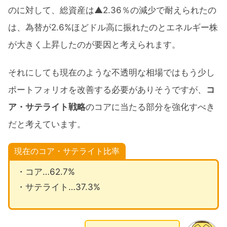
のに対して、総資産は▲2.36％の減少で耐えられたの
は、為替が2.6%ほどドル高に振れたのとエネルギー株
が大きく上昇したのが要因と考えられます。
それにしても現在のような不透明な相場ではもう少し
ポートフォリオを改善する必要がありそうですが、
コ
ア・サテライト戦略
のコアに当たる部分を強化すべき
だと考えています。
現在のコア・サテライト比率
・コア…62.7%
・サテライト…37.3%