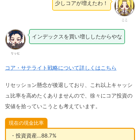
少しコアが増えたわ！
ここ
インデックスを買い増ししたからやな
リッヒ
コア・サテライト戦略について詳しくはこちら
リセッション懸念が後退しており、これ以上キャッシ
ュ比率を高めたくありませんので、徐々にコア投資の
安値を拾っていこうとも考えています。
現在の現金比率
・投資資産…88.7%