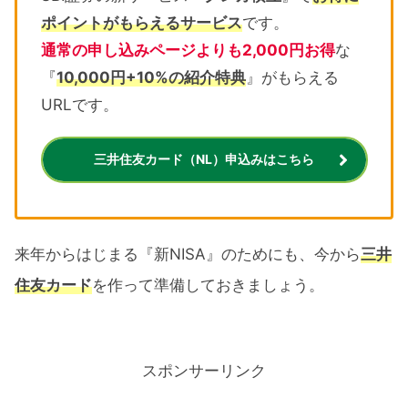
ポイントがもらえるサービス
です。
通常の申し込みページよりも2,000円お得
な
『
10,000円+10%の紹介特典
』がもらえる
URLです。
三井住友カード（NL）申込みはこちら
来年からはじまる『新NISA』のためにも、今から
三井
住友カード
を作って準備しておきましょう。
スポンサーリンク