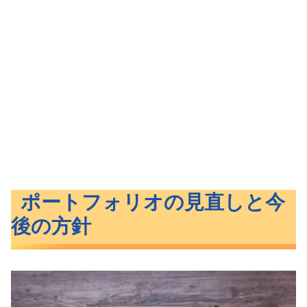
ポートフォリオの見直しと今
後の方針