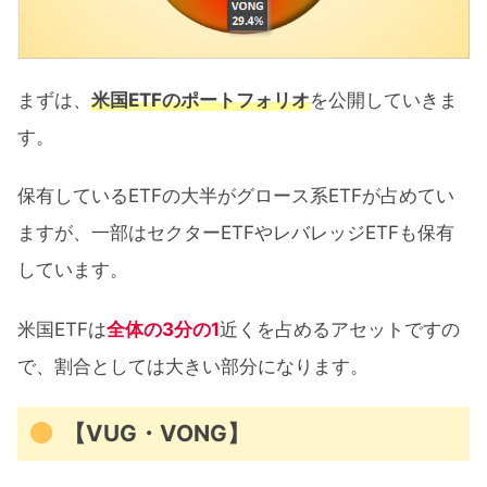
まずは、
米国ETFのポートフォリオ
を公開していきま
す。
保有しているETFの大半がグロース系ETFが占めてい
ますが、一部はセクターETFやレバレッジETFも保有
しています。
米国ETFは
全体の3分の1
近くを占めるアセットですの
で、割合としては大きい部分になります。
【VUG・VONG】