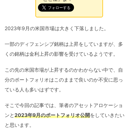
2023年9月の米国市場は大きく下落しました。
一部のディフェンシブ銘柄は上昇をしていますが、多
くの銘柄は金利上昇の影響を受けているようです。
この先の米国市場が上昇するのかわからない中で、自
分のポートフォリオはこのままで良いのか不安に思っ
ている人も多いはずです。
そこで今回の記事では、筆者のアセットアロケーショ
ンと
2023年9月のポートフォリオ公開
をしていきたい
と思います。