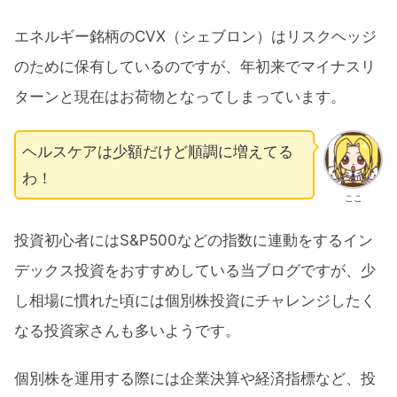
エネルギー銘柄のCVX（シェブロン）はリスクヘッジ
のために保有しているのですが、年初来でマイナスリ
ターンと現在はお荷物となってしまっています。
ヘルスケアは少額だけど順調に増えてる
わ！
ここ
投資初心者にはS&P500などの指数に連動をするイン
デックス投資をおすすめしている当ブログですが、少
し相場に慣れた頃には個別株投資にチャレンジしたく
なる投資家さんも多いようです。
個別株を運用する際には企業決算や経済指標など、投