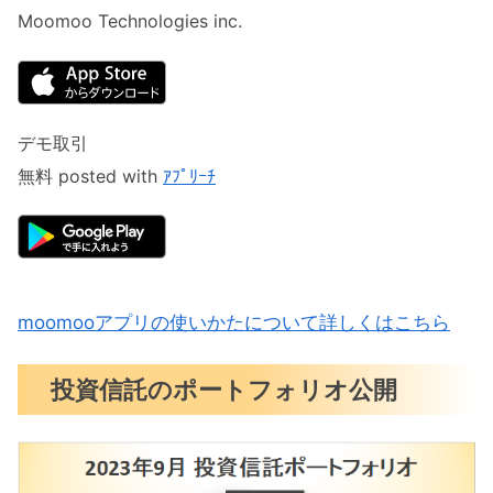
Moomoo Technologies inc.
デモ取引
無料 posted with
ｱﾌﾟﾘｰﾁ
moomooアプリの使いかたについて詳しくはこちら
投資信託のポートフォリオ公開