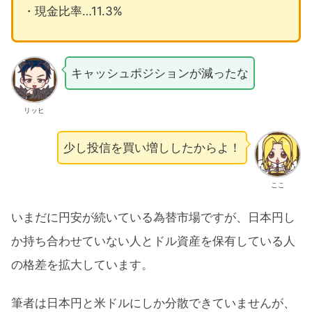
・現金比率…11.3%
キャッシュポジションが減ったな
リッヒ
少し投信を買い増ししたからよ！
ここ
いまだに円安が続いている為替市場ですが、日本円し
か持ち合わせていない人とドル資産を保有している人
の格差を拡大しています。
筆者は日本円と米ドルにしか分散できていませんが、