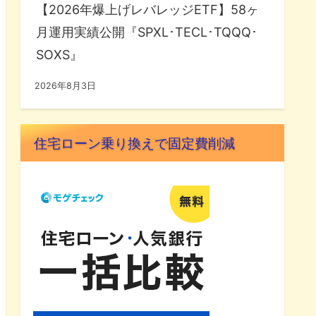
【2026年爆上げレバレッジETF】58ヶ
月運用実績公開『SPXL･TECL･TQQQ･
SOXS』
2026年8月3日
住宅ローン乗り換えで固定費削減