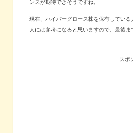
ンスが期待できそうですね。
現在、ハイパーグロース株を保有している
人には参考になると思いますので、最後ま
スポ