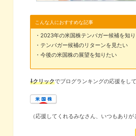
こんな人におすすめな記事
・2023年の米国株テンバガー候補を知
・テンバガー候補のリターンを見たい
・今後の米国株の展望を知りたい
⇩クリック
でブログランキングの応援をし
（応援してくれるみなさん、いつもありが