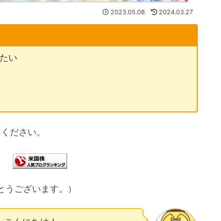
2023.05.08
2024.03.27
りたい
てください。
とうございます。）