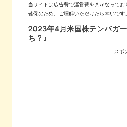
当サイトは広告費で運営費をまかなってお
確保のため、ご理解いただけたら幸いです
2023年4月米国株テンバガ
ち？』
スポ