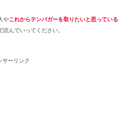
人や
これからテンバガーを取りたいと思っている
で読んでいってください。
ンサーリンク