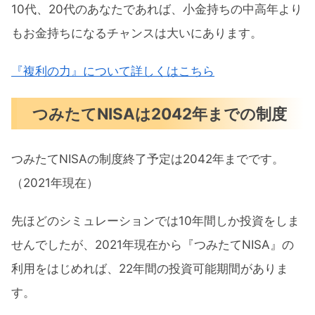
10代、20代のあなたであれば、小金持ちの中高年より
もお金持ちになるチャンスは大いにあります。
『複利の力』について詳しくはこちら
つみたてNISAは2042年までの制度
つみたてNISAの制度終了予定は2042年までです。
（2021年現在）
先ほどのシミュレーションでは10年間しか投資をしま
せんでしたが、2021年現在から『つみたてNISA』の
利用をはじめれば、22年間の投資可能期間がありま
す。