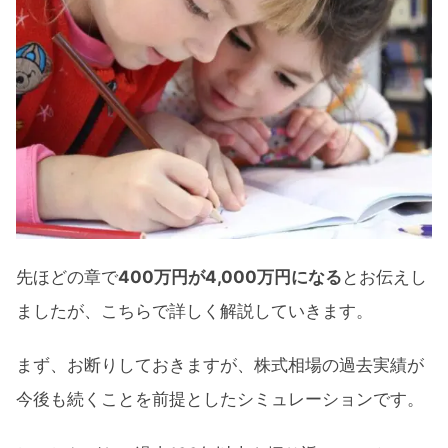
先ほどの章で
400万円が4,000万円になる
とお伝えし
ましたが、こちらで詳しく解説していきます。
まず、お断りしておきますが、株式相場の過去実績が
今後も続くことを前提としたシミュレーションです。