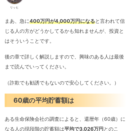
リッヒ
まあ、急に
400万円が4,000万円になる
と言われて信
じる人の方がどうかしてるかも知れませんが、投資と
はそういうことです。
後の章で詳しく解説しますので、興味のある人は最後
まで読んでいってください。
（詐欺でも勧誘でもないので安心してください。）
60歳の平均貯蓄額は
ある生命保険会社の調査によると、還暦年（60歳）に
なる人の現段階の貯蓄額は
平均で3,026万円
とのこ