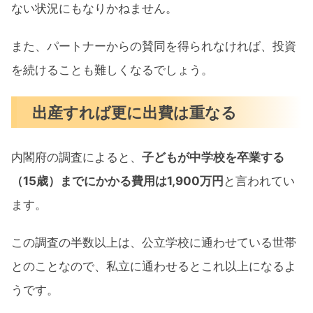
ない状況にもなりかねません。
また、パートナーからの賛同を得られなければ、投資
を続けることも難しくなるでしょう。
出産すれば更に出費は重なる
内閣府の調査によると、
子どもが中学校を卒業する
（15歳）までにかかる費用は1,900万円
と言われてい
ます。
この調査の半数以上は、公立学校に通わせている世帯
とのことなので、私立に通わせるとこれ以上になるよ
うです。