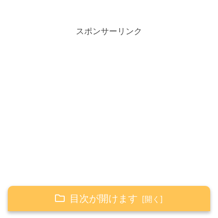
スポンサーリンク
目次が開けます