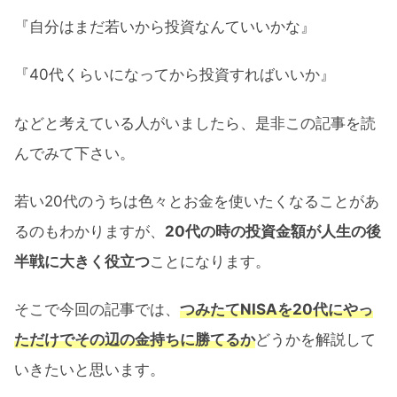
『自分はまだ若いから投資なんていいかな』
『40代くらいになってから投資すればいいか』
などと考えている人がいましたら、是非この記事を読
んでみて下さい。
若い20代のうちは色々とお金を使いたくなることがあ
るのもわかりますが、
20代の時の投資金額が人生の後
半戦に大きく役立つ
ことになります。
そこで今回の記事では、
つみたてNISAを20代にやっ
ただけでその辺の金持ちに勝てるか
どうかを解説して
いきたいと思います。