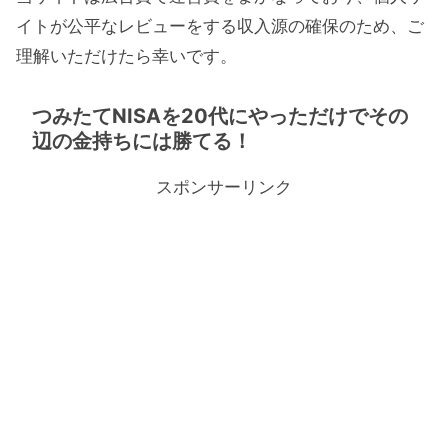
イトが公平なレビューをする収入源の確保のため、ご
理解いただけたら幸いです。
つみたてNISAを20代にやっただけでその
辺の金持ちには勝てる！
スポンサーリンク