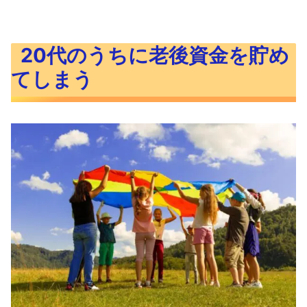
20代のうちに老後資金を貯め
てしまう