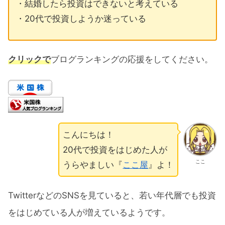
・結婚したら投資はできないと考えている
・20代で投資しようか迷っている
クリックで
ブログランキングの応援をしてください。
こんにちは！
20代で投資をはじめた人が
ここ
うらやましい『
ここ屋
』よ！
TwitterなどのSNSを見ていると、若い年代層でも投資
をはじめている人が増えているようです。