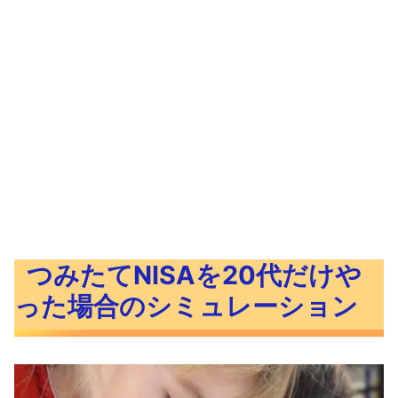
つみたてNISAを20代だけや
った場合のシミュレーション