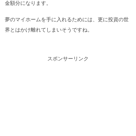
金額分になります。
夢のマイホームを手に入れるためには、更に投資の世
界とはかけ離れてしまいそうですね。
スポンサーリンク