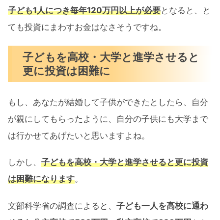
子ども1人につき毎年120万円以上が必要
となると、と
ても投資にまわすお金はなさそうですね。
子どもを高校・大学と進学させると
更に投資は困難に
もし、あなたが結婚して子供ができたとしたら、自分
が親にしてもらったように、自分の子供にも大学まで
は行かせてあげたいと思いますよね。
しかし、
子どもを高校・大学と進学させると更に投資
は困難になります
。
文部科学省の調査によると、
子ども一人を高校に通わ