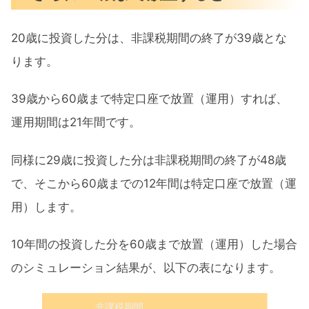
20歳に投資した分は、非課税期間の終了が39歳とな
ります。
39歳から60歳まで特定口座で放置（運用）すれば、
運用期間は21年間です。
同様に29歳に投資した分は非課税期間の終了が48歳
で、そこから60歳までの12年間は特定口座で放置（運
用）します。
10年間の投資した分を60歳まで放置（運用）した場合
のシミュレーション結果が、以下の表になります。
非課税期間