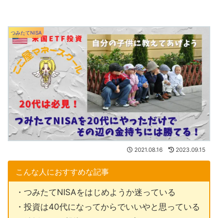
つみたてNISA
2021.08.16
2023.09.15
こんな人におすすめな記事
・つみたてNISAをはじめようか迷っている
・投資は40代になってからでいいやと思っている