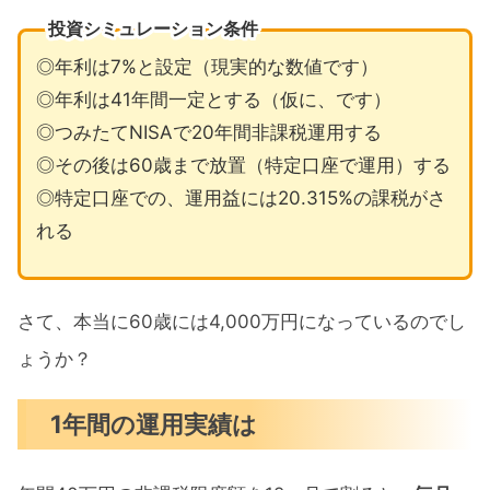
投資シミュレーション条件
◎年利は7%と設定（現実的な数値です）
◎年利は41年間一定とする（仮に、です）
◎つみたてNISAで20年間非課税運用する
◎その後は60歳まで放置（特定口座で運用）する
◎特定口座での、運用益には20.315%の課税がさ
れる
さて、本当に60歳には4,000万円になっているのでし
ょうか？
1年間の運用実績は