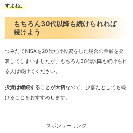
すよね。
もちろん30代以降も続けられれば
続けよう
つみたてNISAを20代だけ投資をした場合の金額を発
表してしまいましたが、もちろん30代以降も続けられ
る人は続けてください。
投資は継続することが大切
なので、少額だとしても続
けることをおすすめします。
スポンサーリンク