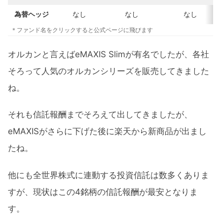
為替ヘッジ
なし
なし
なし
＊ファンド名をクリックすると公式ページに飛びます
オルカンと言えばeMAXIS Slimが有名でしたが、各社
そろって人気のオルカンシリーズを販売してきました
ね。
それも信託報酬までそろえて出してきましたが、
eMAXISがさらに下げた後に楽天から新商品が出まし
たね。
他にも全世界株式に連動する投資信託は数多くありま
すが、現状はこの4銘柄の信託報酬が最安となりま
す。