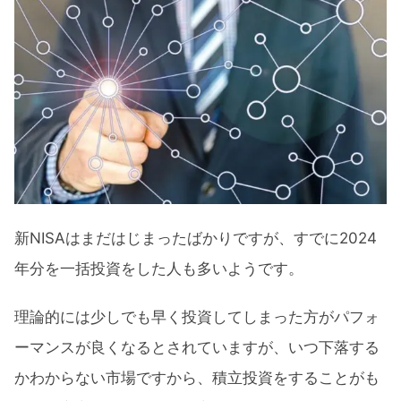
新NISAはまだはじまったばかりですが、すでに2024
年分を一括投資をした人も多いようです。
理論的には少しでも早く投資してしまった方がパフォ
ーマンスが良くなるとされていますが、いつ下落する
かわからない市場ですから、積立投資をすることがも