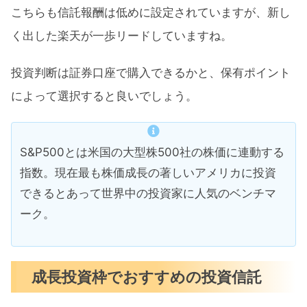
こちらも信託報酬は低めに設定されていますが、新し
く出した楽天が一歩リードしていますね。
投資判断は証券口座で購入できるかと、保有ポイント
によって選択すると良いでしょう。
S&P500とは米国の大型株500社の株価に連動する
指数。現在最も株価成長の著しいアメリカに投資
できるとあって世界中の投資家に人気のベンチマ
ーク。
成長投資枠でおすすめの投資信託