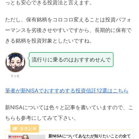
っとも安心できる投資法と言えます。
ただし、保有銘柄をコロコロ変えることは投資パフォ
ーマンスを劣後させやすいですから、長期的に保有で
きる銘柄を投資対象としたいですね。
流行りに乗るのはおすすめせんで
リッヒ
筆者が新NISAでおすすめする投資信託12選はこちら
新NISAについては色々と記事を書いていますので、こ
ちらも参考にしてみて下さい。
新NISAについてあなたが知りたいことの全て