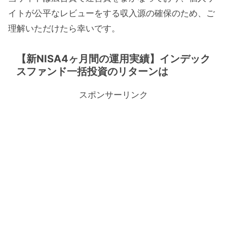
イトが公平なレビューをする収入源の確保のため、ご
理解いただけたら幸いです。
【新NISA4ヶ月間の運用実績】インデック
スファンド一括投資のリターンは
スポンサーリンク