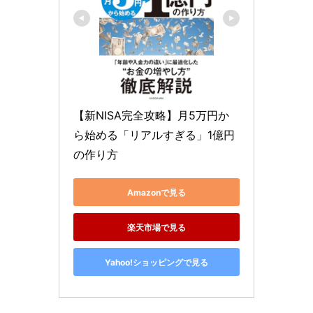
【新NISA完全攻略】月5万円か
ら始める「リアルすぎる」1億円
の作り方
Amazonで見る
楽天市場で見る
Yahoo!ショッピングで見る