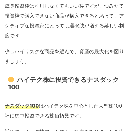
成長投資枠は利用しなくてもいい枠ですが、つみたて
投資枠で購入できない商品が購入できるとあって、ア
クティブな投資家にとっては選択肢が増える嬉しい制
度です。
少しハイリスクな商品を選んで、資産の最大化を図り
ましょう。
ハイテク株に投資できるナスダック
100
ナスダック100
はハイテク株を中心とした大型株100
社に集中投資できる株価指数です。