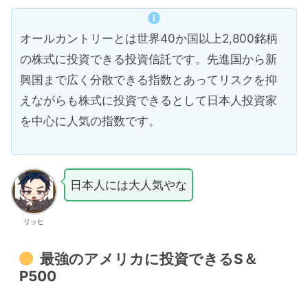
オールカントリーとは世界40か国以上2,800銘柄
の株式に投資できる投資信託です。先進国から新
興国まで広く分散できる指数とあってリスクを抑
えながらも株式に投資できるとして日本人投資家
を中心に人気の指数です。
日本人には大人気やな
リッヒ
最強のアメリカに投資できるS＆
P500