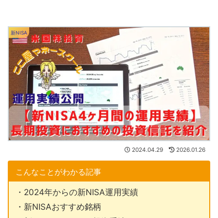
新NISA
2024.04.29
2026.01.26
こんなことがわかる記事
・2024年からの新NISA運用実績
・新NISAおすすめ銘柄