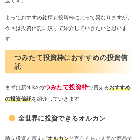
度です。
よっておすすめ銘柄も投資枠によって異なりますが、
今回は投資信託に絞って紹介していきたいと思いま
す。
つみたて投資枠におすすめの投資信
託
つみたて投資枠
まずは新NISAの
で買える
おすすめ
の投資信託
を紹介していきます。
全世界に投資できるオルカン
積立投資と言えば
オルカン
と言うくらい人気の商品で