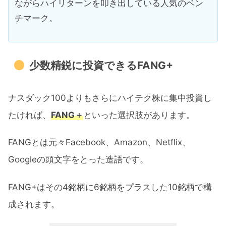
ながらハイリターンを叩き出している人気のベン
チマーク。
少数精鋭に投資できるFANG+
ナスダック100よりもさらにハイテク株に集中投資し
たければ、
FANG＋
といった選択肢があります。
FANGとは元々Facebook、Amazon、Netflix、
Googleの頭文字をとった造語です。
FANG+はその4銘柄に6銘柄をプラスした10銘柄で構
成されます。