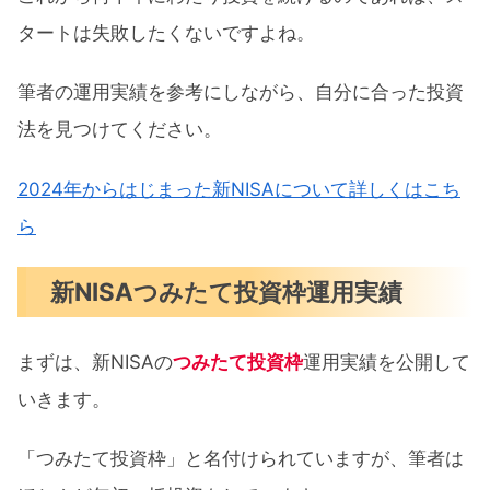
タートは失敗したくないですよね。
筆者の運用実績を参考にしながら、自分に合った投資
法を見つけてください。
2024年からはじまった新NISAについて詳しくはこち
ら
新NISAつみたて投資枠運用実績
まずは、新NISAの
つみたて投資枠
運用実績を公開して
いきます。
「つみたて投資枠」と名付けられていますが、筆者は