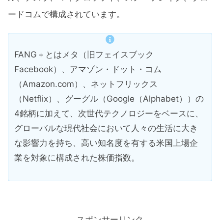
ードコムで構成されています。
FANG＋とはメタ（旧フェイスブック
Facebook）、アマゾン・ドット・コム
（Amazon.com）、ネットフリックス
（Netflix）、グーグル（Google（Alphabet））の
4銘柄に加えて、次世代テクノロジーをベースに、
グローバルな現代社会において人々の生活に大き
な影響力を持ち、高い知名度を有する米国上場企
業を対象に構成された株価指数。
スポンサーリンク