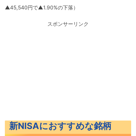
▲45,540円で▲1.90%の下落）
スポンサーリンク
新NISAにおすすめな銘柄