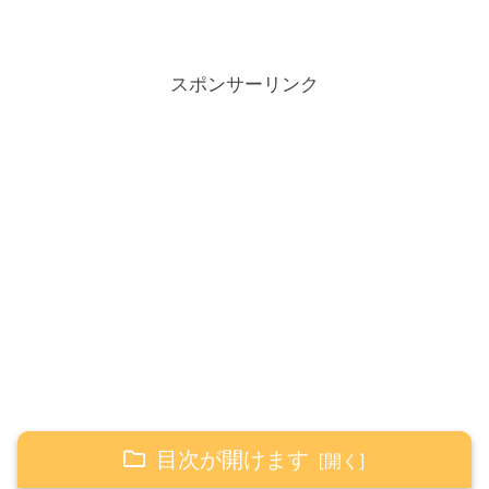
スポンサーリンク
目次が開けます