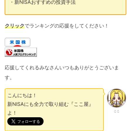
・新NISAおすすめの投資手法
クリック
でランキングの応援をしてください！
応援してくれるみなさんいつもありがとうございま
す。
こんにちは！
新NISAにも全力で取り組む『ここ屋』
ここ
よ！