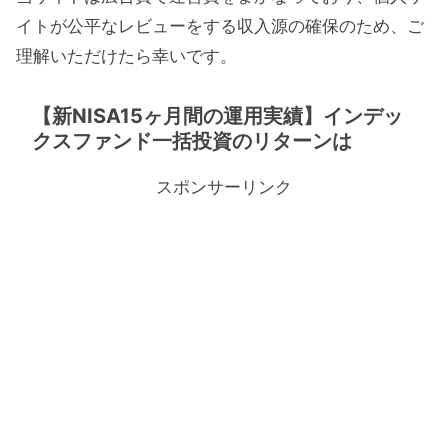
イトが公平なレビューをする収入源の確保のため、ご
理解いただけたら幸いです。
【新NISA15ヶ月間の運用実績】インデッ
クスファンド一括投資のリターンは
スポンサーリンク