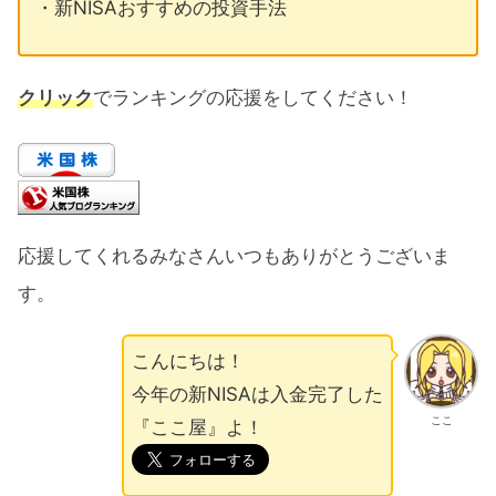
・新NISAおすすめの投資手法
クリック
でランキングの応援をしてください！
応援してくれるみなさんいつもありがとうございま
す。
こんにちは！
今年の新NISAは入金完了した
ここ
『ここ屋』よ！