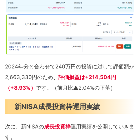
2024年分と合わせて240万円の投資に対して評価額が
2,663,330円のため、
評価損益は+214,504円
（+8.93%）
です。（前月比▲2.04%の下落）
新NISA成長投資枠運用実績
次に、新NISAの
成長投資枠
運用実績を公開していきま
す。