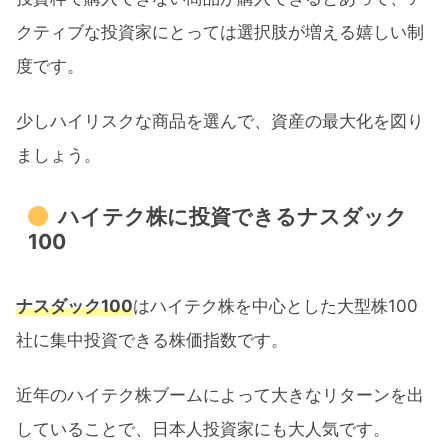
クティブな投資家にとっては選択肢が増える嬉しい制
度です。
少しハイリスクな商品を選んで、資産の最大化を図り
ましょう。
ハイテク株に投資できるナスダック
100
ナスダック100
はハイテク株を中心とした大型株100
社に集中投資できる株価指数です。
近年のハイテク株ブームによって大きなリターンを出
していることで、日本人投資家にも大人気です。