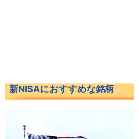
新NISAにおすすめな銘柄