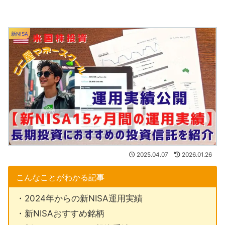
新NISA
2025.04.07
2026.01.26
こんなことがわかる記事
・2024年からの新NISA運用実績
・新NISAおすすめ銘柄