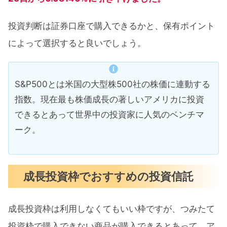
投資判断は証券口座で購入できるかと、保有ポイント
によって選択すると良いでしょう。
S&P500とは米国の大型株500社の株価に連動する
指数。現在最も株価成長の著しいアメリカに投資
できるとあって世界中の投資家に人気のベンチマ
ーク。
成長投資枠でおすすめの投資信託
成長投資枠は利用しなくてもいい枠ですが、つみたて
投資枠で購入できない商品が購入できるとあって、ア