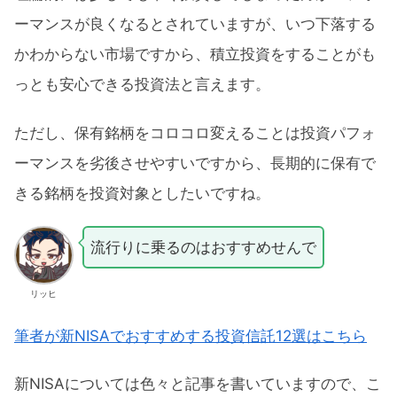
ーマンスが良くなるとされていますが、いつ下落する
かわからない市場ですから、積立投資をすることがも
っとも安心できる投資法と言えます。
ただし、保有銘柄をコロコロ変えることは投資パフォ
ーマンスを劣後させやすいですから、長期的に保有で
きる銘柄を投資対象としたいですね。
流行りに乗るのはおすすめせんで
リッヒ
筆者が新NISAでおすすめする投資信託12選はこちら
新NISAについては色々と記事を書いていますので、こ