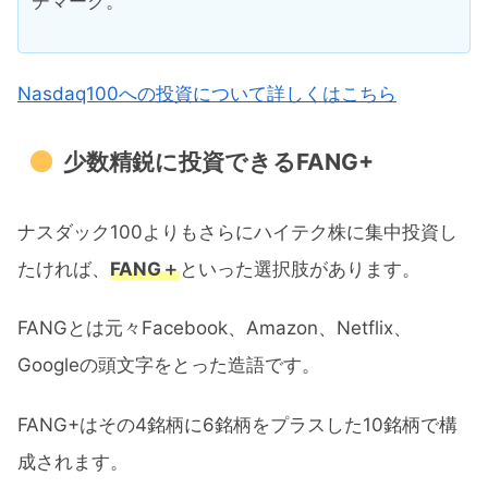
チマーク。
Nasdaq100への投資について詳しくはこちら
少数精鋭に投資できるFANG+
ナスダック100よりもさらにハイテク株に集中投資し
たければ、
FANG＋
といった選択肢があります。
FANGとは元々Facebook、Amazon、Netflix、
Googleの頭文字をとった造語です。
FANG+はその4銘柄に6銘柄をプラスした10銘柄で構
成されます。