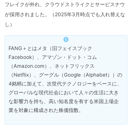
フレイクが外れ、クラウドストライクとサービスナウ
が採用されました。（2025年3月時点でも入れ替えな
し）
FANG＋とはメタ（旧フェイスブック
Facebook）、アマゾン・ドット・コム
（Amazon.com）、ネットフリックス
（Netflix）、グーグル（Google（Alphabet））の
4銘柄に加えて、次世代テクノロジーをベースに、
グローバルな現代社会において人々の生活に大き
な影響力を持ち、高い知名度を有する米国上場企
業を対象に構成された株価指数。