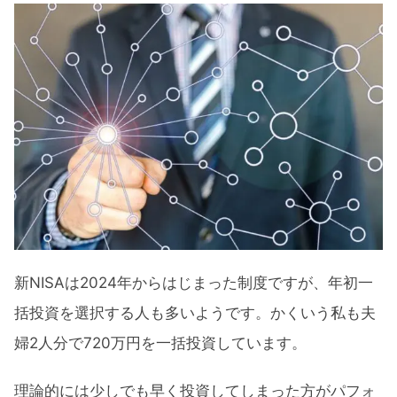
新NISAは2024年からはじまった制度ですが、年初一
括投資を選択する人も多いようです。かくいう私も夫
婦2人分で720万円を一括投資しています。
理論的には少しでも早く投資してしまった方がパフォ