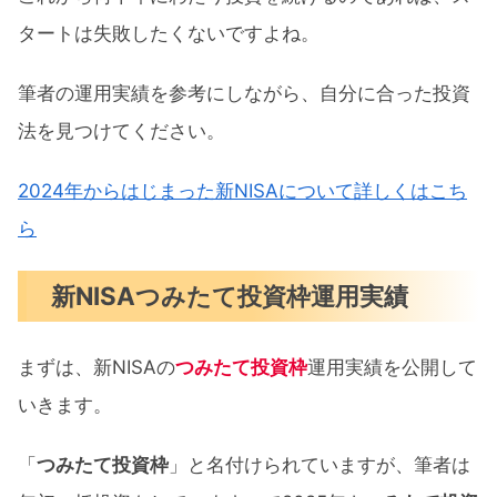
タートは失敗したくないですよね。
筆者の運用実績を参考にしながら、自分に合った投資
法を見つけてください。
2024年からはじまった新NISAについて詳しくはこち
ら
新NISAつみたて投資枠運用実績
まずは、新NISAの
つみたて投資枠
運用実績を公開して
いきます。
「
つみたて投資枠
」と名付けられていますが、筆者は