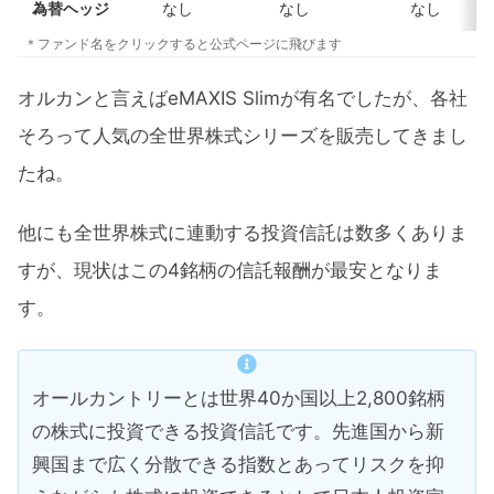
為替ヘッジ
なし
なし
なし
＊ファンド名をクリックすると公式ページに飛びます
オルカンと言えばeMAXIS Slimが有名でしたが、各社
そろって人気の全世界株式シリーズを販売してきまし
たね。
他にも全世界株式に連動する投資信託は数多くありま
すが、現状はこの4銘柄の信託報酬が最安となりま
す。
オールカントリーとは世界40か国以上2,800銘柄
の株式に投資できる投資信託です。先進国から新
興国まで広く分散できる指数とあってリスクを抑