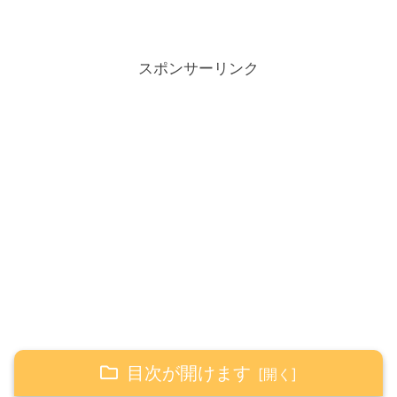
スポンサーリンク
目次が開けます