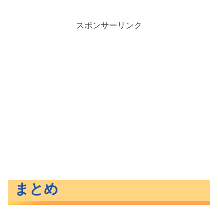
スポンサーリンク
まとめ