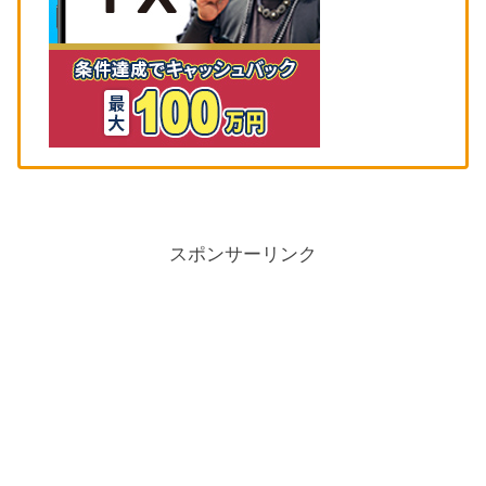
スポンサーリンク