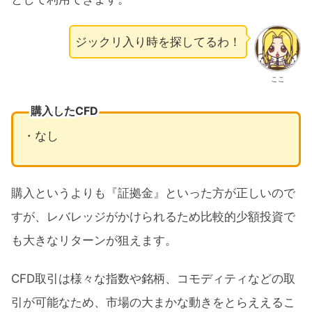
ジックリ入り時を探してるわ！
ここ
購入したCFD
・なし
購入というよりも『証拠金』といった方が正しいので
すが、レバレッジがかけられるため比較的少額投資で
も大きなリターンが狙えます。
CFD取引は様々な指数や銘柄、コモディティなどの取
引が可能なため、市場の大まかな動きをとらええるこ