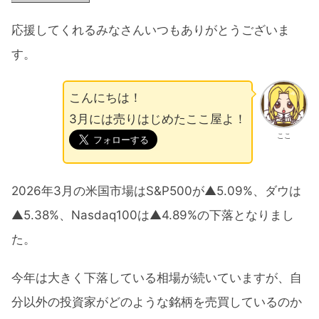
応援してくれるみなさんいつもありがとうございま
す。
こんにちは！
3月には売りはじめたここ屋よ！
ここ
2026年3月の米国市場はS&P500が▲5.09%、ダウは
▲5.38%、Nasdaq100は▲4.89%の下落となりまし
た。
今年は大きく下落している相場が続いていますが、自
分以外の投資家がどのような銘柄を売買しているのか