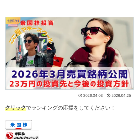
売買記録
2026.04.03
2026.04.25
クリック
でランキングの応援をしてください！