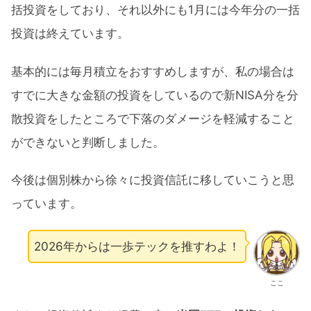
括投資をしており、それ以外にも1月には今年分の一括
投資は終えています。
基本的には毎月積立をおすすめしますが、私の場合は
すでに大きな金額の投資をしているので新NISA分を分
散投資をしたところで下落のダメージを軽減すること
ができないと判断しました。
今後は個別株から徐々に投資信託に移していこうと思
っています。
2026年からは一歩テックを推すわよ！
ここ