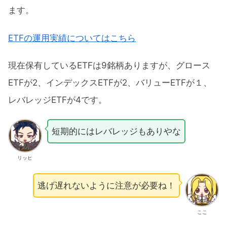
ます。
ETFの運用実績についてはこちら
現在保有しているETFは9銘柄ありますが、グロース
ETFが2、インデックスETFが2、バリューETFが１、
レバレッジETFが4です。
短期的にはレバレッジもありやな
リッヒ
逃げ遅れないように注意が必要ね！
ここ