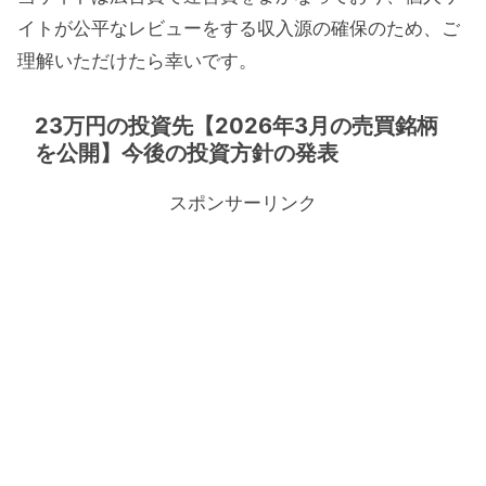
イトが公平なレビューをする収入源の確保のため、ご
理解いただけたら幸いです。
23万円の投資先【2026年3月の売買銘柄
を公開】今後の投資方針の発表
スポンサーリンク