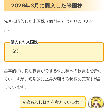
2026年3月に購入した米国株
先月に購入した米国株（個別株）はありませんでし
た。
購入した米国株
・なし
基本的には長期投資ができる個別株への投資を心掛け
ていますが、短期的に上昇が狙える銘柄の売買も検討
しています。
今後も入れ替えを考えているわ！