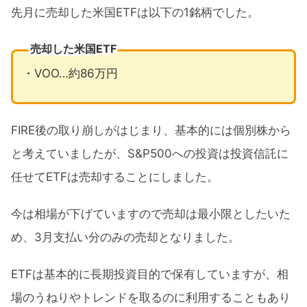
先月に売却した米国ETFは以下の1銘柄でした。
売却した米国ETF
・VOO…約86万円
FIRE後の取り崩しがはじまり、基本的には個別株から
と考えていましたが、S&P500への投資は投資信託に
任せてETFは売却することにしました。
今は相場が下げていますので売却は最小限としたいた
め、3月支払い分のみの売却となりました。
ETFは基本的に長期投資目的で保有していますが、相
場のうねりやトレンドを取るのに利用することもあり