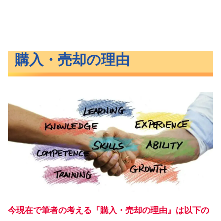
購入・売却の理由
今現在で筆者の考える『購入・売却の理由』は以下の