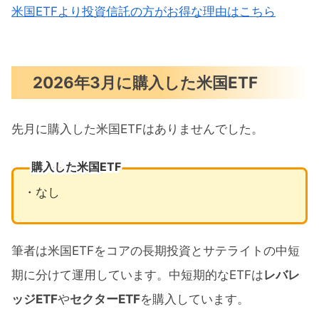
米国ETFより投資信託の方がお得な理由はこちら
2026年3月に購入した米国ETF
先月に購入した米国ETFはありませんでした。
購入した米国ETF
・なし
筆者は米国ETFをコアの長期投資とサテライトの中短
期に分けて運用しています。中短期的なETFは
レバレ
ッジETF
や
セクターETF
を購入しています。