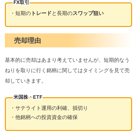
FX取引
・短期の
トレード
と長期の
スワップ狙い
売却理由
基本的に売却はあまり考えていませんが、短期的なう
ねりを取りに行く銘柄に関してはタイミングを見て売
却していきます。
米国株・ETF
・サテライト運用の利確、損切り
・他銘柄への投資資金の確保