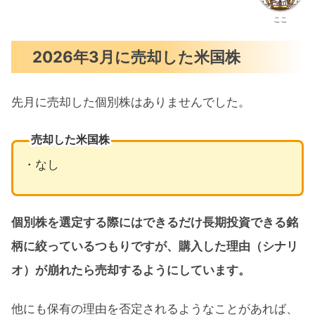
ここ
2026年3月に売却した米国株
先月に売却した個別株はありませんでした。
売却した米国株
・なし
個別株を選定する際にはできるだけ長期投資できる銘
柄に絞っているつもりですが、購入した理由（シナリ
オ）が崩れたら売却するようにしています。
他にも保有の理由を否定されるようなことがあれば、