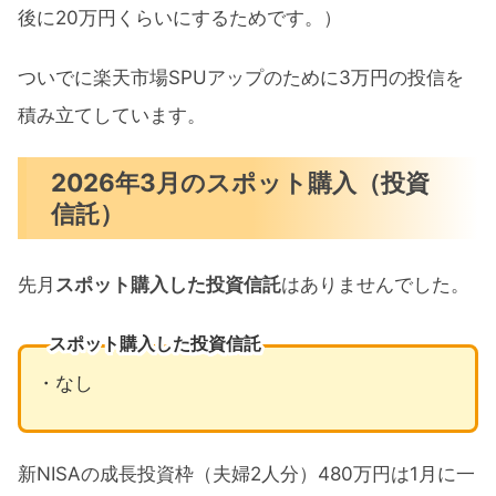
後に20万円くらいにするためです。）
ついでに楽天市場SPUアップのために3万円の投信を
積み立てしています。
2026年3月のスポット購入（投資
信託）
先月
スポット購入した投資信託
はありませんでした。
スポット購入した投資信託
・なし
新NISAの成長投資枠（夫婦2人分）480万円は1月に一