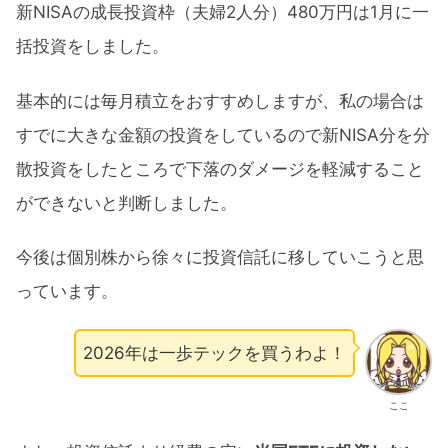
新NISAの成長投資枠（夫婦2人分）480万円は1月に一
括投資をしました。
基本的には毎月積立をおすすめしますが、私の場合は
すでに大きな金額の投資をしているので新NISA分を分
散投資をしたところで下落のダメージを軽減すること
ができないと判断しました。
今後は個別株から徐々に投資信託に移していこうと思
っています。
2026年は一歩テックを買うわよ！
ここ