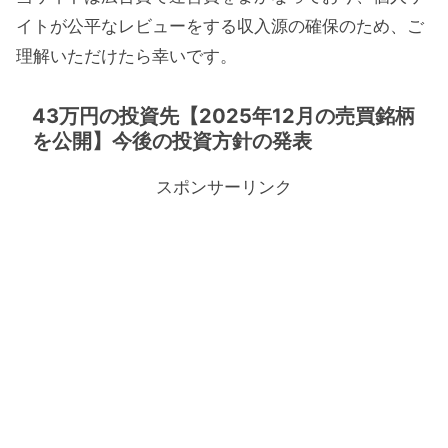
イトが公平なレビューをする収入源の確保のため、ご
理解いただけたら幸いです。
43万円の投資先【2025年12月の売買銘柄
を公開】今後の投資方針の発表
スポンサーリンク