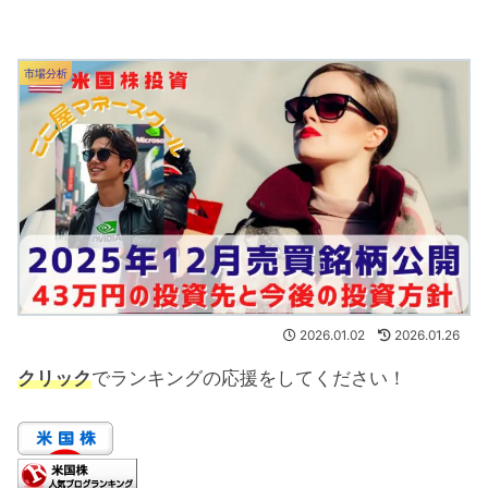
市場分析
2026.01.02
2026.01.26
クリック
でランキングの応援をしてください！