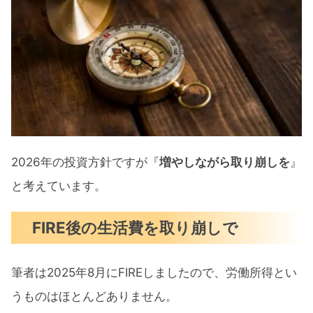
2026年の投資方針ですが『
増やしながら取り崩しを
』
と考えています。
FIRE後の生活費を取り崩しで
筆者は2025年8月にFIREしましたので、労働所得とい
うものはほとんどありません。