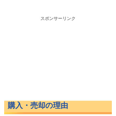
スポンサーリンク
購入・売却の理由