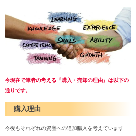
今現在で筆者の考える『購入・売却の理由』は以下の
通りです。
購入理由
今後もそれぞれの資産への追加購入を考えています