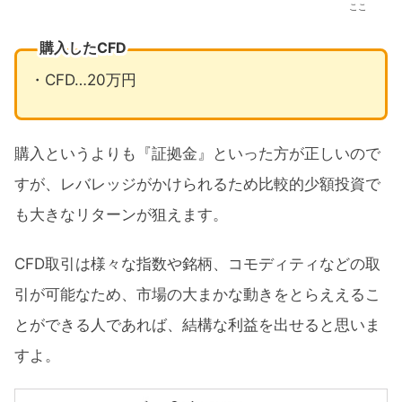
ここ
購入したCFD
・CFD…20万円
購入というよりも『証拠金』といった方が正しいので
すが、レバレッジがかけられるため比較的少額投資で
も大きなリターンが狙えます。
CFD取引は様々な指数や銘柄、コモディティなどの取
引が可能なため、市場の大まかな動きをとらええるこ
とができる人であれば、結構な利益を出せると思いま
すよ。