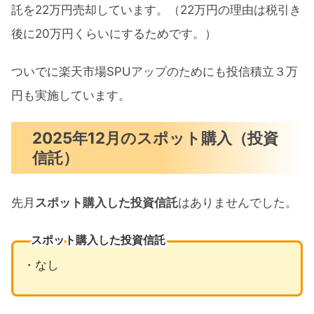
託を22万円売却しています。（22万円の理由は税引き
後に20万円くらいにするためです。）
ついでに楽天市場SPUアップのためにも投信積立３万
円も実施しています。
2025年12月のスポット購入（投資
信託）
先月
スポット購入した投資信託
はありませんでした。
スポット購入した投資信託
・なし