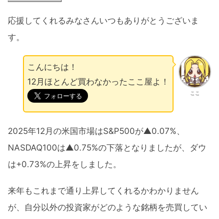
応援してくれるみなさんいつもありがとうございま
す。
こんにちは！
12月ほとんど買わなかったここ屋よ！
ここ
2025年12月の米国市場はS&P500が▲0.07%、
NASDAQ100は▲0.75%の下落となりましたが、ダウ
は+0.73%の上昇をしました。
来年もこれまで通り上昇してくれるかわかりません
が、自分以外の投資家がどのような銘柄を売買してい