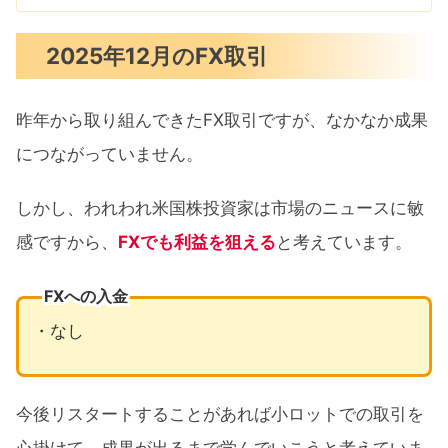
2025年12月のFX取引
昨年から取り組んできたFX取引ですが、なかなか成果
につながっていません。
しかし、われわれ米国株投資家は市場のニュースに敏
感ですから、
FXでも利益を狙える
と考えています。
FXへの入金
・なし
今後リスタートすることがあれば小ロットでの取引を
心掛けて、成果が出るまで学んでいこうと考えていま