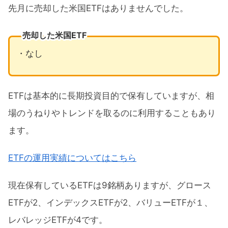
先月に売却した米国ETFはありませんでした。
売却した米国ETF
・なし
ETFは基本的に長期投資目的で保有していますが、相
場のうねりやトレンドを取るのに利用することもあり
ます。
ETFの運用実績についてはこちら
現在保有しているETFは9銘柄ありますが、グロース
ETFが2、インデックスETFが2、バリューETFが１、
レバレッジETFが4です。