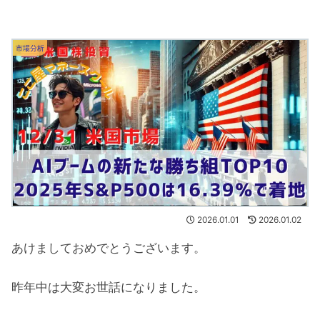
市場分析
2026.01.01
2026.01.02
あけましておめでとうございます。
昨年中は大変お世話になりました。