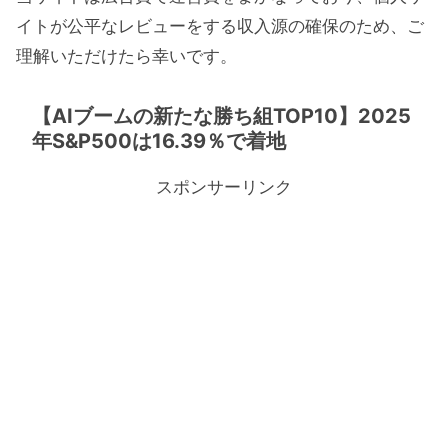
イトが公平なレビューをする収入源の確保のため、ご
理解いただけたら幸いです。
【AIブームの新たな勝ち組TOP10】2025
年S&P500は16.39％で着地
スポンサーリンク