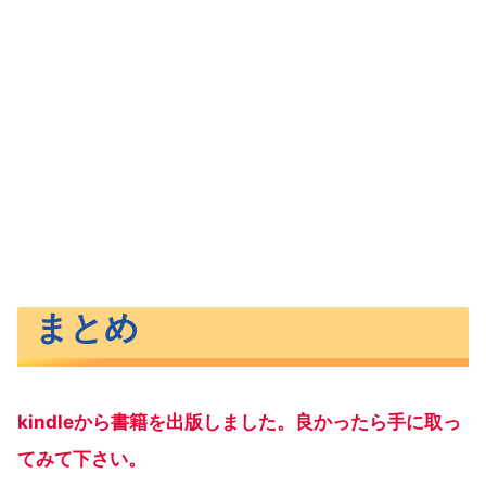
まとめ
kindleから書籍を出版しました。良かったら手に取っ
てみて下さい。