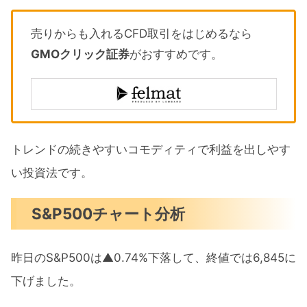
売りからも入れるCFD取引をはじめるなら
GMOクリック証券
がおすすめです。
トレンドの続きやすいコモディティで利益を出しやす
い投資法です。
S&P500チャート分析
昨日のS&P500は▲0.74%下落して、終値では6,845に
下げました。