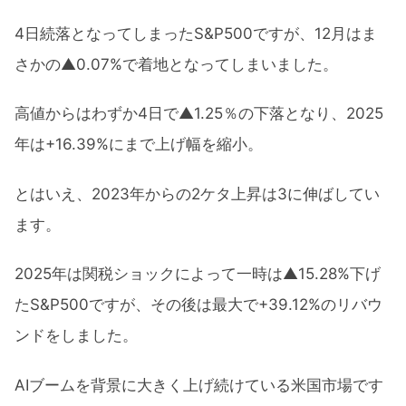
4日続落となってしまったS&P500ですが、12月はま
さかの▲0.07%で着地となってしまいました。
高値からはわずか4日で▲1.25％の下落となり、2025
年は+16.39%にまで上げ幅を縮小。
とはいえ、2023年からの2ケタ上昇は3に伸ばしてい
ます。
2025年は関税ショックによって一時は▲15.28%下げ
たS&P500ですが、その後は最大で+39.12%のリバウ
ンドをしました。
AIブームを背景に大きく上げ続けている米国市場です