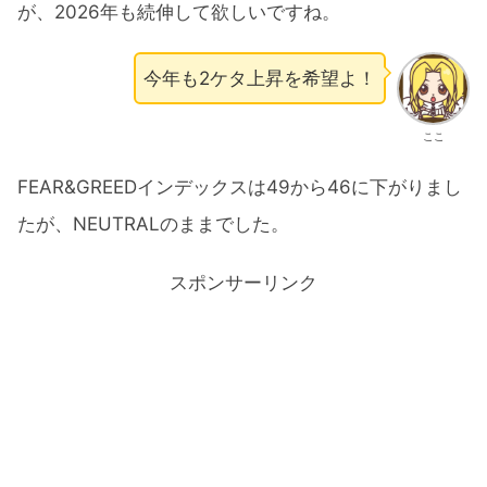
が、2026年も続伸して欲しいですね。
今年も2ケタ上昇を希望よ！
ここ
FEAR&GREEDインデックスは49から46に下がりまし
たが、NEUTRALのままでした。
スポンサーリンク