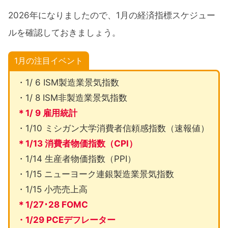
2026年になりましたので、1月の経済指標スケジュー
ルを確認しておきましょう。
1月の注目イベント
・1/ 6 ISM製造業景気指数
・1/ 8 ISM非製造業景気指数
＊1/ 9 雇用統計
・1/10 ミシガン大学消費者信頼感指数（速報値）
＊1/13 消費者物価指数（CPI）
・1/14 生産者物価指数（PPI）
・1/15 ニューヨーク連銀製造業景気指数
・1/15 小売売上高
＊1/27･28 FOMC
・1/29 PCEデフレーター