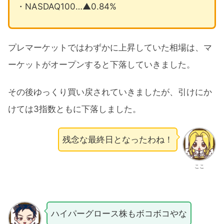
・NASDAQ100…▲0.84%
プレマーケットではわずかに上昇していた相場は、マ
ーケットがオープンすると下落していきました。
その後ゆっくり買い戻されていきましたが、引けにか
けては3指数ともに下落しました。
残念な最終日となったわね！
ここ
ハイパーグロース株もボコボコやな