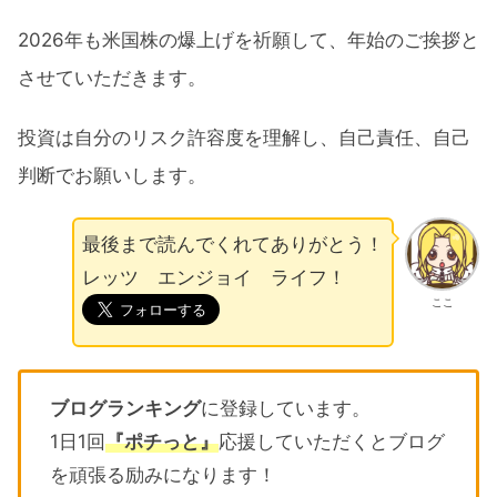
2026年も米国株の爆上げを祈願して、年始のご挨拶と
させていただきます。
投資は自分のリスク許容度を理解し、自己責任、自己
判断でお願いします。
最後まで読んでくれてありがとう！
レッツ エンジョイ ライフ！
ここ
ブログランキング
に登録しています。
1日1回
『ポチっと』
応援していただくとブログ
を頑張る励みになります！