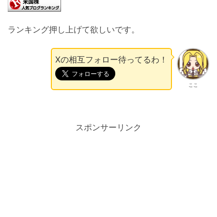
ランキング押し上げて欲しいです。
Xの相互フォロー待ってるわ！
ここ
スポンサーリンク