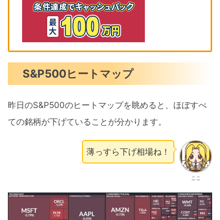
S&P500ヒートマップ
昨日のS&P500のヒートマップを眺めると、ほぼすべ
ての銘柄が下げていることが分かります。
薄っすら下げ相場ね！
ここ