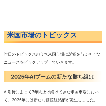
米国市場のトピックス
昨日のトピックスのうち米国市場に影響を与えそうな
ニュースをピックアップしていきます。
2025年AIブームの新たな勝ち組は
AI期待によって3年間上げ続けてきた米国市場におい
て、2025年には新たな価値組銘柄が誕生しました。