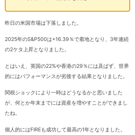
昨日の米国市場は下落しました。
2025年のS&P500は+16.39％で着地となり、3年連続
の2ケタ上昇となりました。
とはいえ、英国の22%や香港の29％には及ばず、世界
的にはパフォーマンスが劣後する結果となりました。
関税ショックにより一時はどうなるかと思いました
が、何とか年末までには資産を増やすことができまし
たね。
個人的にはFIREも成功して最高の1年となりました。