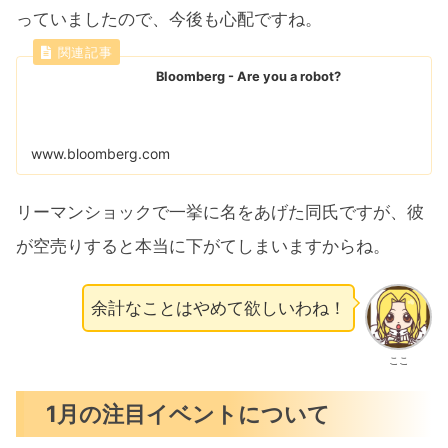
っていましたので、今後も心配ですね。
Bloomberg - Are you a robot?
www.bloomberg.com
リーマンショックで一挙に名をあげた同氏ですが、彼
が空売りすると本当に下がてしまいますからね。
余計なことはやめて欲しいわね！
ここ
1月の注目イベントについて