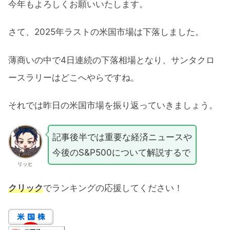
今年もよろしくお願いいたします。
さて、2025年ラストの米国市場は下落しました。
薄商いの中で4日連続の下落相場となり、サンタクロ
ースラリーはどこへやらですね。
それでは昨日の米国市場を振り返っていきましょう。
記事後半では重要な経済ニュースや
今後のS&P500について解説するで
リッヒ
クリック
でランキングの応援してください！