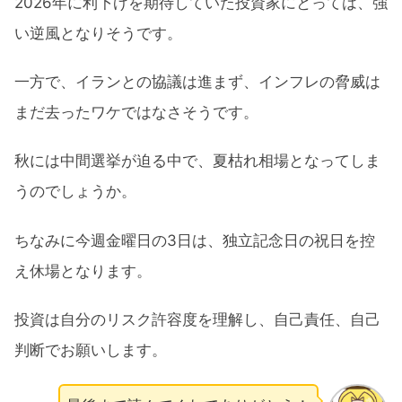
2026年に利下げを期待していた投資家にとっては、強
い逆風となりそうです。
一方で、イランとの協議は進まず、インフレの脅威は
まだ去ったワケではなさそうです。
秋には中間選挙が迫る中で、夏枯れ相場となってしま
うのでしょうか。
ちなみに今週金曜日の3日は、独立記念日の祝日を控
え休場となります。
投資は自分のリスク許容度を理解し、自己責任、自己
判断でお願いします。