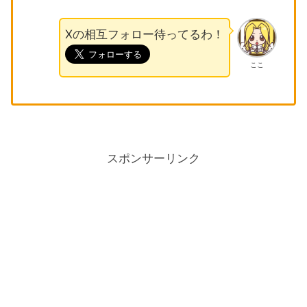
Xの相互フォロー待ってるわ！
ここ
スポンサーリンク