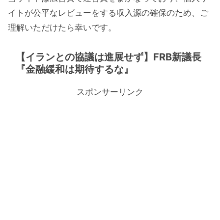
イトが公平なレビューをする収入源の確保のため、ご
理解いただけたら幸いです。
【イランとの協議は進展せず】FRB新議長
『金融緩和は期待するな』
スポンサーリンク