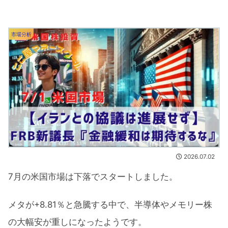
市場分析
2026.07.02
7月の米国市場は下落でスタートしました。
メタが+8.81％と急騰する中で、半導体やメモリー株
の大幅安が重しになったようです。