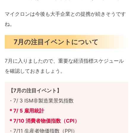
マイクロンは今後も大手企業との提携が続きそうです
ね。
7月の注目イベントについて
7月に入りましたので、重要な経済指標スケジュール
を確認しておきましょう。
【7月の注目イベント】
・7/ 3 ISM非製造業景気指数
＊7/ 5 雇用統計
＊7/10 消費者物価指数（CPI）
・7/11 生産者物価指数（PPI）