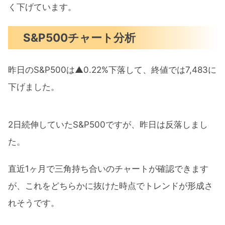
く下げています。
S&P500チャート分析
昨日のS&P500は▲0.22%下落して、終値では7,483に
下げました。
2日続伸していたS&P500ですが、昨日は反落しまし
た。
直近1ヶ月で三角持ち合いのチャートが確認できます
が、これをどちらかに抜けた時点でトレンドが形成さ
れそうです。