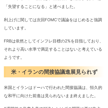
「失望することになる」と述べました。
利上げに関しては次回FOMCで議論をはじめると強調
しています。
FRBは依然としてインフレ目標の2%を目指しており、
それより高い水準で満足することはないと考えている
ようです。
米・イランの間接協議進展見られず
米国とイランはドーハで行われた間接協議は、恒久的
な和平に向けた前進は​見られないまま終えました。