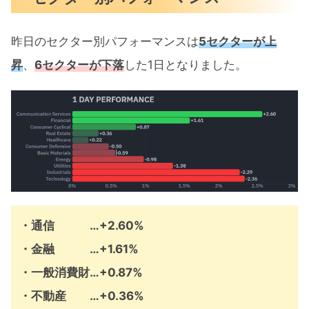
昨日のセクター別パフォーマンスは
5セクターが上
昇
、
6セクターが下落
した1日となりました。
・通信 …+2.60%
・金融 …+1.61%
・一般消費財…+0.87%
・不動産 …+0.36%