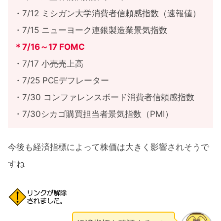
・7/12 ミシガン大学消費者信頼感指数（速報値）
・7/15 ニューヨーク連銀製造業景気指数
＊7/16～17 FOMC
・7/17 小売売上高
・7/25 PCEデフレーター
・7/30 コンファレンスボード消費者信頼感指数
・7/30シカゴ購買担当者景気指数（PMI）
今後も経済指標によって株価は大きく影響されそうで
すね