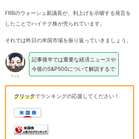
FRBのウォーシュ新議長が、利上げを示唆する発言を
したことでハイテク株が売られています。
それでは昨日の米国市場を振り返っていきましょう。
記事後半では重要な経済ニュースや
今後のS&P500について解説するで
リッヒ
クリック
でランキングの応援してください！