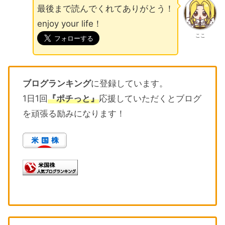
最後まで読んでくれてありがとう！
enjoy your life！
ここ
ブログランキング
に登録しています。
1日1回
『ポチっと』
応援していただくとブログ
を頑張る励みになります！