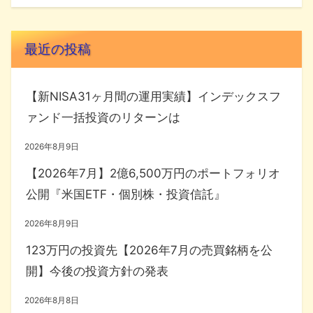
最近の投稿
【新NISA31ヶ月間の運用実績】インデックスフ
ァンド一括投資のリターンは
2026年8月9日
【2026年7月】2億6,500万円のポートフォリオ
公開『米国ETF・個別株・投資信託』
2026年8月9日
123万円の投資先【2026年7月の売買銘柄を公
開】今後の投資方針の発表
2026年8月8日