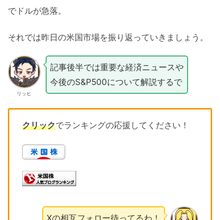
でドルが急落。
それでは昨日の米国市場を振り返っていきましょう。
記事後半では重要な経済ニュースや
今後のS&P500について解説するで
リッヒ
クリック
でランキングの応援してください！
Xの相互フォロー待ってるわ！