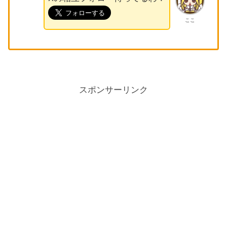
ここ
スポンサーリンク