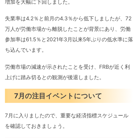
増加を大幅に下回しました。
失業率は4.2％と前月の4.3％から低下しましたが、72
万人が労働市場から離脱したことが背景にあり、労働
参加率は61.5％と2021年3月以来5年ぶりの低水準に落
ち込んでいます。
労働市場の減速が示されたことを受け、FRBが近く利
上げに踏み切るとの観測が後退しました。
7月の注目イベントについて
7月に入りましたので、重要な経済指標スケジュール
を確認しておきましょう。