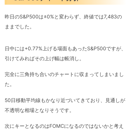
昨日のS&P500は±0%と変わらず、終値では7,483の
ままでした。
日中には+0.77%上げる場面もあったS&P500ですが、
引けてみればその上げ幅は帳消し。
完全に三角持ち合いのチャートに収まってしまいまし
た。
50日移動平均線もかなり近づいてきており、見通しが
不透明な相場となりそうです。
次にキーとなるのはFOMCになるのではないかと考え