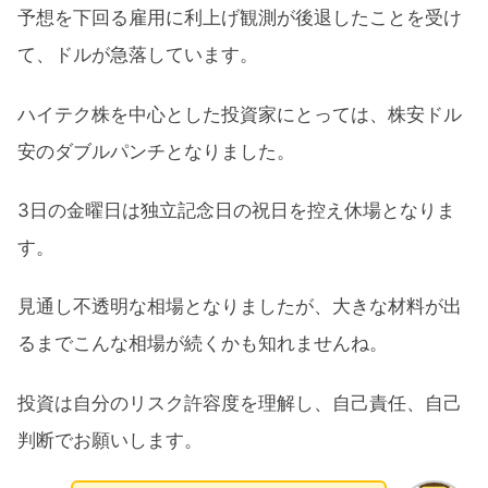
予想を下回る雇用に利上げ観測が後退したことを受け
て、ドルが急落しています。
ハイテク株を中心とした投資家にとっては、株安ドル
安のダブルパンチとなりました。
3日の金曜日は独立記念日の祝日を控え休場となりま
す。
見通し不透明な相場となりましたが、大きな材料が出
るまでこんな相場が続くかも知れませんね。
投資は自分のリスク許容度を理解し、自己責任、自己
判断でお願いします。