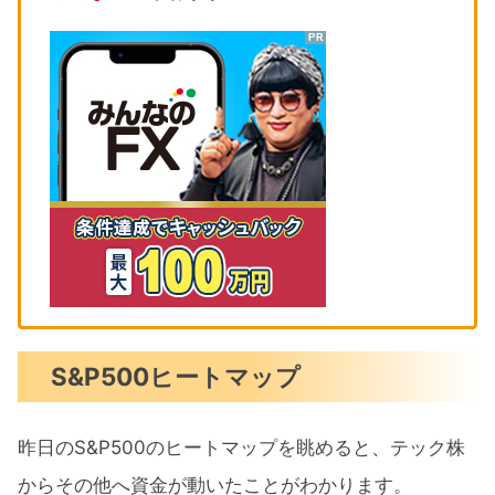
S&P500ヒートマップ
昨日のS&P500のヒートマップを眺めると、テック株
からその他へ資金が動いたことがわかります。