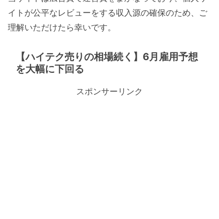
イトが公平なレビューをする収入源の確保のため、ご
理解いただけたら幸いです。
【ハイテク売りの相場続く】6月雇用予想
を大幅に下回る
スポンサーリンク