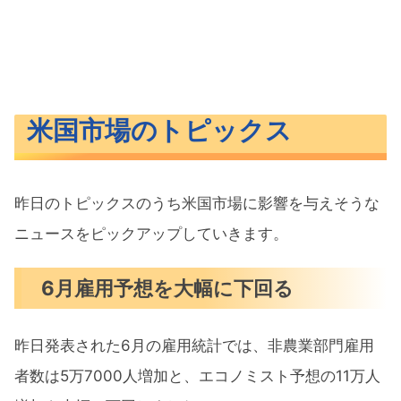
米国市場のトピックス
昨日のトピックスのうち米国市場に影響を与えそうな
ニュースをピックアップしていきます。
6月雇用予想を大幅に下回る
昨日発表された6月の雇用統計では、非農業部門雇用
者数は5万7000人増加と、エコノミスト予想の11万人