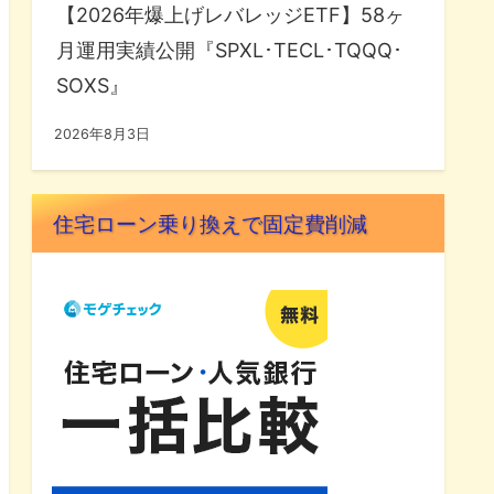
【2026年爆上げレバレッジETF】58ヶ
月運用実績公開『SPXL･TECL･TQQQ･
SOXS』
2026年8月3日
住宅ローン乗り換えで固定費削減