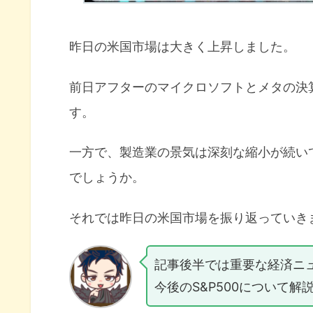
昨日の米国市場は大きく上昇しました。
前日アフターのマイクロソフトとメタの決
す。
一方で、製造業の景気は深刻な縮小が続い
でしょうか。
それでは昨日の米国市場を振り返っていき
記事後半では重要な経済ニ
今後のS&P500について解