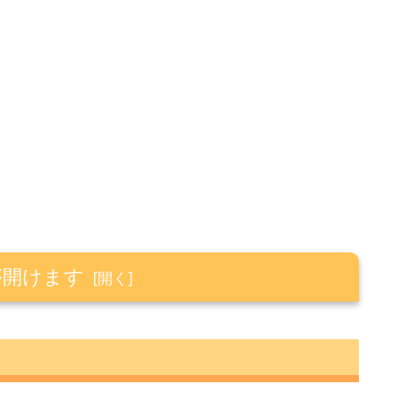
が開けます