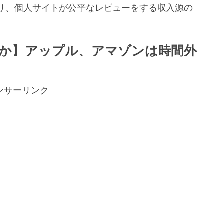
り、個人サイトが公平なレビューをする収入源の
。
か】アップル、アマゾンは時間外
ンサーリンク