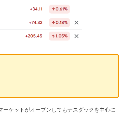
マーケットがオープンしてもナスダックを中心に