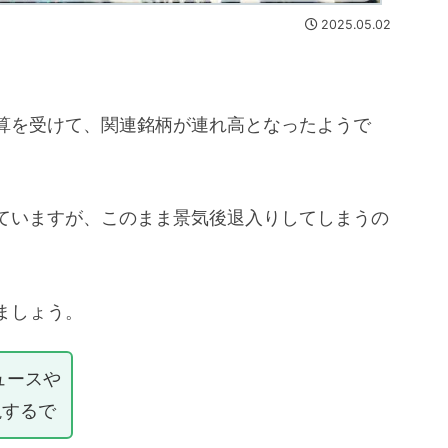
2025.05.02
算を受けて、関連銘柄が連れ高となったようで
ていますが、このまま景気後退入りしてしまうの
ましょう。
ュースや
説するで