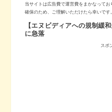
当サイトは広告費で運営費をまかなってお
確保のため、ご理解いただけたら幸いです
【エヌビディアへの規制緩和
に急落
スポ