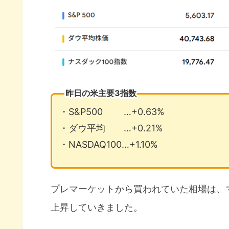
昨日の米主要3指数
・S&P500 …+0.63%
・ダウ平均 …+0.21%
・NASDAQ100…+1.10%
プレマーケットから買われていた相場は、
上昇していきました。