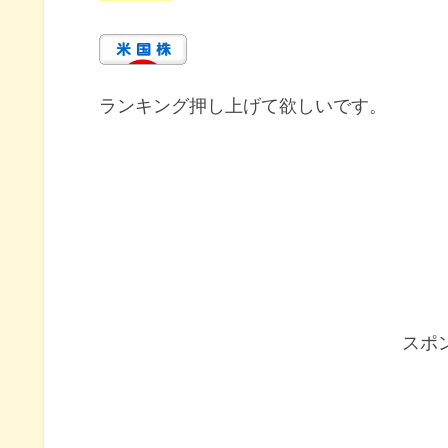
ランキング押し上げて欲しいです。
スポ