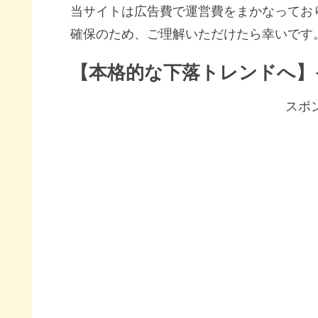
当サイトは広告費で運営費をまかなってお
確保のため、ご理解いただけたら幸いです
【本格的な下落トレンドへ】
スポ