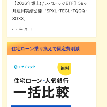
【2026年爆上げレバレッジETF】58ヶ
月運用実績公開『SPXL･TECL･TQQQ･
SOXS』
2026年8月3日
住宅ローン乗り換えで固定費削減