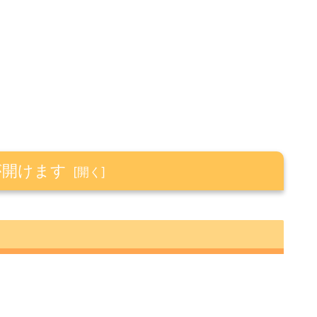
が開けます