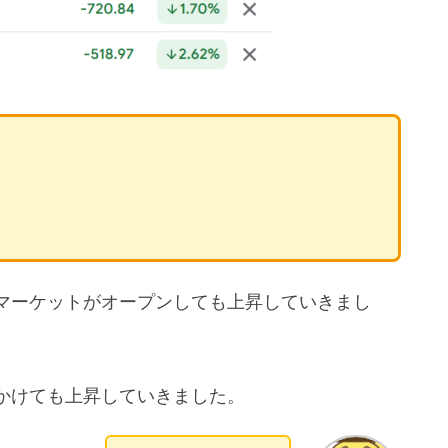
マーケットがオープンしても上昇していきまし
かけても上昇していきました。