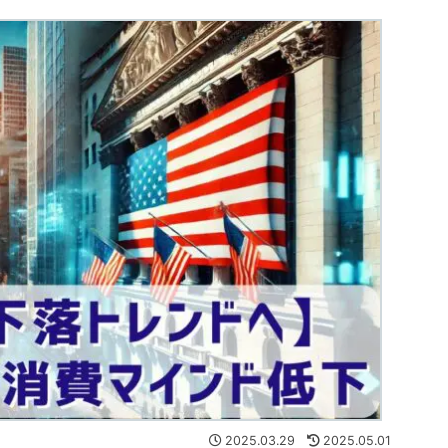
2025.03.29
2025.05.01