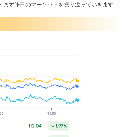
とまず昨日のマーケットを振り返っていきます。
デフレータ
ド指数