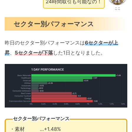
24時間取引も可能なの！
ここ
セクター別パフォーマンス
昨日のセクター別パフォーマンスは
6セクターが上
昇
、
5セクターが下落
した1日となりました。
セクター別パフォーマンス
・素材 …+1.48%