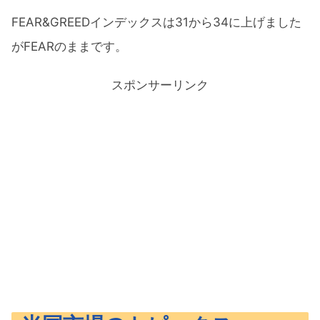
FEAR&GREEDインデックスは31から34に上げました
がFEARのままです。
スポンサーリンク