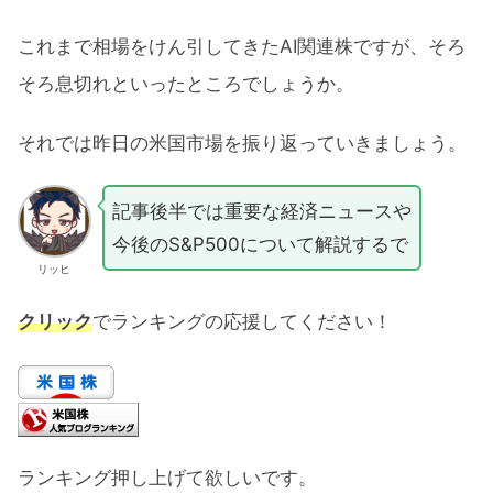
これまで相場をけん引してきたAI関連株ですが、そろ
そろ息切れといったところでしょうか。
それでは昨日の米国市場を振り返っていきましょう。
記事後半では重要な経済ニュースや
今後のS&P500について解説するで
リッヒ
クリック
でランキングの応援してください！
ランキング押し上げて欲しいです。