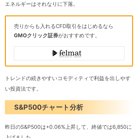
エネルギーはそれなりに下落。
売りからも入れるCFD取引をはじめるなら
GMOクリック証券
がおすすめです。
トレンドの続きやすいコモディティで利益を出しやす
い投資法です。
S&P500チャート分析
昨日のS&P500は+0.06%上昇して、終値では6,850に
上げました。