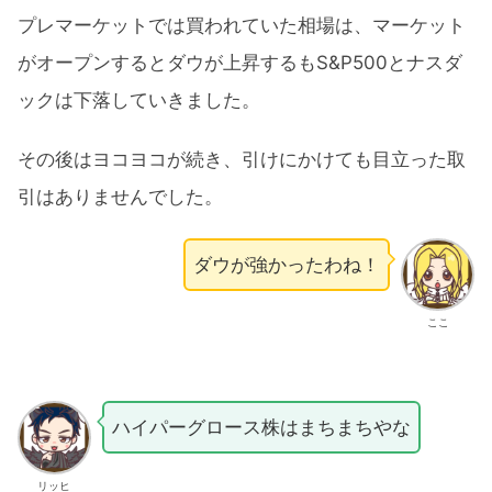
プレマーケットでは買われていた相場は、マーケット
がオープンするとダウが上昇するもS&P500とナスダ
ックは下落していきました。
その後はヨコヨコが続き、引けにかけても目立った取
引はありませんでした。
ダウが強かったわね！
ここ
ハイパーグロース株はまちまちやな
リッヒ