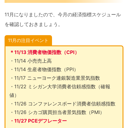
11月になりましたので、今月の経済指標スケジュール
を確認しておきましょう。
11月の注目イベント
＊11/13 消費者物価指数（CPI）
・11/14 小売売上高
・11/14 生産者物価指数（PPI）
・11/17 ニューヨーク連銀製造業景気指数
・11/22 ミシガン大学消費者信頼感指数（確報
値）
・11/26 コンファレンスボード消費者信頼感指数
・11/26 シカゴ購買担当者景気指数（PMI）
・11/27 PCEデフレーター