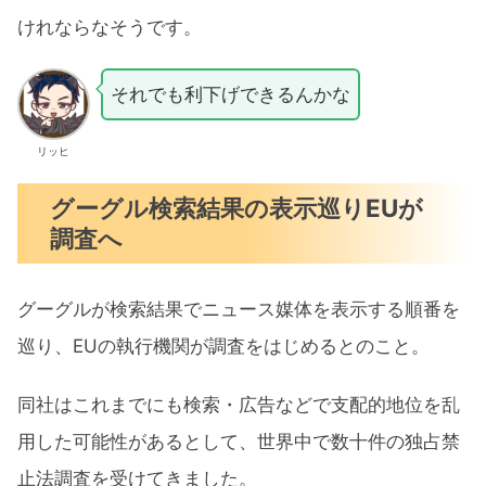
けれならなそうです。
それでも利下げできるんかな
リッヒ
グーグル検索結果の表示巡りEUが
調査へ
グーグルが検索結果でニュース媒体を表示する順番を
巡り、EUの執行機関が調査をはじめるとのこと。
同社はこれまでにも検索・広告などで支配的地位を乱
用した可能性があるとして、世界中で数十件の独占禁
止法調査を受けてきました。