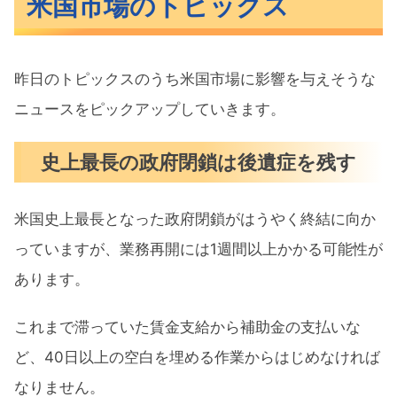
米国市場のトピックス
昨日のトピックスのうち米国市場に影響を与えそうな
ニュースをピックアップしていきます。
史上最長の政府閉鎖は後遺症を残す
米国史上最長となった政府閉鎖がはうやく終結に向か
っていますが、業務再開には1週間以上かかる可能性が
あります。
これまで滞っていた賃金支給から補助金の支払いな
ど、40日以上の空白を埋める作業からはじめなければ
なりません。