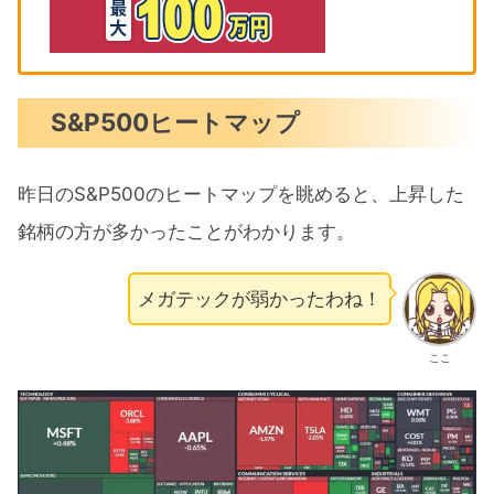
S&P500ヒートマップ
昨日のS&P500のヒートマップを眺めると、上昇した
銘柄の方が多かったことがわかります。
メガテックが弱かったわね！
ここ