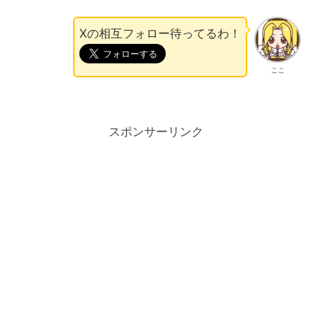
Xの相互フォロー待ってるわ！
ここ
スポンサーリンク