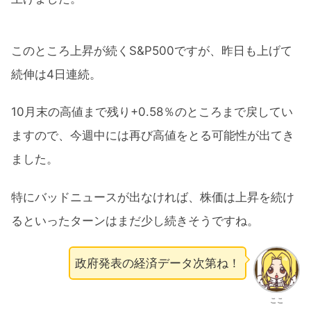
このところ上昇が続くS&P500ですが、昨日も上げて
続伸は4日連続。
10月末の高値まで残り+0.58％のところまで戻してい
ますので、今週中には再び高値をとる可能性が出てき
ました。
特にバッドニュースが出なければ、株価は上昇を続け
るといったターンはまだ少し続きそうですね。
政府発表の経済データ次第ね！
ここ