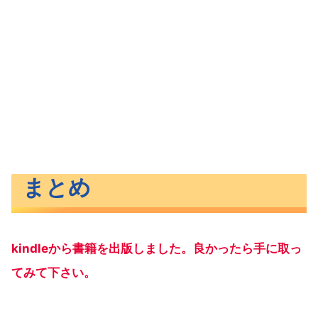
まとめ
kindleから書籍を出版しました。良かったら手に取っ
てみて下さい。