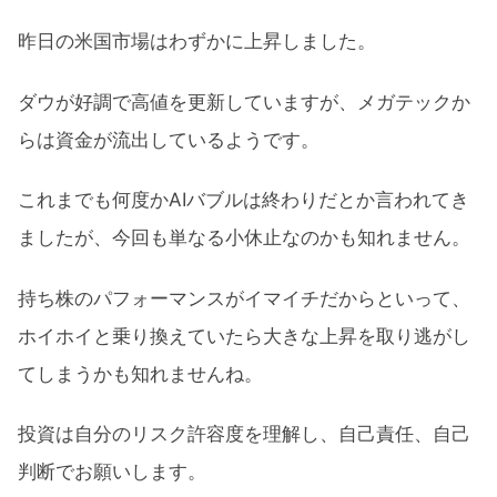
昨日の米国市場はわずかに上昇しました。
ダウが好調で高値を更新していますが、メガテックか
らは資金が流出しているようです。
これまでも何度かAIバブルは終わりだとか言われてき
ましたが、今回も単なる小休止なのかも知れません。
持ち株のパフォーマンスがイマイチだからといって、
ホイホイと乗り換えていたら大きな上昇を取り逃がし
てしまうかも知れませんね。
投資は自分のリスク許容度を理解し、自己責任、自己
判断でお願いします。