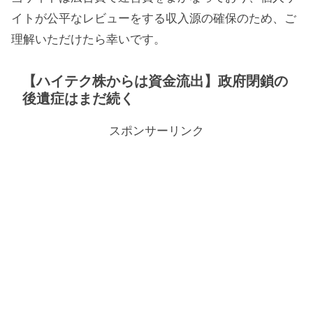
イトが公平なレビューをする収入源の確保のため、ご
理解いただけたら幸いです。
【ハイテク株からは資金流出】政府閉鎖の
後遺症はまだ続く
スポンサーリンク