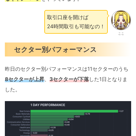
取引口座を開けば
24時間取引も可能なの！
ここ
セクター別パフォーマンス
昨日のセクター別パフォーマンスは11セクターのうち
8セクターが上昇
、
3セクターが下落
した1日となりま
した。