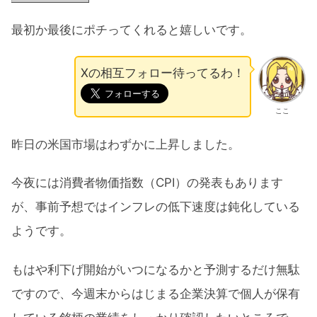
最初か最後にポチってくれると嬉しいです。
Xの相互フォロー待ってるわ！
ここ
昨日の米国市場はわずかに上昇しました。
今夜には消費者物価指数（CPI）の発表もあります
が、事前予想ではインフレの低下速度は鈍化している
ようです。
もはや利下げ開始がいつになるかと予測するだけ無駄
ですので、今週末からはじまる企業決算で個人が保有