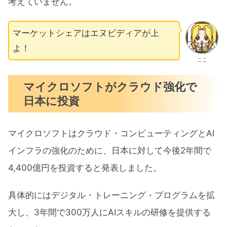
考えていません。
マーケットシェアはエヌビディアが上
よ！
ここ
マイクロソフトがクラウド強化で
日本に投資
マイクロソフトはクラウド・コンピューティングとAI
インフラの強化のために、日本に対して今後2年間で
4,400億円を投資すると発表しました。
具体的にはデジタル・トレーニング・プログラムを拡
大し、3年間で300万人にAIスキルの研修を提供する