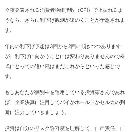
今夜発表される消費者物価指数（CPI）で上振れるよ
うなら、さらに利下げ観測が遠のくことが予想されま
す。
年内の利下げ予想は3回から2回に傾きつつあります
が、利下げに向かうことには変わりありませんので株
式にとっての追い風はまだこれからといった感じで
す。
もしあなたが個別株を運用している投資家さんであれ
ば、企業決算に注目してバイかホールドかセルカの判
断に注力していきましょう。
投資は自分のリスク許容度を理解して、自己責任、自