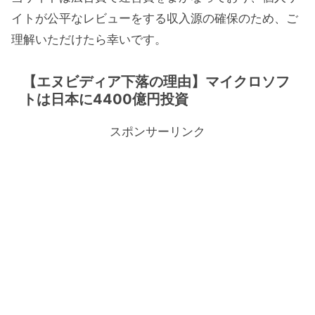
イトが公平なレビューをする収入源の確保のため、ご
理解いただけたら幸いです。
【エヌビディア下落の理由】マイクロソフ
トは日本に4400億円投資
スポンサーリンク