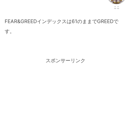
ここ
FEAR&GREEDインデックスは61のままでGREEDで
す。
スポンサーリンク