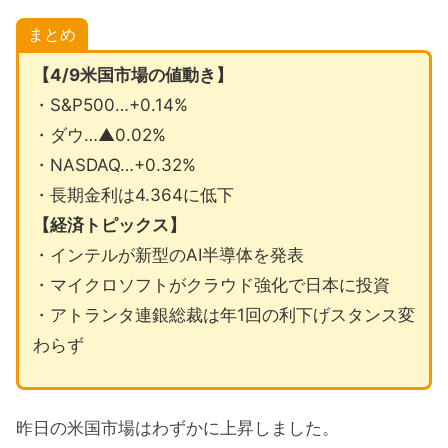
まとめ
【4/9米国市場の値動き】
・S&P500…+0.14%
・ダウ…▲0.02%
・NASDAQ…+0.32%
・長期金利は4.364に低下
【経済トピックス】
・インテルが新型のAI半導体を発表
・マイクロソフトがクラウド強化で日本に投資
・アトランタ連銀総裁は年1回の利下げスタンス変
わらず
昨日の米国市場はわずかに上昇しました。