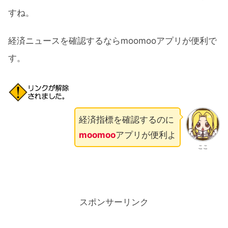
すね。
経済ニュースを確認するならmoomooアプリが便利で
す。
経済指標を確認するのに
moomoo
アプリが便利よ
ここ
スポンサーリンク