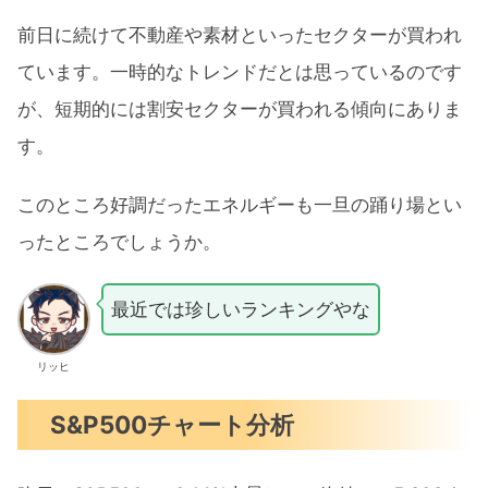
前日に続けて不動産や素材といったセクターが買われ
ています。一時的なトレンドだとは思っているのです
が、短期的には割安セクターが買われる傾向にありま
す。
このところ好調だったエネルギーも一旦の踊り場とい
ったところでしょうか。
最近では珍しいランキングやな
リッヒ
S&P500チャート分析