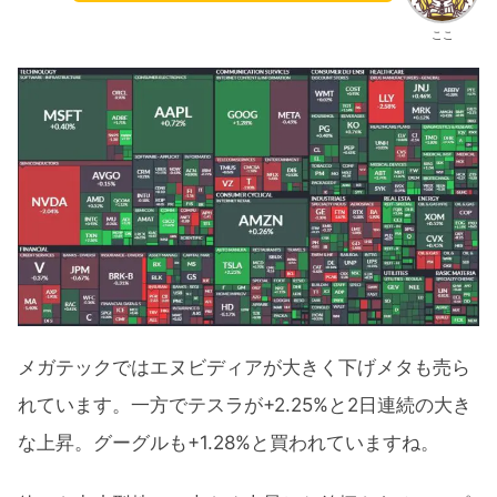
ここ
メガテックではエヌビディアが大きく下げメタも売ら
れています。一方でテスラが+2.25%と2日連続の大き
な上昇。グーグルも+1.28%と買われていますね。