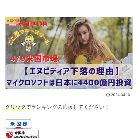
市場分析
2024.04.10
クリック
でランキングの応援してください！