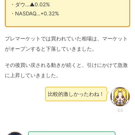
・ダウ…▲0.02%
・NASDAQ…+0.32%
プレマーケットでは買われていた相場は、マーケット
がオープンすると下落していきました。
その後買い戻される動きが続くと、引けにかけて急激
に上昇していきました。
比較的激しかったわね！
ここ