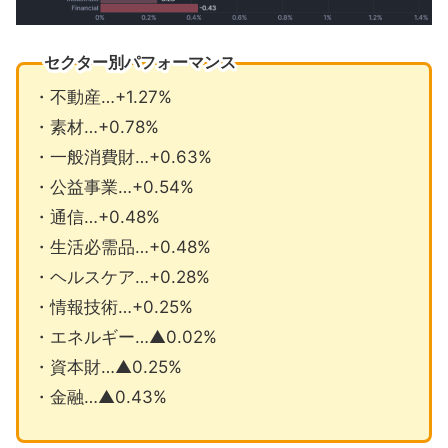
セクター別パフォーマンス
・不動産…+1.27%
・素材…+0.78%
・一般消費財…+0.63%
・公益事業…+0.54%
・通信…+0.48%
・生活必需品…+0.48%
・ヘルスケア…+0.28%
・情報技術…+0.25%
・エネルギー…▲0.02%
・資本財…▲0.25%
・金融…▲0.43%