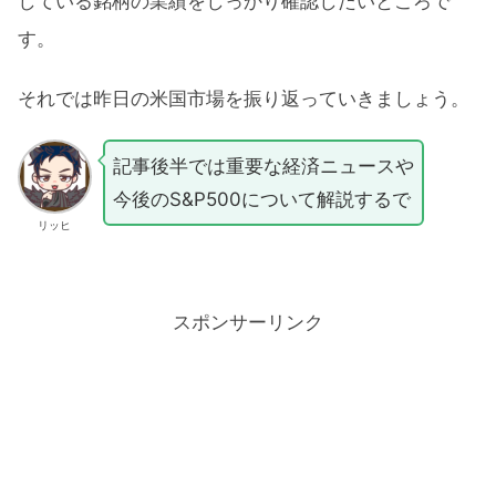
している銘柄の業績をしっかり確認したいところで
す。
それでは昨日の米国市場を振り返っていきましょう。
記事後半では重要な経済ニュースや
今後のS&P500について解説するで
リッヒ
スポンサーリンク