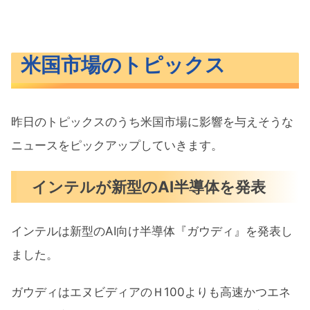
米国市場のトピックス
昨日のトピックスのうち米国市場に影響を与えそうな
ニュースをピックアップしていきます。
インテルが新型のAI半導体を発表
インテルは新型のAI向け半導体『ガウディ』を発表し
ました。
ガウディはエヌビディアのＨ100よりも高速かつエネ