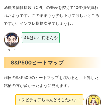
消費者物価指数（CPI）の発表を控えて10年債が買わ
れたようです。このままもう少し下げて欲しいところ
ですが、インフレ指標次第でしょうね。
4%はいつ切るんや
リッヒ
S&P500ヒートマップ
昨日のS&P500のヒートマップを眺めると、上昇した
銘柄の方が多かったように見えます。
エヌビディアちゃんどうしたのよ！