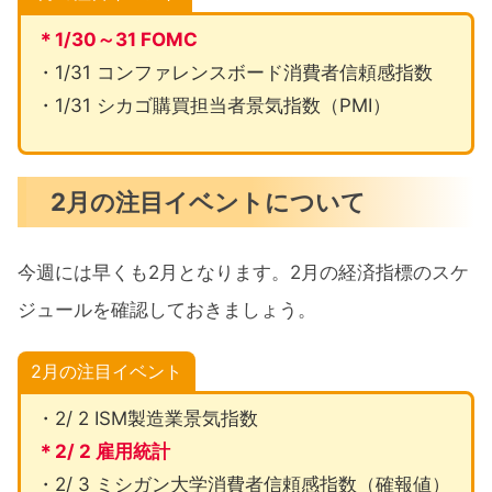
＊1/30～31 FOMC
・1/31 コンファレンスボード消費者信頼感指数
・1/31 シカゴ購買担当者景気指数（PMI）
2月の注目イベントについて
今週には早くも2月となります。2月の経済指標のスケ
ジュールを確認しておきましょう。
2月の注目イベント
・2/ 2 ISM製造業景気指数
＊2/ 2 雇用統計
・2/ 3 ミシガン大学消費者信頼感指数（確報値）