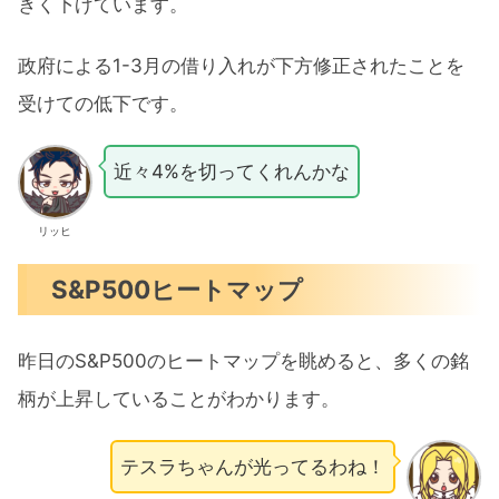
きく下げています。
政府による1-3月の借り入れが下方修正されたことを
受けての低下です。
近々4%を切ってくれんかな
リッヒ
S&P500ヒートマップ
昨日のS&P500のヒートマップを眺めると、多くの銘
柄が上昇していることがわかります。
テスラちゃんが光ってるわね！