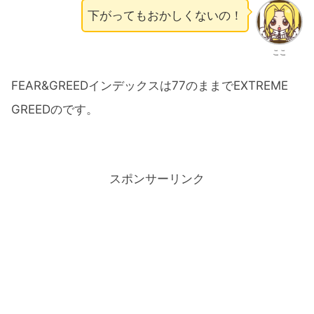
下がってもおかしくないの！
ここ
FEAR&GREEDインデックスは77のままでEXTREME
GREEDのです。
スポンサーリンク