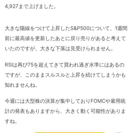
4,927まで上げました。
大きな陽線をつけて上昇したS&P500について、1週間
前に最高値を更新したあとに戻り売りがあると考えて
いたのですが、大きな下落は見受けられません。
RSIは再び75を超えてきて買われ過ぎ水準にはあるの
ですが、このままスルスルと上昇を続けてしまうかも
知れませんね。
今週には大型株の決算が集中しておりFOMCや雇用統
計の発表もありますから、大きく動く可能性がありま
すね。