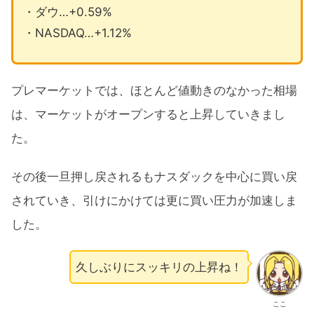
・ダウ…+0.59%
・NASDAQ…+1.12%
プレマーケットでは、ほとんど値動きのなかった相場
は、マーケットがオープンすると上昇していきまし
た。
その後一旦押し戻されるもナスダックを中心に買い戻
されていき、引けにかけては更に買い圧力が加速しま
した。
久しぶりにスッキリの上昇ね！
ここ