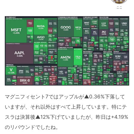
ここ
マグニフィセント7ではアップルが▲0.36%下落して
いますが、それ以外はすべて上昇しています。特にテ
スラは決算後▲12%下げていましたが、昨日は+4.19%
のリバウンドでしたね。