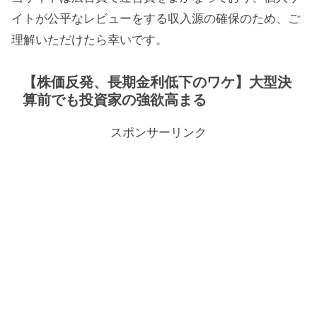
イトが公平なレビューをする収入源の確保のため、ご
理解いただけたら幸いです。
【株価反発、長期金利低下のワケ】大型決
算前でも投資家の強欲高まる
スポンサーリンク