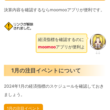
決算内容を確認するならmoomooアプリが便利です。
経済指標を確認するのに
moomoo
アプリが便利よ
ここ
1月の注目イベントについて
2024年1月の経済指標のスケジュールを確認しておき
ましょう。
1月の注目イベント