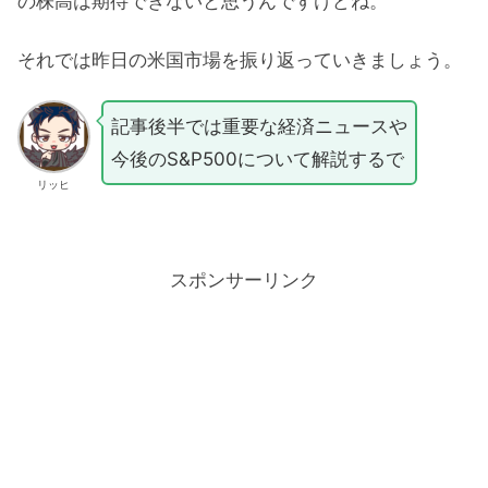
の株高は期待できないと思うんですけどね。
それでは昨日の米国市場を振り返っていきましょう。
記事後半では重要な経済ニュースや
今後のS&P500について解説するで
リッヒ
スポンサーリンク