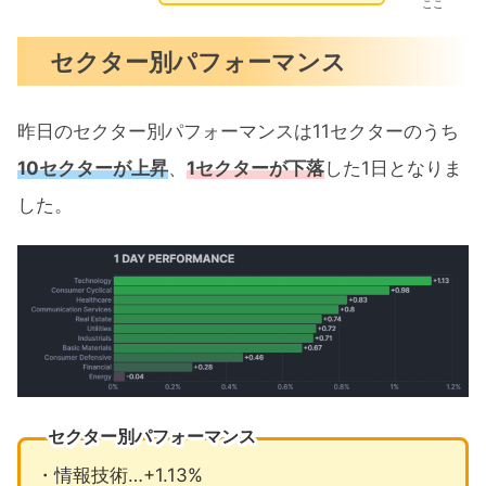
ここ
セクター別パフォーマンス
昨日のセクター別パフォーマンスは11セクターのうち
10セクターが上昇
、
1セクターが下落
した1日となりま
した。
セクター別パフォーマンス
・情報技術…+1.13%