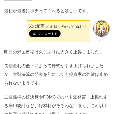
最初か最後にポチってくれると嬉しいです。
Xの相互フォロー待ってるわ！
ここ
昨日の米国市場は久しぶりに大きく上昇しました。
長期金利の低下によって株式が引き上げられました
が、大型決算の発表を前にしても投資家の強欲は止め
られないようです。
主要銘柄の好決算やFOMCでのハト派発言、上振れす
る雇用統計など、好材料がそろわない限り、これ以上