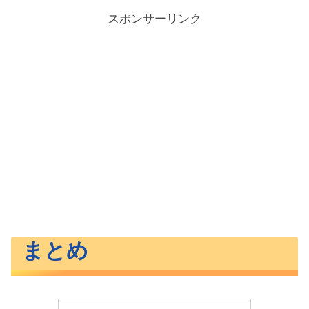
スポンサーリンク
まとめ