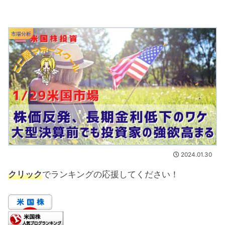
市場分析
2024.01.30
クリック
でランキングの応援してください！