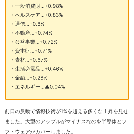
・一般消費財…+0.98%
・ヘルスケア…+0.83%
・通信…+0.8%
・不動産…+0.74%
・公益事業…+0.72%
・資本財…+0.71%
・素材…+0.67%
・生活必需品…+0.46%
・金融…+0.28%
・エネルギー…▲0.04%
前日の反動で情報技術が1%を超える多くな上昇を見せ
ました。大型のアップルがマイナスなのを半導体とソ
フトウェアがカバーしました。