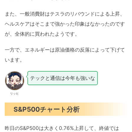
また、一般消費財はテスラのリバウンドによる上昇、
ヘルスケアはそこまで強かった印象はなかったのです
が、全体的に買われたようです。
一方で、エネルギーは原油価格の反落によって下げて
います。
テックと通信は今年も強いな
リッヒ
S&P500チャート分析
昨日のS&P500は大きく0.76%上昇して、終値では