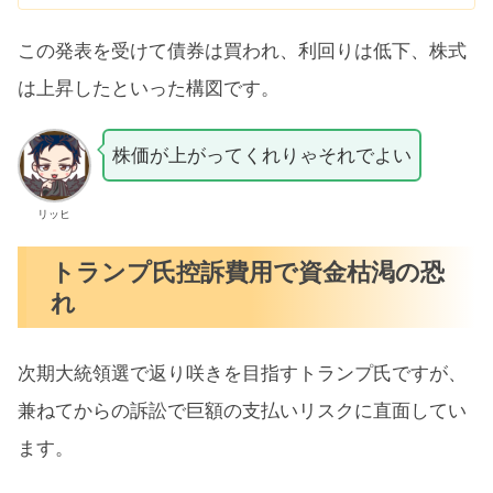
この発表を受けて債券は買われ、利回りは低下、株式
は上昇したといった構図です。
株価が上がってくれりゃそれでよい
リッヒ
トランプ氏控訴費用で資金枯渇の恐
れ
次期大統領選で返り咲きを目指すトランプ氏ですが、
兼ねてからの訴訟で巨額の支払いリスクに直面してい
ます。