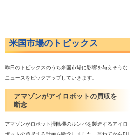
米国市場のトピックス
昨日のトピックスのうち米国市場に影響を与えそうな
ニュースをピックアップしていきます。
アマゾンがアイロボットの買収を
断念
アマゾンがロボット掃除機のルンバを製造するアイロ
ボットの買収する計画を断念しました。兼ねてからEU