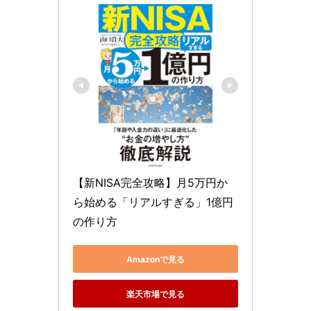
【新NISA完全攻略】月5万円か
ら始める「リアルすぎる」1億円
の作り方
Amazonで見る
楽天市場で見る