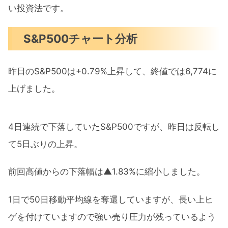
い投資法です。
S&P500チャート分析
昨日のS&P500は+0.79%上昇して、終値では6,774に
上げました。
4日連続で下落していたS&P500ですが、昨日は反転し
て5日ぶりの上昇。
前回高値からの下落幅は▲1.83%に縮小しました。
1日で50日移動平均線を奪還していますが、長い上ヒ
ゲを付けていますので強い売り圧力が残っているよう