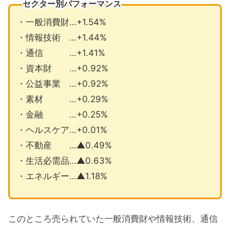
セクター別パフォーマンス
・一般消費財…+1.54%
・情報技術 …+1.44%
・通信 …+1.41%
・資本財 …+0.92%
・公益事業 …+0.92%
・素材 …+0.29%
・金融 …+0.25%
・ヘルスケア…+0.01%
・不動産 …▲0.49%
・生活必需品…▲0.63%
・エネルギー…▲1.18%
このところ売られていた一般消費財や情報技術、通信