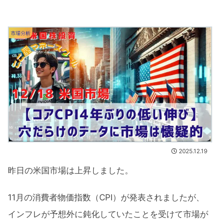
市場分析
2025.12.19
昨日の米国市場は上昇しました。
11月の消費者物価指数（CPI）が発表されましたが、
インフレが予想外に鈍化していたことを受けて市場が