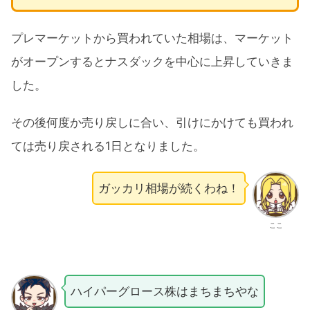
プレマーケットから買われていた相場は、マーケット
がオープンするとナスダックを中心に上昇していきま
した。
その後何度か売り戻しに合い、引けにかけても買われ
ては売り戻される1日となりました。
ガッカリ相場が続くわね！
ここ
ハイパーグロース株はまちまちやな