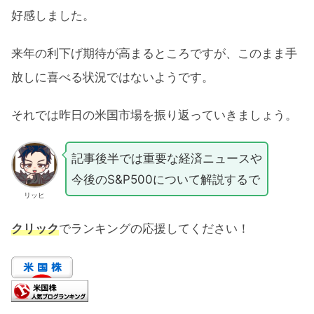
好感しました。
来年の利下げ期待が高まるところですが、このまま手
放しに喜べる状況ではないようです。
それでは昨日の米国市場を振り返っていきましょう。
記事後半では重要な経済ニュースや
今後のS&P500について解説するで
リッヒ
クリック
でランキングの応援してください！