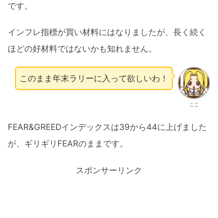
です。
インフレ指標が買い材料にはなりましたが、長く続く
ほどの好材料ではないかも知れません。
このまま年末ラリーに入って欲しいわ！
ここ
FEAR&GREEDインデックスは39から44に上げました
が、ギリギリFEARのままです。
スポンサーリンク