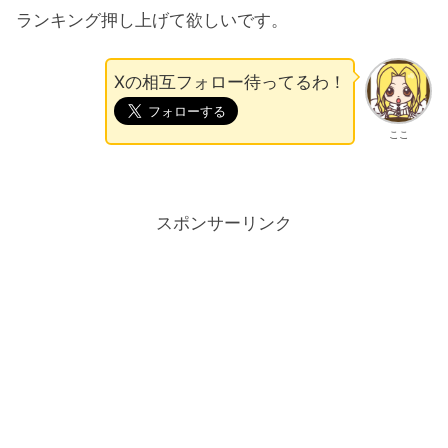
ランキング押し上げて欲しいです。
Xの相互フォロー待ってるわ！
ここ
スポンサーリンク