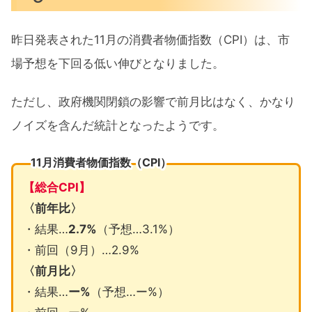
昨日発表された11月の消費者物価指数（CPI）は、市
場予想を下回る低い伸びとなりました。
ただし、政府機関閉鎖の影響で前月比はなく、かなり
ノイズを含んだ統計となったようです。
11月消費者物価指数（CPI）
【総合CPI】
〈前年比〉
・結果…
2.7%
（予想…3.1%）
・前回（9月）…2.9%
〈前月比〉
・結果…
ー%
（予想…ー%）