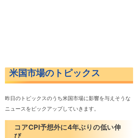
米国市場のトピックス
昨日のトピックスのうち米国市場に影響を与えそうな
ニュースをピックアップしていきます。
コアCPI予想外に4年ぶりの低い伸
び