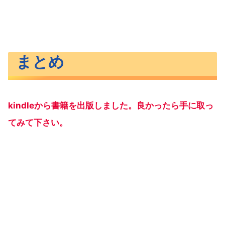
まとめ
kindleから書籍を出版しました。良かったら手に取っ
てみて下さい。