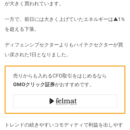
が大きく買われています。
一方で、前日には大きく上げていたエネルギーは▲1％
を超える下落。
ディフェンシブセクターよりもハイテクセクターが買
い戻された1日となりました。
売りからも入れるCFD取引をはじめるなら
GMOクリック証券
がおすすめです。
トレンドの続きやすいコモディティで利益を出しやす