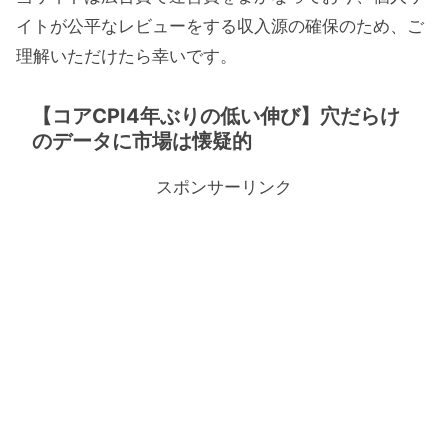
イトが公平なレビューをする収入源の確保のため、ご
理解いただけたら幸いです。
【コアCPI4年ぶりの低い伸び】穴だらけ
のデータに市場は懐疑的
スポンサーリンク