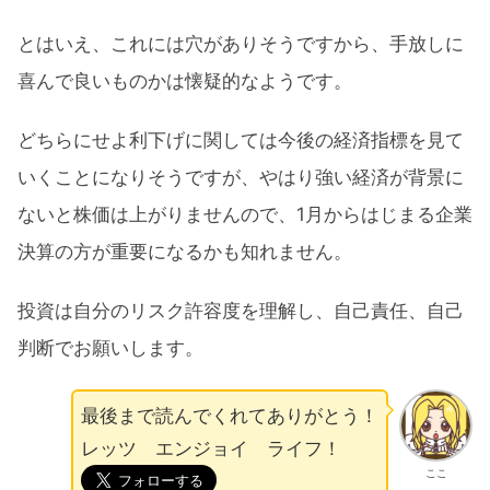
とはいえ、これには穴がありそうですから、手放しに
喜んで良いものかは懐疑的なようです。
どちらにせよ利下げに関しては今後の経済指標を見て
いくことになりそうですが、やはり強い経済が背景に
ないと株価は上がりませんので、1月からはじまる企業
決算の方が重要になるかも知れません。
投資は自分のリスク許容度を理解し、自己責任、自己
判断でお願いします。
最後まで読んでくれてありがとう！
レッツ エンジョイ ライフ！
ここ