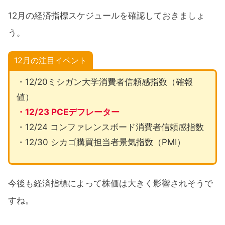
12月の経済指標スケジュールを確認しておきましょ
う。
12月の注目イベント
・12/20ミシガン大学消費者信頼感指数（確報
値）
・12/23 PCEデフレーター
・12/24 コンファレンスボード消費者信頼感指数
・12/30 シカゴ購買担当者景気指数（PMI）
今後も経済指標によって株価は大きく影響されそうで
すね。