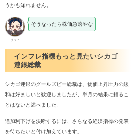
うかも知れません。
そうなったら株価急落やな
リッヒ
インフレ指標もっと見たいシカゴ
連銀総裁
シカゴ連銀のグールズビー総裁は、物価上昇圧力の緩
和は好ましいと歓迎しましたが、単月の結果に頼るこ
とはないと述べました。
追加利下げを決断するには、さらなる経済指標の発表
を待ちたいと付け加えています。