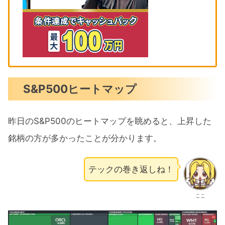
S&P500ヒートマップ
昨日のS&P500のヒートマップを眺めると、上昇した
銘柄の方が多かったことが分かります。
テックの巻き返しね！
ここ