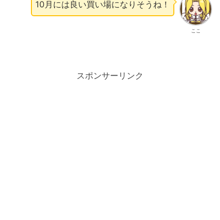
10月には良い買い場になりそうね！
ここ
スポンサーリンク