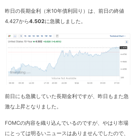
昨日の長期金利（米10年債利回り）は、前日の終値
4.427から
4.502
に急騰しました。
前日にも急騰していた長期金利ですが、昨日もまた急
激な上昇となりました。
FOMCの内容を織り込んでいるのですが、やはり市場
にとっては明るいニュースはありませんでしたので、