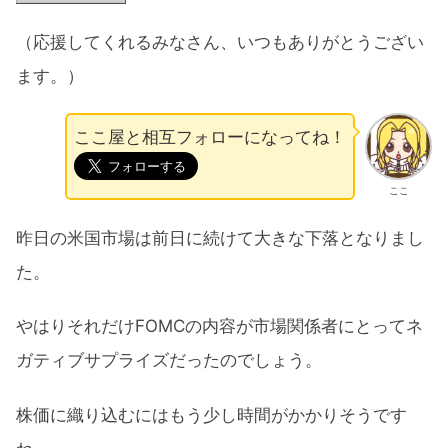
（応援してくれるみなさん、いつもありがとうござい
ます。）
ここ屋と相互フォローになってね！
ここ
昨日の米国市場は前日に続けて大きな下落となりまし
た。
やはりそれだけFOMCの内容が市場関係者にとってネ
ガティブサプライズだったのでしょう。
株価に織り込むにはもう少し時間がかかりそうです