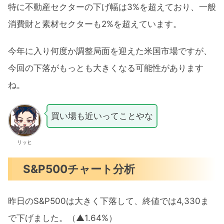
特に不動産セクターの下げ幅は3%を超えており、一般
消費財と素材セクターも2%を超えています。
今年に入り何度か調整局面を迎えた米国市場ですが、
今回の下落がもっとも大きくなる可能性があります
ね。
買い場も近いってことやな
リッヒ
S&P500チャート分析
昨日のS&P500は大きく下落して、終値では4,330ま
で下げました。（▲1.64%）