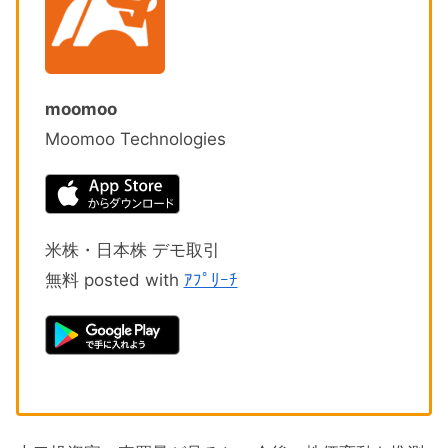
moomoo
Moomoo Technologies
米株・日本株 デモ取引
無料 posted with
ｱﾌﾟﾘｰﾁ