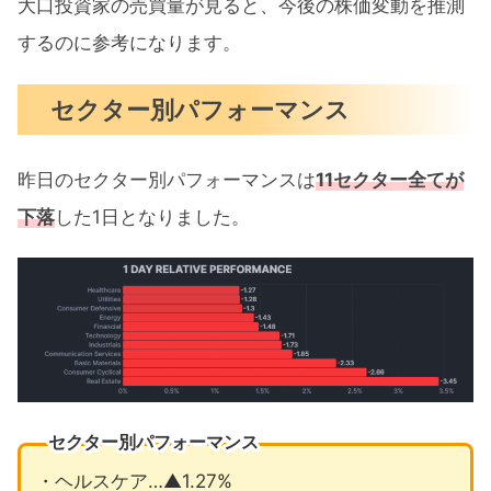
大口投資家の売買量が見ると、今後の株価変動を推測
するのに参考になります。
セクター別パフォーマンス
昨日のセクター別パフォーマンスは
11セクター全てが
下落
した1日となりました。
セクター別パフォーマンス
・ヘルスケア…▲1.27%