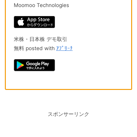
Moomoo Technologies
米株・日本株 デモ取引
無料 posted with
ｱﾌﾟﾘｰﾁ
スポンサーリンク