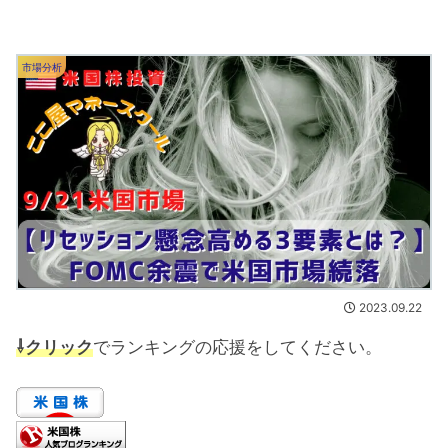
市場分析
2023.09.22
⇩クリック
でランキングの応援をしてください。