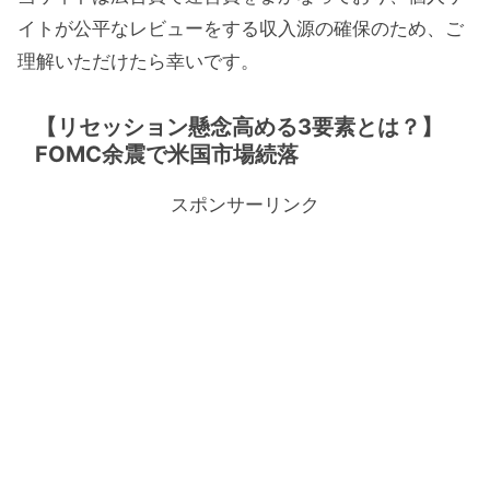
イトが公平なレビューをする収入源の確保のため、ご
理解いただけたら幸いです。
【リセッション懸念高める3要素とは？】
FOMC余震で米国市場続落
スポンサーリンク