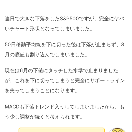
連日で大きな下落をしたS&P500ですが、完全にヤバ
いチャート形状となってしまいました。
50日移動平均線を下に切った後は下落が止まらず、8
月の底値も割り込んでしまいました。
現在は6月の下値にタッチした水準で止まりました
が、これを下に切ってしまうと完全にサポートライン
を失ってしまうことになります。
MACDも下落トレンド入りしてしまいましたから、も
う少し調整が続くと考えられます。