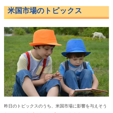
米国市場のトピックス
昨日のトピックスのうち、米国市場に影響を与えそう