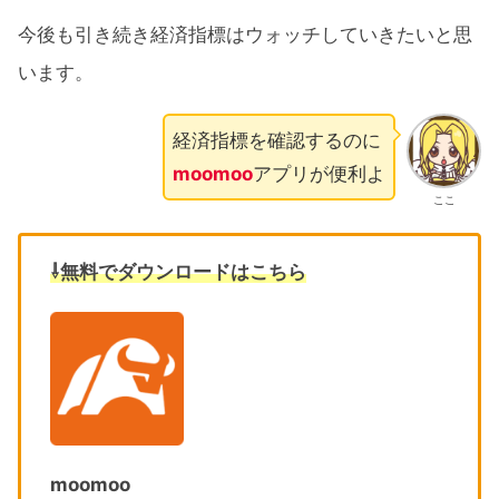
今後も引き続き経済指標はウォッチしていきたいと思
います。
経済指標を確認するのに
moomoo
アプリが便利よ
ここ
⇩無料でダウンロードはこちら
moomoo