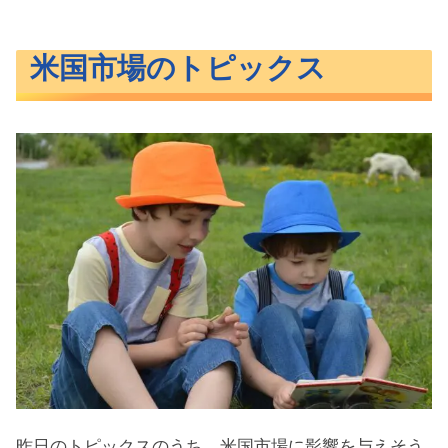
米国市場のトピックス
昨日のトピックスのうち、米国市場に影響を与えそう