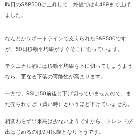
昨日のS&P500は上昇して、終値では4,489まで上げ
ました。
なんとかサポートラインで支えられたS&P500です
が、50日移動平均線がすぐそこに迫っています。
テクニカル的には移動平均線を下に切ってしまうよう
なら、更なる下落の可能性が高まります。
一方で、RSIは50前後と下げ切っていませんので、ま
だ売られすぎ（買い時）というほど下げていません。
相変わらず出来高は少ないようですから、トレンドが
出はじめるのは9月以降となりそうです。