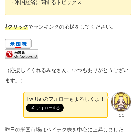
・米国経済に関するトピックス
⇩クリック
でランキングの応援をしてください。
（応援してくれるみなさん、いつもありがとうござい
ます。）
Twitterのフォローもよろしくよ！
ここ
昨日の米国市場はハイテク株を中心に上昇しました。