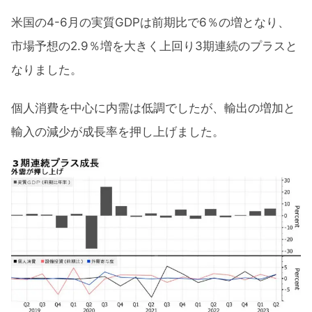
米国の4-6月の実質GDPは前期比で6％の増となり、
市場予想の2.9％増を大きく上回り3期連続のプラスと
なりました。
個人消費を中心に内需は低調でしたが、輸出の増加と
輸入の減少が成長率を押し上げました。