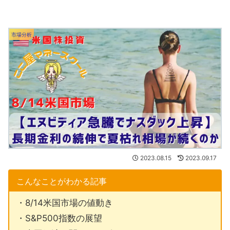
市場分析
2023.08.15
2023.09.17
こんなことがわかる記事
・8/14米国市場の値動き
・S&P500指数の展望