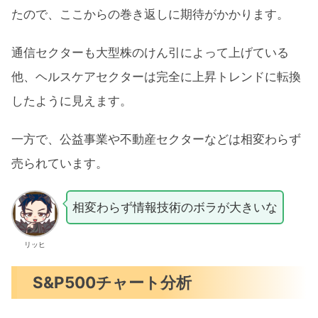
たので、ここからの巻き返しに期待がかかります。
通信セクターも大型株のけん引によって上げている
他、ヘルスケアセクターは完全に上昇トレンドに転換
したように見えます。
一方で、公益事業や不動産セクターなどは相変わらず
売られています。
相変わらず情報技術のボラが大きいな
リッヒ
S&P500チャート分析