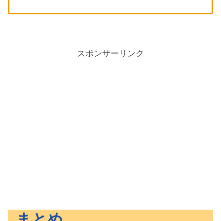
スポンサーリンク
まとめ