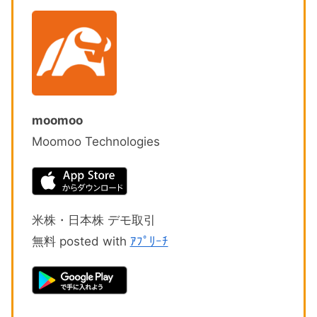
moomoo
Moomoo Technologies
米株・日本株 デモ取引
無料 posted with
ｱﾌﾟﾘｰﾁ