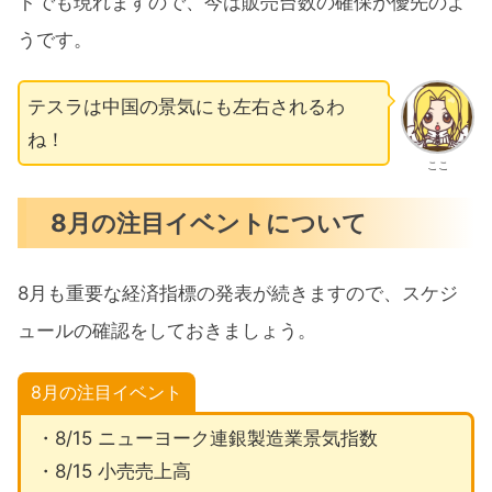
トでも現れますので、今は販売台数の確保が優先のよ
うです。
テスラは中国の景気にも左右されるわ
ね！
ここ
8月の注目イベントについて
8月も重要な経済指標の発表が続きますので、スケジ
ュールの確認をしておきましょう。
8月の注目イベント
・8/15 ニューヨーク連銀製造業景気指数
・8/15 小売売上高