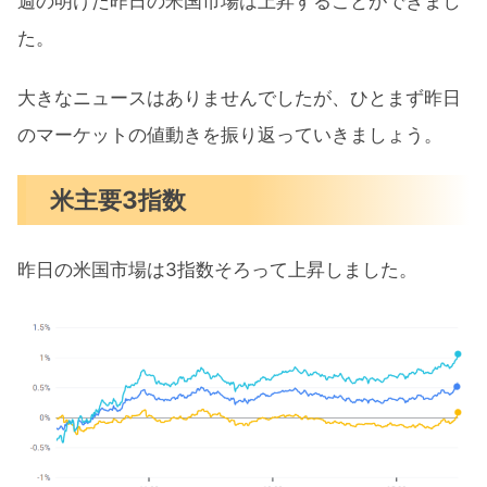
週の明けた昨日の米国市場は上昇することができまし
た。
まとめ
大きなニュースはありませんでしたが、ひとまず昨日
のマーケットの値動きを振り返っていきましょう。
米主要3指数
昨日の米国市場は3指数そろって上昇しました。