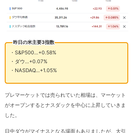
昨日の米主要3指数
・S&P500…+0.58%
・ダウ…+0.07%
・NASDAQ…+1.05%
プレマーケットでは売られていた相場は、マーケット
がオープンするとナスダックを中心に上昇していきま
した。
日中ダウがマイナスとなる場面もありましたが、大引