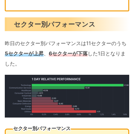
セクター別パフォーマンス
昨日のセクター別パフォーマンスは11セクターのうち
5セクターが上昇
、
6セクターが下落
した1日となりま
した。
セクター別パフォーマンス