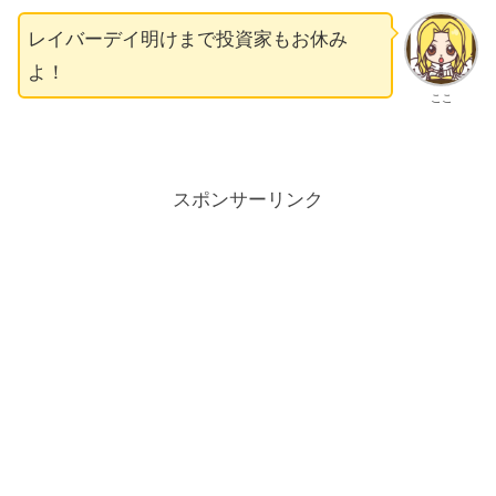
レイバーデイ明けまで投資家もお休み
よ！
ここ
スポンサーリンク