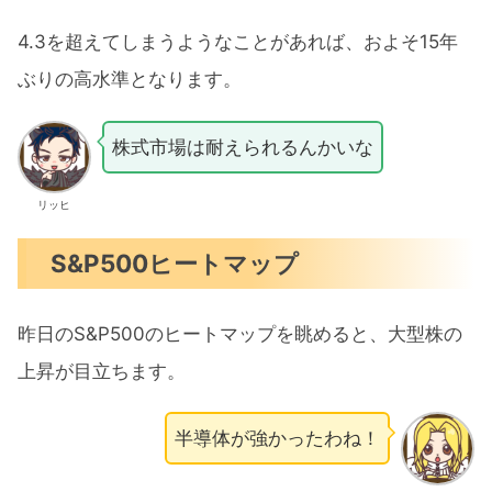
4.3を超えてしまうようなことがあれば、およそ15年
ぶりの高水準となります。
株式市場は耐えられるんかいな
リッヒ
S&P500ヒートマップ
昨日のS&P500のヒートマップを眺めると、大型株の
上昇が目立ちます。
半導体が強かったわね！