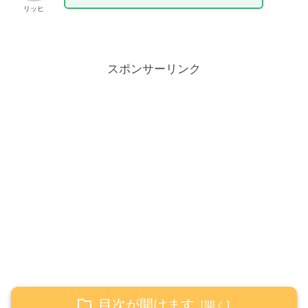
リッヒ
スポンサーリンク
目次が開けます