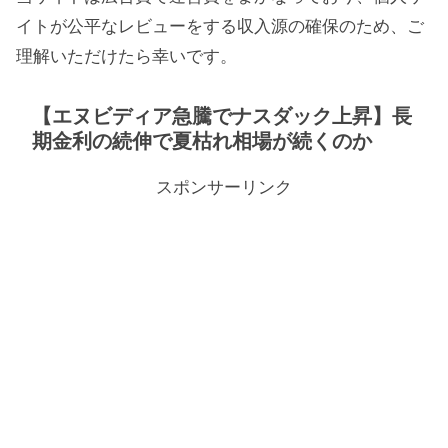
イトが公平なレビューをする収入源の確保のため、ご
理解いただけたら幸いです。
【エヌビディア急騰でナスダック上昇】長
期金利の続伸で夏枯れ相場が続くのか
スポンサーリンク