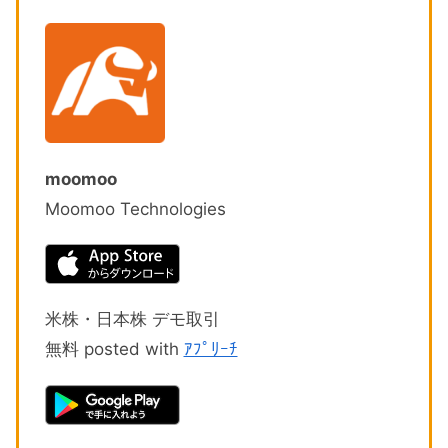
moomoo
Moomoo Technologies
米株・日本株 デモ取引
無料 posted with
ｱﾌﾟﾘｰﾁ