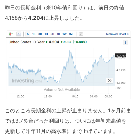
昨日の長期金利（米10年債利回り）は、前日の終値
4.158から
4.204
に上昇しました。
このところ長期金利の上昇が止まりません。1ヶ月前ま
では3.7％台だった利回りは、ついには年初来高値を
更新して昨年11月の高水準にまで上げています。