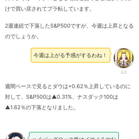
けで買い戻されてプラ転しています。
2週連続で下落したS&P500ですが、今週は上昇となる
のでしょうか。
今週は上がる予感がするわね！
ここ
週間ベースで見るとダウは+0.62％上昇しているのに
対して、S&P500は▲0.31%、ナスダック100は
▲1.62％の下落となりました。