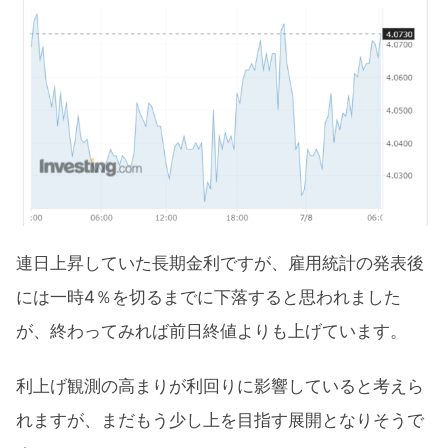
連日上昇していた長期金利ですが、雇用統計の発表後
には一時4％を切るまでに下落すると思われました
が、終わってみれば前日終値よりも上げています。
利上げ観測の高まりが利回りに影響していると考えら
れますが、まだもう少し上を目指す展開となりそうで