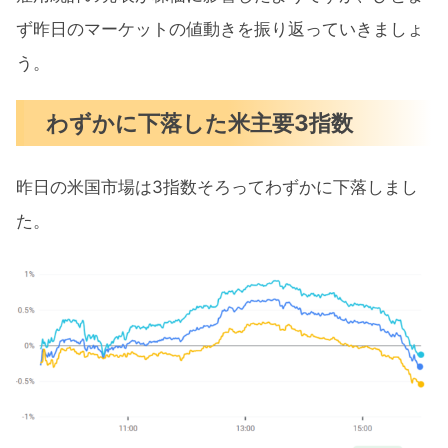
ず昨日のマーケットの値動きを振り返っていきましょ
う。
わずかに下落した米主要3指数
昨日の米国市場は3指数そろってわずかに下落しまし
た。