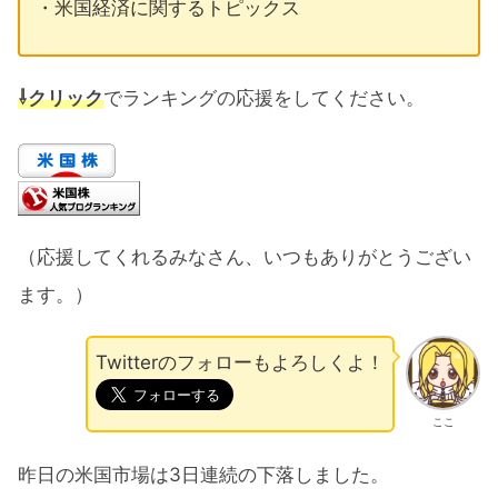
・米国経済に関するトピックス
⇩クリック
でランキングの応援をしてください。
（応援してくれるみなさん、いつもありがとうござい
ます。）
Twitterのフォローもよろしくよ！
ここ
昨日の米国市場は3日連続の下落しました。