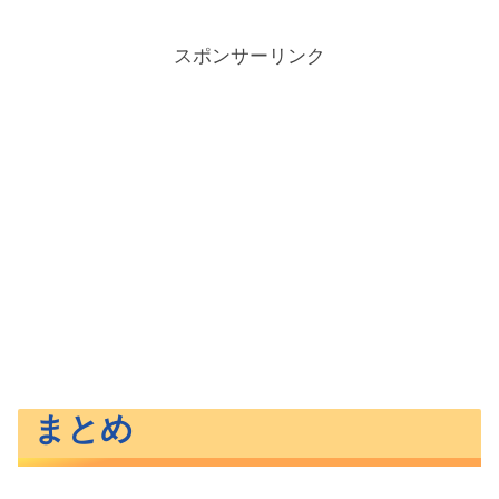
スポンサーリンク
まとめ