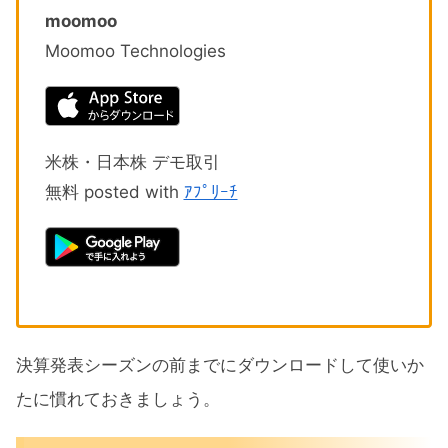
moomoo
Moomoo Technologies
米株・日本株 デモ取引
無料 posted with
ｱﾌﾟﾘｰﾁ
決算発表シーズンの前までにダウンロードして使いか
たに慣れておきましょう。