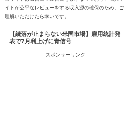
イトが公平なレビューをする収入源の確保のため、ご
理解いただけたら幸いです。
【続落が止まらない米国市場】雇用統計発
表で7月利上げに青信号
スポンサーリンク