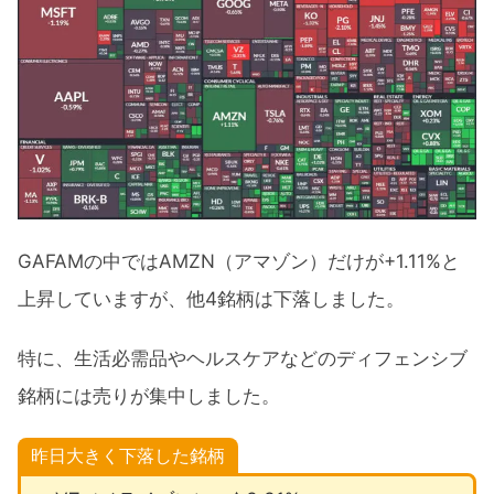
GAFAMの中ではAMZN（アマゾン）だけが+1.11%と
上昇していますが、他4銘柄は下落しました。
特に、生活必需品やヘルスケアなどのディフェンシブ
銘柄には売りが集中しました。
昨日大きく下落した銘柄