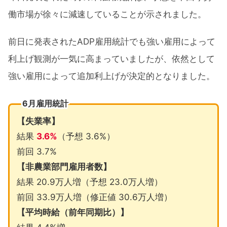
働市場が徐々に減速していることが示されました。
前日に発表されたADP雇用統計でも強い雇用によって
利上げ観測が一気に高まっていましたが、依然として
強い雇用によって追加利上げが決定的となりました。
6月雇用統計
【失業率】
結果
3.6%
（予想 3.6%）
前回 3.7%
【非農業部門雇用者数】
結果 20.9万人増（予想 23.0万人増）
前回 33.9万人増（修正値 30.6万人増）
【平均時給（前年同期比）】