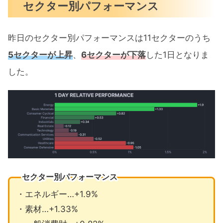
セクター別パフォーマンス
昨日のセクター別パフォーマンスは11セクターのうち
5セクターが上昇
、
6セクターが下落
した1日となりま
した。
セクター別パフォーマンス
・エネルギー…+1.9%
・素材…+1.33%