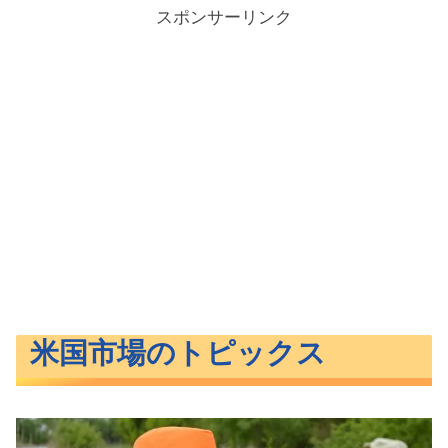
スポンサーリンク
米国市場のトピックス