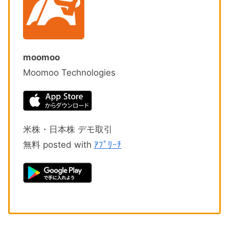
moomoo
Moomoo Technologies
米株・日本株 デモ取引
無料 posted with
ｱﾌﾟﾘｰﾁ