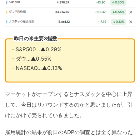
昨日の米主要3指数
・S&P500…▲0.29%
・ダウ…▲0.55%
・NASDAQ…▲0.13%
マーケットがオープンするとナスダックを中心に上昇
して、今日はリバウンドするのかと思いましたが、引
けにかけて売られていきました。
雇用統計の結果が前日のADPの調査とは全く異なった