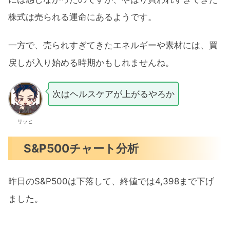
株式は売られる運命にあるようです。
一方で、売られすぎてきたエネルギーや素材には、買
戻しが入り始める時期かもしれませんね。
次はヘルスケアが上がるやろか
リッヒ
S&P500チャート分析
昨日のS&P500は下落して、終値では4,398まで下げ
ました。