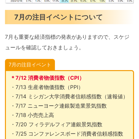
7月の注目イベントについて
7月も重要な経済指標の発表がありますので、スケジ
ュールを確認しておきましょう。
7月の注目イベント
＊7/12 消費者物価指数（CPI）
・7/13 生産者物価指数（PPI）
・7/14 ミシガン大学消費者信頼感指数（速報値）
・7/17 ニューヨーク連銀製造業景気指数
・7/18 小売売上高
・7/20 フィラデルフィア連銀景気指数
・7/25 コンファレンスボード消費者信頼感指数