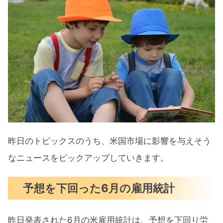
昨日のトピックスのうち、米国市場に影響を与えそう
なニュースをピックアップしていきます。
予想を下回った6月の雇用統計
昨日発表された6月の米雇用統計は、予想を下回り労