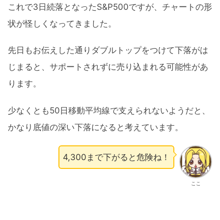
これで3日続落となったS&P500ですが、チャートの形
状が怪しくなってきました。
先日もお伝えした通りダブルトップをつけて下落がは
じまると、サポートされずに売り込まれる可能性があ
ります。
少なくとも50日移動平均線で支えられないようだと、
かなり底値の深い下落になると考えています。
4,300まで下がると危険ね！
ここ