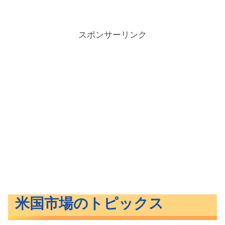
スポンサーリンク
米国市場のトピックス