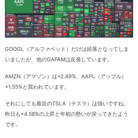
GOOGL（アルファベット）だけは続落となってしま
いましたが、他のGAFAMは反発しています。
AMZN（アマゾン）は+2.49%、AAPL（アップル）
+1.55%と買われています。
それにしても最近のTSLA（テスラ）は強いですね。
昨日も+4.58%の上昇と年初の勢いが戻ってきたよう
です。