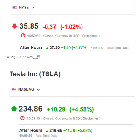
AHで+3.77%の上昇