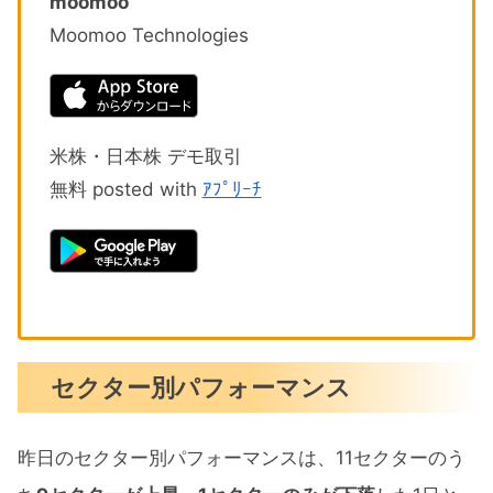
moomoo
Moomoo Technologies
米株・日本株 デモ取引
無料 posted with
ｱﾌﾟﾘｰﾁ
セクター別パフォーマンス
昨日のセクター別パフォーマンスは、11セクターのう