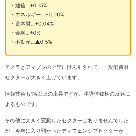
・通信…+0.15%
・エネルギー…+0.06%
・資本財…+0.04%
・金融…±0%
・不動産…▲0.5%
テスラとアマゾンの上昇にけん引されて、一般消費財
セクターが大きく上げています。
情報技術も1%以上の上昇ですが、半導体銘柄の反発に
よるものです。
その他に大きく変動したセクターはありませんでした
が、今年に入り弱かったディフェンシブセクターが