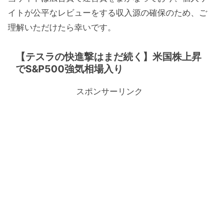
イトが公平なレビューをする収入源の確保のため、ご
理解いただけたら幸いです。
【テスラの快進撃はまだ続く】米国株上昇
でS&P500強気相場入り
スポンサーリンク