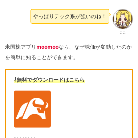
やっぱりテック系が強いのね！
ここ
米国株アプリ
moomoo
なら、なぜ株価が変動したのか
を簡単に知ることができます。
⇩無料でダウンロードはこちら