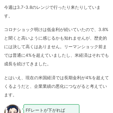
今週は3.7-3.8のレンジで行ったり来たりしていま
す。
コロナショック明けは低金利が続いていたので、3.8%
と聞くと高いように感じるかも知れませんが、歴史的
には決して高くはありません。リーマンショック前ま
では普通に4%を超えていましたし、米経済はそれでも
成長を続けてきました。
とはいえ、現在の米国経済では長期金利が4%を超えて
くるようだと、企業業績の悪化につながると考えてい
ます。
FFレートが下がれば