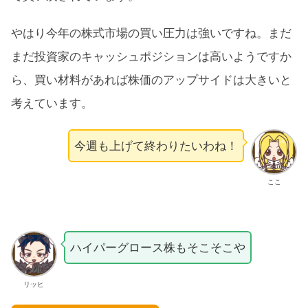
やはり今年の株式市場の買い圧力は強いですね。まだ
まだ投資家のキャッシュポジションは高いようですか
ら、買い材料があれば株価のアップサイドは大きいと
考えています。
今週も上げて終わりたいわね！
ここ
ハイパーグロース株もそこそこや
リッヒ