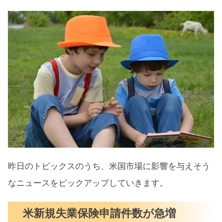
昨日のトピックスのうち、米国市場に影響を与えそう
なニュースをピックアップしていきます。
米新規失業保険申請件数が急増