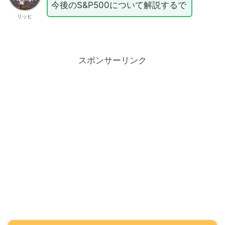
今後のS&P500について解説するで
リッヒ
スポンサーリンク