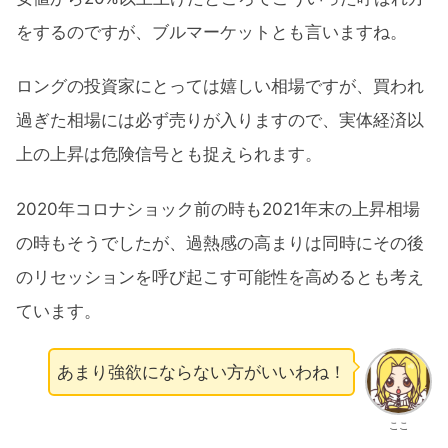
をするのですが、ブルマーケットとも言いますね。
ロングの投資家にとっては嬉しい相場ですが、買われ
過ぎた相場には必ず売りが入りますので、実体経済以
上の上昇は危険信号とも捉えられます。
2020年コロナショック前の時も2021年末の上昇相場
の時もそうでしたが、過熱感の高まりは同時にその後
のリセッションを呼び起こす可能性を高めるとも考え
ています。
あまり強欲にならない方がいいわね！
ここ