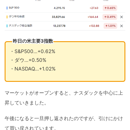
昨日の米主要3指数
・S&P500…+0.62%
・ダウ…+0.50%
・NASDAQ…+1.02%
マーケットがオープンすると、ナスダックを中心に上
昇していきました。
午後になると一旦押し返されたのですが、引けにかけ
て買い戻されています。