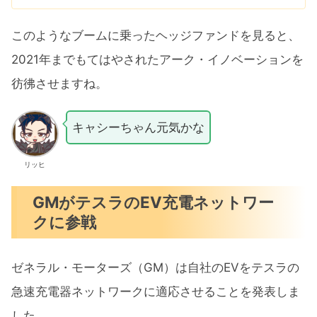
このようなブームに乗ったヘッジファンドを見ると、
2021年までもてはやされたアーク・イノベーションを
彷彿させますね。
キャシーちゃん元気かな
リッヒ
GMがテスラのEV充電ネットワー
クに参戦
ゼネラル・モーターズ（GM）は自社のEVをテスラの
急速充電器ネットワークに適応させることを発表しま
した。