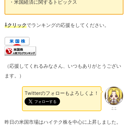
・米国経済に関するトピックス
⇩クリック
でランキングの応援をしてください。
（応援してくれるみなさん、いつもありがとうござい
ます。）
Twitterのフォローもよろしくよ！
ここ
昨日の米国市場はハイテク株を中心に上昇しました。