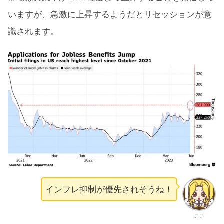
いますが、急激に上昇するようだとリセッションが意
識されます。
インフレ抑制が優先されそうね！
ここ