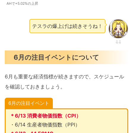
AHで+5.02%の上昇
テスラの爆上げは続きそうね！
ここ
6月の注目イベントについて
6月も重要な経済指標が続きますので、スケジュール
を確認しておきましょう。
6月の注目イベント
＊6/13 消費者物価指数（CPI）
・6/14 生産者物価指数（PPI）