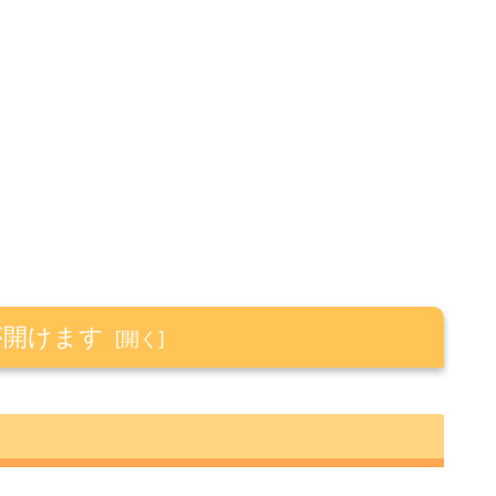
が開けます