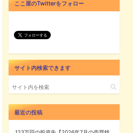
ここ屋のTwitterをフォロー
サイト内検索できます
最近の投稿
123万円の投資先【2026年7月の売買銘