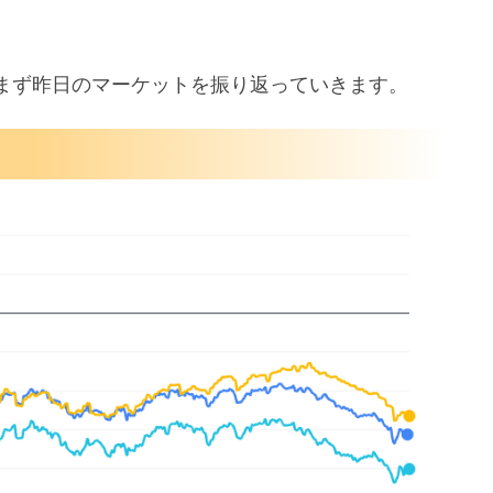
まず昨日のマーケットを振り返っていきます。
補に寄付
げ要求