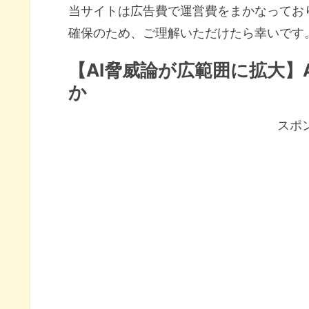
当サイトは広告費で運営費をまかなってお
確保のため、ご理解いただけたら幸いです
【AI脅威論が広範囲に拡大】
か
スポ