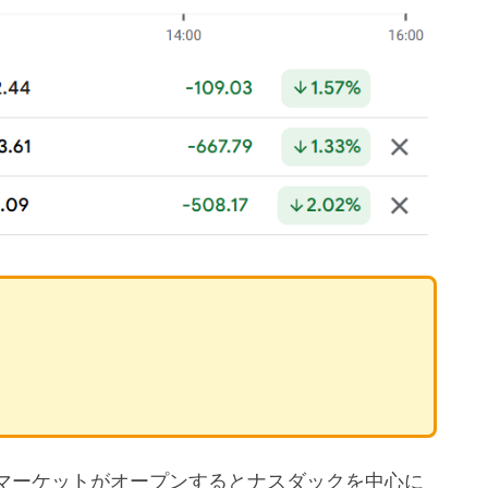
マーケットがオープンするとナスダックを中心に