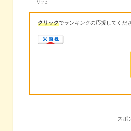
リッヒ
クリック
でランキングの応援してくだ
スポ