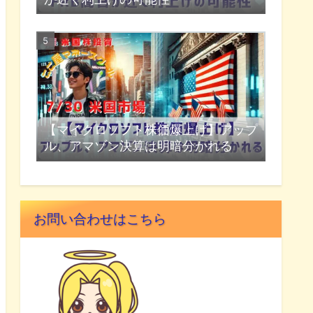
【マイクロソフト株価爆上げ】アップ
ル、アマゾン決算は明暗分かれる
お問い合わせはこちら