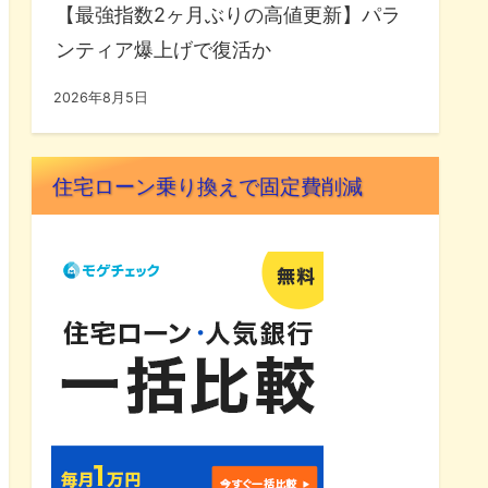
【最強指数2ヶ月ぶりの高値更新】パラ
ンティア爆上げで復活か
2026年8月5日
住宅ローン乗り換えで固定費削減