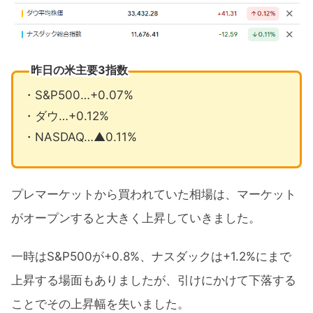
昨日の米主要3指数
・S&P500…+0.07%
・ダウ…+0.12%
・NASDAQ…▲0.11%
プレマーケットから買われていた相場は、マーケット
がオープンすると大きく上昇していきました。
一時はS&P500が+0.8%、ナスダックは+1.2%にまで
上昇する場面もありましたが、引けにかけて下落する
ことでその上昇幅を失いました。