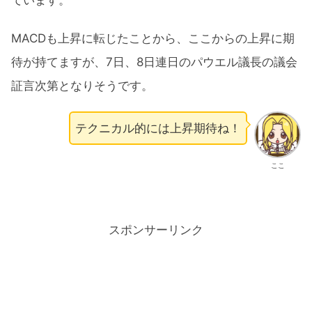
ています。
MACDも上昇に転じたことから、ここからの上昇に期
待が持てますが、7日、8日連日のパウエル議長の議会
証言次第となりそうです。
テクニカル的には上昇期待ね！
ここ
スポンサーリンク