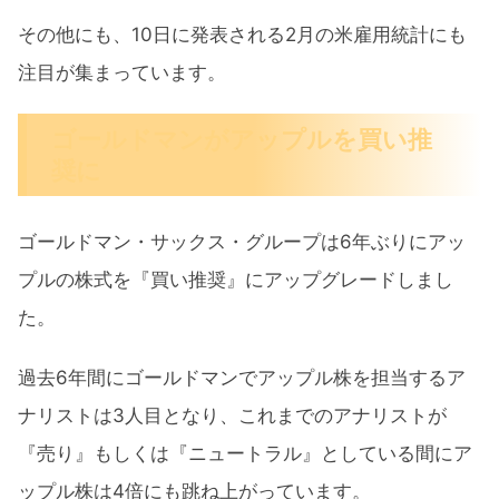
その他にも、10日に発表される2月の米雇用統計にも
注目が集まっています。
ゴールドマンがアップルを買い推
奨に
ゴールドマン・サックス・グループは6年ぶりにアッ
プルの株式を『買い推奨』にアップグレードしまし
た。
過去6年間にゴールドマンでアップル株を担当するア
ナリストは3人目となり、これまでのアナリストが
『売り』もしくは『ニュートラル』としている間にア
ップル株は4倍にも跳ね上がっています。