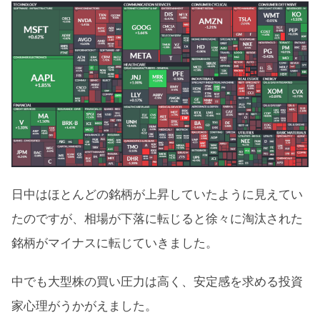
日中はほとんどの銘柄が上昇していたように見えてい
たのですが、相場が下落に転じると徐々に淘汰された
銘柄がマイナスに転じていきました。
中でも大型株の買い圧力は高く、安定感を求める投資
家心理がうかがえました。