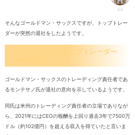
ここ
そんなゴールドマン・サックスですが、トップトレー
ダーが突然の退社をしたようです。
ゴールドマンのトップトレーダー
突然の退社へ
ゴールドマン・サックスのトレーディング責任者であ
るモンテサノ氏が退社の意向を示しているようです。
同氏は米州のトレーディング責任者の立場でありなが
ら、2021年にはCEOの報酬を上回り過去3年で7500万
ドル（約102億円）を超える収入を得ていたと言いま