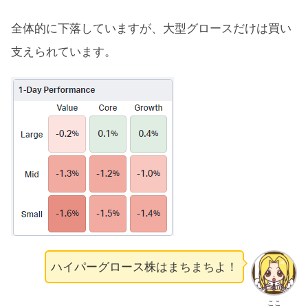
全体的に下落していますが、大型グロースだけは買い
支えられています。
ハイパーグロース株はまちまちよ！
ここ