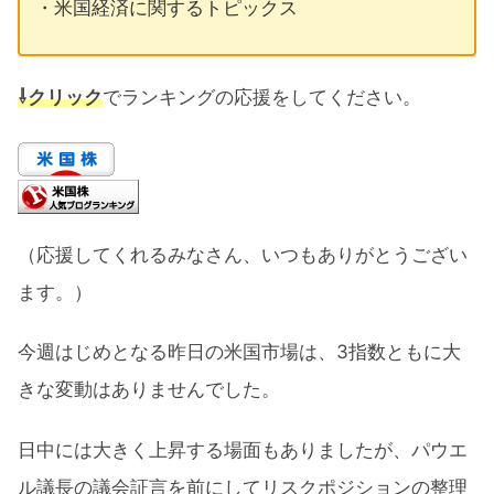
・米国経済に関するトピックス
⇩クリック
でランキングの応援をしてください。
（応援してくれるみなさん、いつもありがとうござい
ます。）
今週はじめとなる昨日の米国市場は、3指数ともに大
きな変動はありませんでした。
日中には大きく上昇する場面もありましたが、パウエ
ル議長の議会証言を前にしてリスクポジションの整理