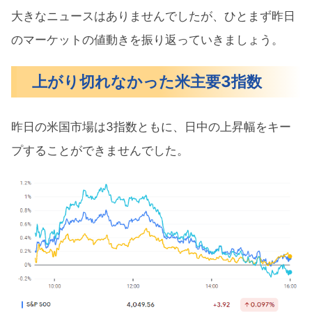
3月の注目イベントについて
大きなニュースはありませんでしたが、ひとまず昨日
のマーケットの値動きを振り返っていきましょう。
まとめ
上がり切れなかった米主要3指数
昨日の米国市場は3指数ともに、日中の上昇幅をキー
プすることができませんでした。