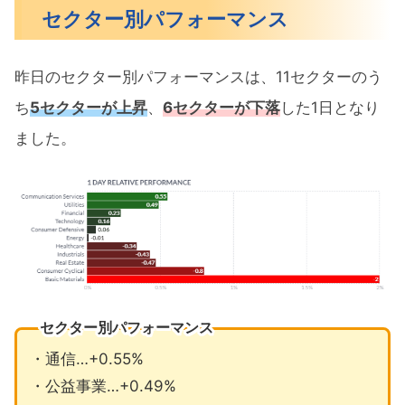
セクター別パフォーマンス
昨日のセクター別パフォーマンスは、11セクターのう
ち
5セクターが上昇
、
6セクターが下落
した1日となり
ました。
セクター別パフォーマンス
・通信…+0.55%
・公益事業…+0.49%