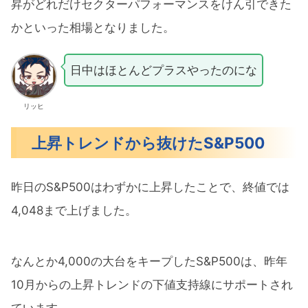
昇がどれだけセクターパフォーマンスをけん引できた
かといった相場となりました。
日中はほとんどプラスやったのにな
リッヒ
上昇トレンドから抜けたS&P500
昨日のS&P500はわずかに上昇したことで、終値では
4,048まで上げました。
なんとか4,000の大台をキープしたS&P500は、昨年
10月からの上昇トレンドの下値支持線にサポートされ