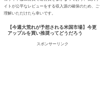
イトが公平なレビューをする収入源の確保のため、ご
理解いただけたら幸いです。
【今週大荒れが予想される米国市場】今更
アップルを買い推奨ってどうだろう
スポンサーリンク