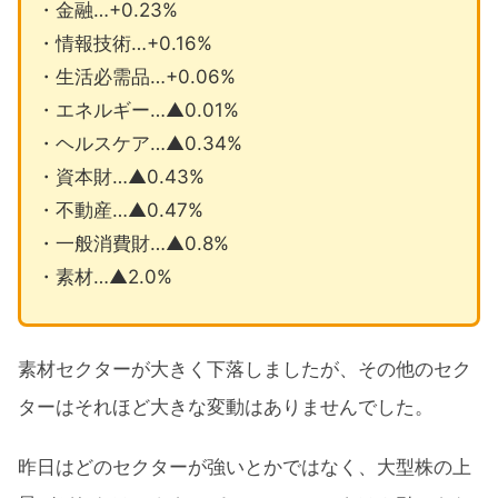
・金融…+0.23%
・情報技術…+0.16%
・生活必需品…+0.06%
・エネルギー…▲0.01%
・ヘルスケア…▲0.34%
・資本財…▲0.43%
・不動産…▲0.47%
・一般消費財…▲0.8%
・素材…▲2.0%
素材セクターが大きく下落しましたが、その他のセク
ターはそれほど大きな変動はありませんでした。
昨日はどのセクターが強いとかではなく、大型株の上