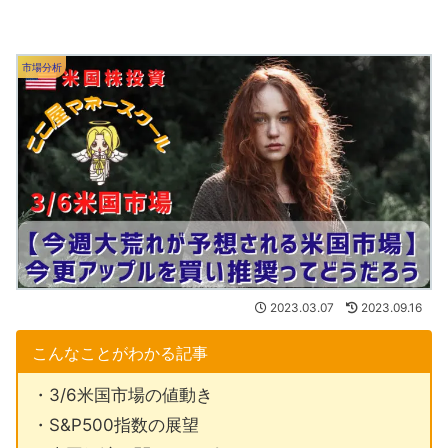
市場分析
2023.03.07
2023.09.16
こんなことがわかる記事
・3/6米国市場の値動き
・S&P500指数の展望