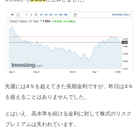
先週には4％を超えてきた長期金利ですが、昨日は4％
を超えることはありませんでした。
とはいえ、高水準を続ける金利に対して株式のリスク
プレミアムは失われています。