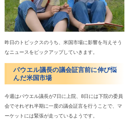
昨日のトピックスのうち、米国市場に影響を与えそう
なニュースをピックアップしていきます。
パウエル議長の議会証言前に伸び悩
んだ米国市場
今週はパウエル議長が7日に上院、8日には下院の委員
会でそれぞれ半期に一度の議会証言を行うことで、マ
ーケットには緊張が走っているようです。