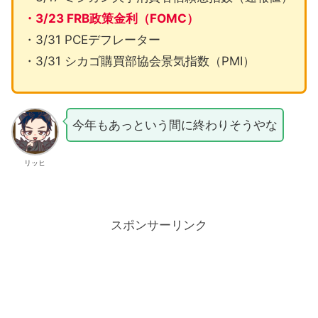
・3/23 FRB政策金利（FOMC）
・3/31 PCEデフレーター
・3/31 シカゴ購買部協会景気指数（PMI）
今年もあっという間に終わりそうやな
リッヒ
スポンサーリンク