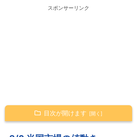
スポンサーリンク
目次が開けます
3/6 米国市場の値動き