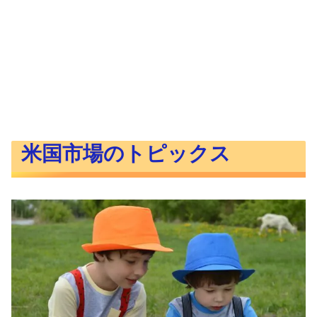
米国市場のトピックス