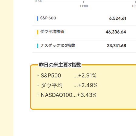
昨日の米主要3指数
・S&P500 …+2.91%
・ダウ平均 …+2.49%
・NASDAQ100…+3.43%