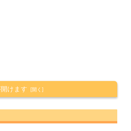
が開けます