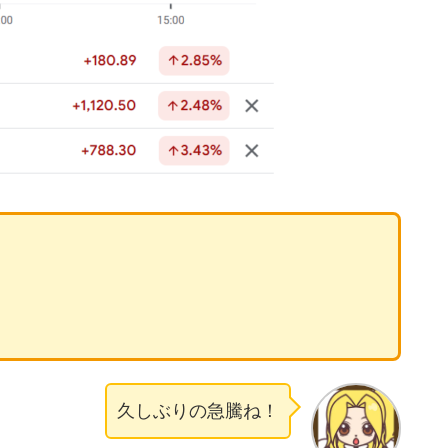
久しぶりの急騰ね！