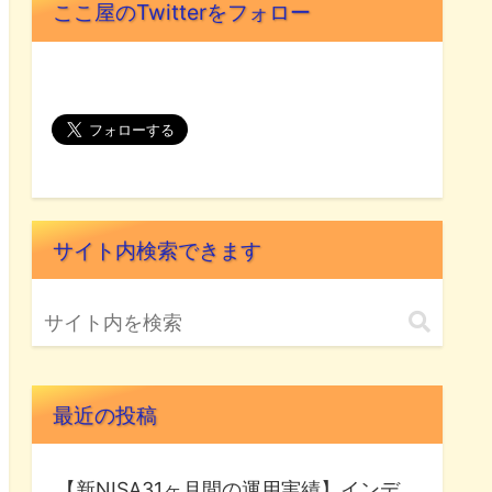
ここ屋のTwitterをフォロー
サイト内検索できます
最近の投稿
【新NISA31ヶ月間の運用実績】インデ