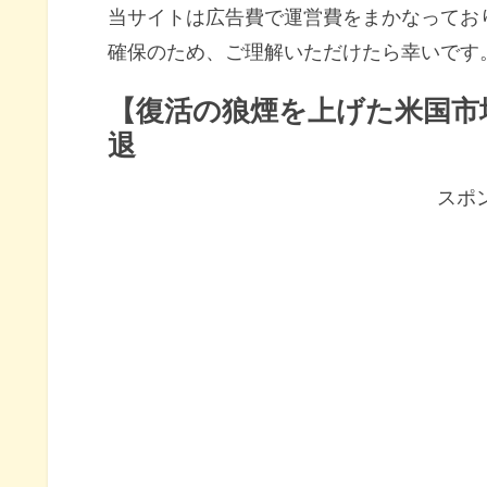
当サイトは広告費で運営費をまかなってお
確保のため、ご理解いただけたら幸いです
【復活の狼煙を上げた米国市
退
スポ