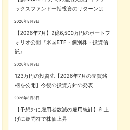
ックスファンド一括投資のリターンは
2026年8月9日
【2026年7月】2億6,500万円のポートフ
ォリオ公開『米国ETF・個別株・投資信
託』
2026年8月9日
123万円の投資先【2026年7月の売買銘
柄を公開】今後の投資方針の発表
2026年8月8日
【予想外に雇用者数減の雇用統計】利上
げに疑問符で株価上昇