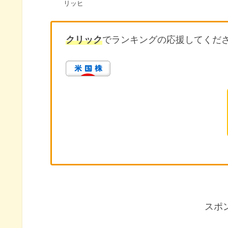
リッヒ
クリック
でランキングの応援してくだ
スポ