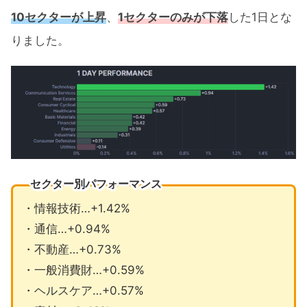
10セクターが上昇
、
1セクターのみが下落
した1日とな
りました。
セクター別パフォーマンス
・情報技術…+1.42%
・通信…+0.94%
・不動産…+0.73%
・一般消費財…+0.59%
・ヘルスケア…+0.57%