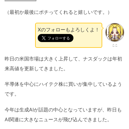
（最初か最後にポチってくれると嬉しいです。）
Xのフォローもよろしくよ！
ここ
昨日の米国市場は大きく上昇して、ナスダックは年初
来高値を更新してきました。
半導体を中心にハイテク株に買いが集中しているよう
です。
今年は生成AIが話題の中心となっていますが、昨日も
AI関連に大きなニュースが飛び込んできました。