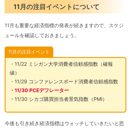
11月の注目イベントについて
11月も重要な経済指標の発表が続きますので、スケジ
ュールを確認しておきましょう。
11月の注目イベント
・11/22 ミシガン大学消費者信頼感指数（確報
値）
・11/29 コンファレンスボード消費者信頼感指数
・11/30 PCEデフレーター
・11/30 シカゴ購買担当者景気指数（PMI）
今後も引き続き経済指標はウォッチしていきたいと思