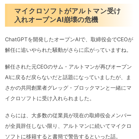
マイクロソフトがアルトマン受け
入れオープンAI崩壊の危機
ChatGPTを開発したオープンAIで、取締役会でCEOが
解任に追いやられた騒動がさらに広がっていますね。
解任された元CEOのサム・アルトマンが再びオープン
AIに戻るだ戻らないだと話題になっていましたが、ま
さかの共同創業者グレッグ・ブロックマンと一緒にマ
イクロソフトに受け入れられました。
さらには、大多数の従業員が現在の取締役会メンバー
が全員辞任しない限り、アルトマンに続いてマイクロ
ソフトに移籍すると書簡で警告するといった話。