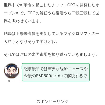
世界中でAI革命を起こしたチャットGPTを開発したオ
ープンAIで、CEOの解任やら復活やら二転三転して世
界を賑わせています。
結局は上場来高値を更新しているマイクロソフトの一
人勝ちとなりそうですけどね。
それでは昨日の米国市場を振り返っていきましょう。
記事後半では重要な経済ニュースや
今後のS&P500について解説するで
リッヒ
スポンサーリンク