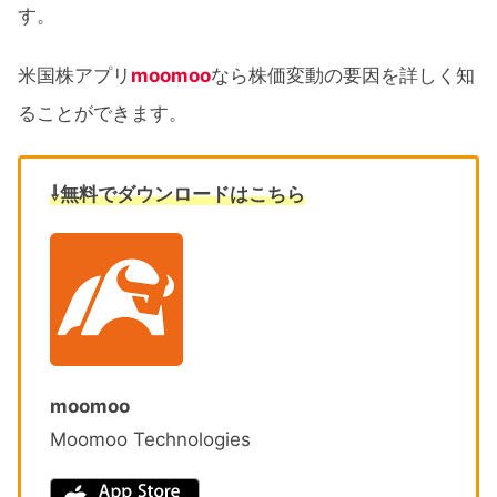
す。
米国株アプリ
moomoo
なら株価変動の要因を詳しく知
ることができます。
⇩無料でダウンロードはこちら
moomoo
Moomoo Technologies