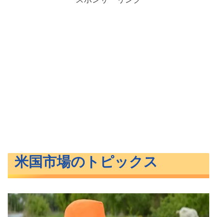
米国市場のトピックス