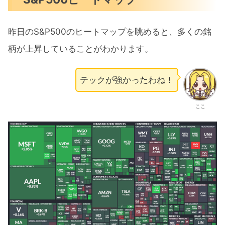
昨日のS&P500のヒートマップを眺めると、多くの銘
柄が上昇していることがわかります。
テックが強かったわね！
ここ