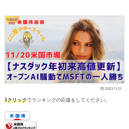
市場分析
2023.11.21
⇩クリック
でランキングの応援をしてください。