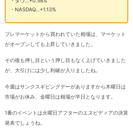
・ダウ…+0.58%
・NASDAQ…+1.13%
プレマーケットから買われていた相場は、マーケット
がオープンしても上昇していきました。
その後も押し目という押し目もなく上げていきました
が、大引けには少し利確が入りましたね。
今週はサンクスギビングデーがありますから木曜日は
市場がお休み、金曜日は相場が半日となります。
1番のイベントは火曜日アフターのエヌビディアの決算
発表でしょうね。