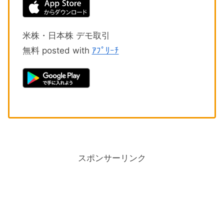
米株・日本株 デモ取引
無料 posted with
ｱﾌﾟﾘｰﾁ
スポンサーリンク