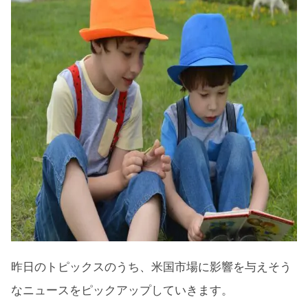
昨日のトピックスのうち、米国市場に影響を与えそう
なニュースをピックアップしていきます。