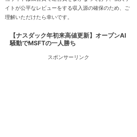
イトが公平なレビューをする収入源の確保のため、ご
理解いただけたら幸いです。
【ナスダック年初来高値更新】オープンAI
騒動でMSFTの一人勝ち
スポンサーリンク