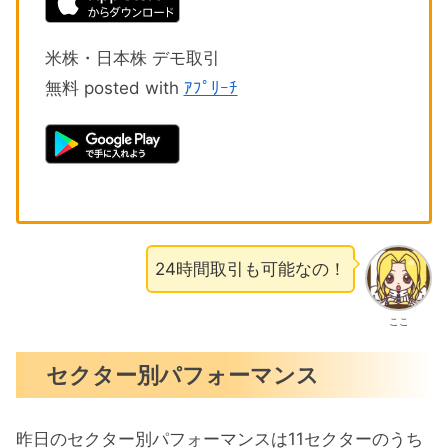
米株・日本株 デモ取引
無料 posted with
ｱﾌﾟﾘｰﾁ
24時間取引も可能なの！
ここ
セクター別パフォーマンス
昨日のセクター別パフォーマンスは11セクターのうち