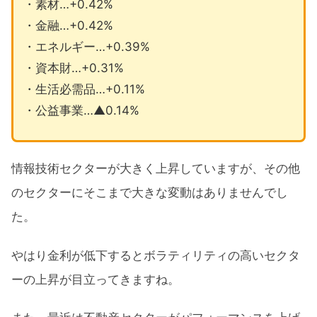
・素材…+0.42%
・金融…+0.42%
・エネルギー…+0.39%
・資本財…+0.31%
・生活必需品…+0.11%
・公益事業…▲0.14%
情報技術セクターが大きく上昇していますが、その他
のセクターにそこまで大きな変動はありませんでし
た。
やはり金利が低下するとボラティリティの高いセクタ
ーの上昇が目立ってきますね。