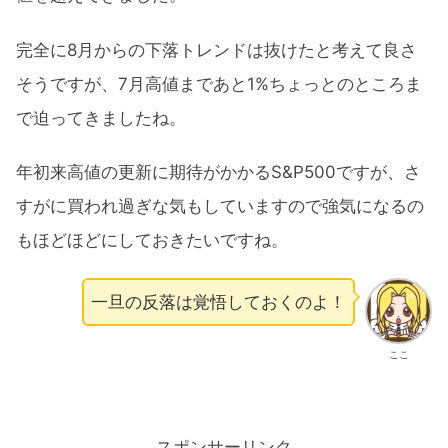
完全に8月からの下落トレンドは抜けたと考えて良さ
そうですが、7月高値まであと1%ちょっとのところま
で迫ってきましたね。
年初来高値の更新に期待がかかるS&P500ですが、さ
すがに買われ過ぎな気もしていますので強気になるの
もほどほどにしておきたいですね。
一旦の反落は覚悟しておくのよ！
ここ
スポンサーリンク