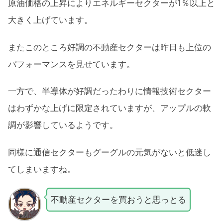
原油価格の上昇によりエネルギーセクターが1％以上と
大きく上げています。
またこのところ好調の不動産セクターは昨日も上位の
パフォーマンスを見せています。
一方で、半導体が好調だったわりに情報技術セクター
はわずかな上げに限定されていますが、アップルの軟
調が影響しているようです。
同様に通信セクターもグーグルの元気がないと低迷し
てしまいますね。
不動産セクターを買おうと思っとる