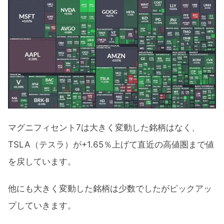
マグニフィセント7は大きく変動した銘柄はなく、
TSLA（テスラ）が+1.65％上げて直近の高値圏まで値
を戻しています。
他にも大きく変動した銘柄は少数でしたがピックアッ
プしていきます。