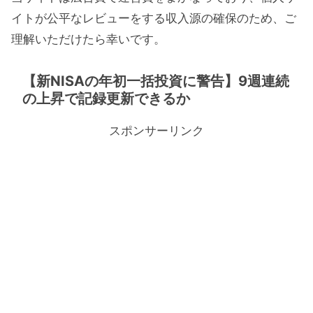
イトが公平なレビューをする収入源の確保のため、ご
理解いただけたら幸いです。
【新NISAの年初一括投資に警告】9週連続
の上昇で記録更新できるか
スポンサーリンク