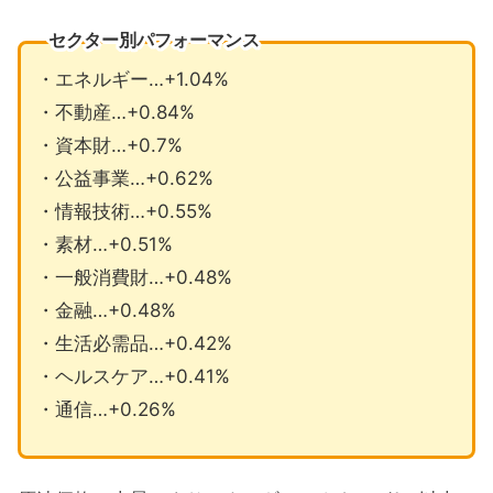
セクター別パフォーマンス
・エネルギー…+1.04%
・不動産…+0.84%
・資本財…+0.7%
・公益事業…+0.62%
・情報技術…+0.55%
・素材…+0.51%
・一般消費財…+0.48%
・金融…+0.48%
・生活必需品…+0.42%
・ヘルスケア…+0.41%
・通信…+0.26%