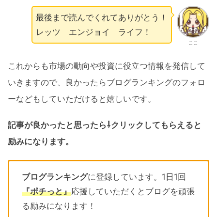
最後まで読んでくれてありがとう！
レッツ エンジョイ ライフ！
ここ
これからも市場の動向や投資に役立つ情報を発信して
いきますので、良かったらブログランキングのフォロ
ーなどもしていただけると嬉しいです。
記事が良かったと思ったら⇩クリックしてもらえると
励みになります。
ブログランキング
に登録しています。1日1回
『ポチっと』
応援していただくとブログを頑張
る励みになります！