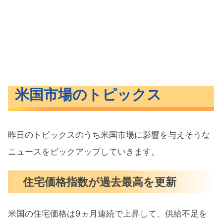
米国市場のトピックス
昨日のトピックスのうち米国市場に影響を与えそうな
ニュースをピックアップしていきます。
住宅価格指数が過去最高を更新
米国の住宅価格は9ヵ月連続で上昇して、供給不足を