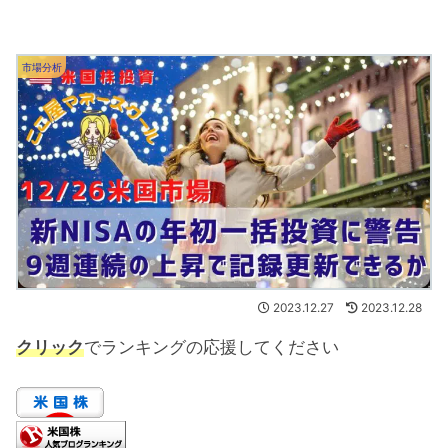
市場分析
2023.12.27
2023.12.28
クリック
でランキングの応援してください