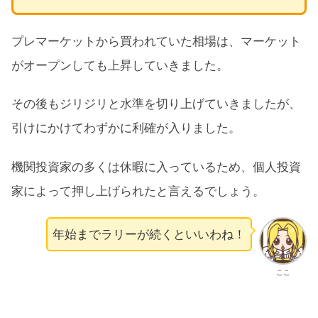
プレマーケットから買われていた相場は、マーケット
がオープンしても上昇していきました。
その後もジリジリと水準を切り上げていきましたが、
引けにかけてわずかに利確が入りました。
機関投資家の多くは休暇に入っているため、個人投資
家によって押し上げられたと言えるでしょう。
年始までラリーが続くといいわね！
ここ