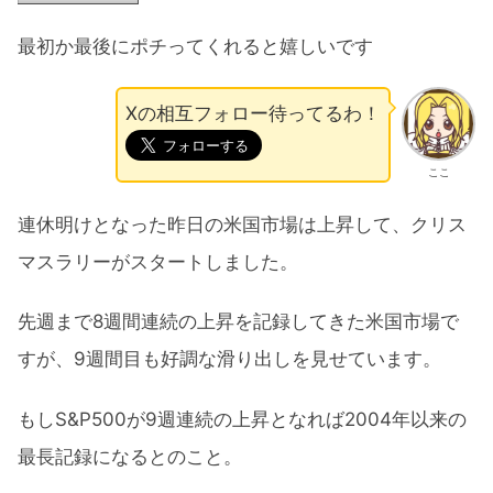
最初か最後にポチってくれると嬉しいです
Xの相互フォロー待ってるわ！
ここ
連休明けとなった昨日の米国市場は上昇して、クリス
マスラリーがスタートしました。
先週まで8週間連続の上昇を記録してきた米国市場で
すが、9週間目も好調な滑り出しを見せています。
もしS&P500が9週連続の上昇となれば2004年以来の
最長記録になるとのこと。