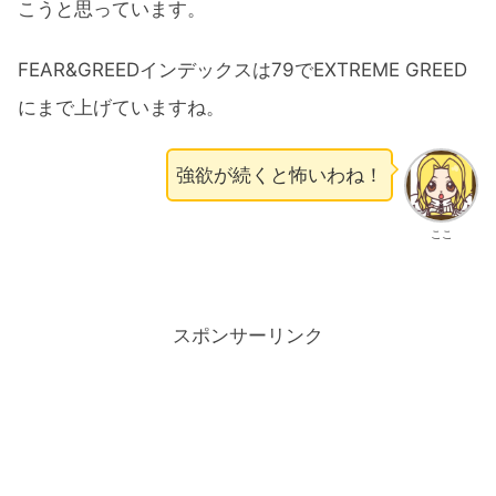
こうと思っています。
FEAR&GREEDインデックスは79でEXTREME GREED
にまで上げていますね。
強欲が続くと怖いわね！
ここ
スポンサーリンク