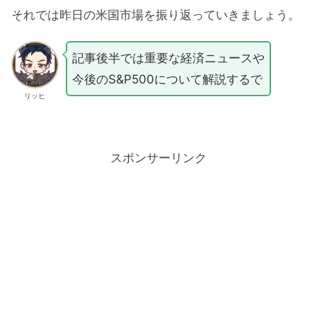
それでは昨日の米国市場を振り返っていきましょう。
記事後半では重要な経済ニュースや
今後のS&P500について解説するで
リッヒ
スポンサーリンク