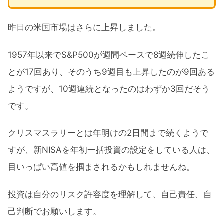
昨日の米国市場はさらに上昇しました。
1957年以来でS&P500が週間ベースで8週続伸したこ
とが17回あり、そのうち9週目も上昇したのが9回ある
ようですが、10週連続となったのはわずか3回だそう
です。
クリスマスラリーとは年明けの2日間まで続くようで
すが、新NISAを年初一括投資の設定をしている人は、
目いっぱい高値を掴まされるかもしれませんね。
投資は自分のリスク許容度を理解して、自己責任、自
己判断でお願いします。