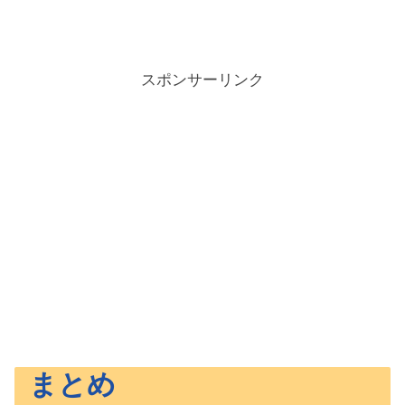
スポンサーリンク
まとめ