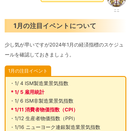
ここ
1月の注目イベントについて
少し気が早いですが2024年1月の経済指標のスケジュ
ールを確認しておきましょう。
1月の注目イベント
・1/ 4 ISM製造業景気指数
＊1/ 5 雇用統計
・1/ 6 ISM非製造業景気指数
＊1/11 消費者物価指数（CPI）
・1/12 生産者物価指数（PPI）
・1/16 ニューヨーク連銀製造業景気指数