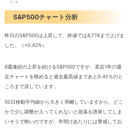
リッヒ
S&P500チャート分析
昨日のS&P500は上昇して、終値では4,774まで上げま
した。（+0.42%）
8週連続の上昇を続けるS&P500ですが、直近1年の週
足チャートを眺めると過去最高値まであと0.45％のと
ころまで戻しています。
50日移動平均線から大きく乖離していますから、どこ
かで少し調整が入ってくれないと急落を誘発してしま
いそうで怖いのですが、年明けあたりには警戒してお