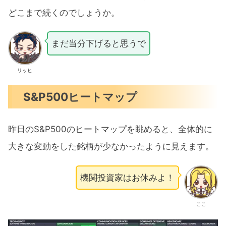
どこまで続くのでしょうか。
まだ当分下げると思うで
リッヒ
S&P500ヒートマップ
昨日のS&P500のヒートマップを眺めると、全体的に
大きな変動をした銘柄が少なかったように見えます。
機関投資家はお休みよ！
ここ