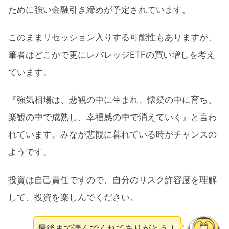
ために強い金融引き締めが予定されています。
このままリセッション入りする可能性もありますが、
筆者はどこかで更にレバレッジETFの買い増しを考え
ています。
『強気相場は、悲観の中に生まれ、懐疑の中に育ち、
楽観の中で成熟し、幸福感の中で消えていく』と言わ
れています。みなが悲観に暮れている時がチャンスの
ようです。
投資は自己責任ですので、自分のリスク許容度を理解
して、投資を楽しんでください。
最後まで読んでくれてありがとう！