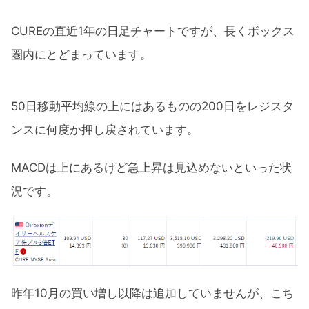
CUREの直近1年の日足チャートですが、長くボックス
圏内にとどまっています。
50日移動平均線の上にはあるものの200日をレジスタ
ンスに何度か押し戻されています。
MACDは上にあるけど急上昇は見込めないといった状
況です。
昨年10月の買い増し以降は追加していませんが、こち