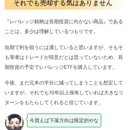
それでも売却する気はありません
『レバレッジ銘柄は長期投資に向かない商品』である
ことは、多少は理解しているつもりです。
短期で利を狙うには適していると思いますが、そもそ
も筆者はトレードが得意だとは思っていないため、長
期投資の予定でレバレッジETFを購入しています。
今後、まだ元本の半分に減ってしまうことも想定して
いますが、それでも10年以上保有していれば大きなリ
ターンをもたらしてくれると信じています。
今買えば下落方向は限定的やな