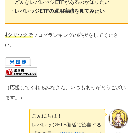
・どんなレバレッジETFがあるのか知りたい
・レバレッジETFの運用実績を見てみたい
⇩クリックで
ブログランキングの応援をしてくださ
い。
（応援してくれるみなさん、いつもありがとうござい
ます。）
こんにちは！
レバレッジETF復活に歓喜する
ここ