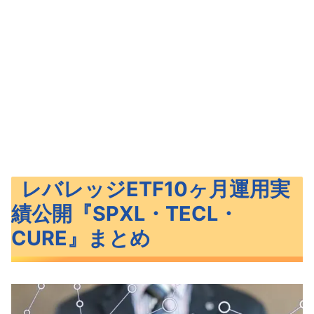
レバレッジETF10ヶ月運用実
績公開『SPXL・TECL・
CURE』まとめ