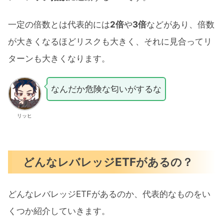
一定の倍数とは代表的には
2倍
や
3倍
などがあり、倍数
が大きくなるほどリスクも大きく、それに見合ってリ
ターンも大きくなります。
なんだか危険な匂いがするな
リッヒ
どんなレバレッジETFがあるの？
どんなレバレッジETFがあるのか、代表的なものをい
くつか紹介していきます。