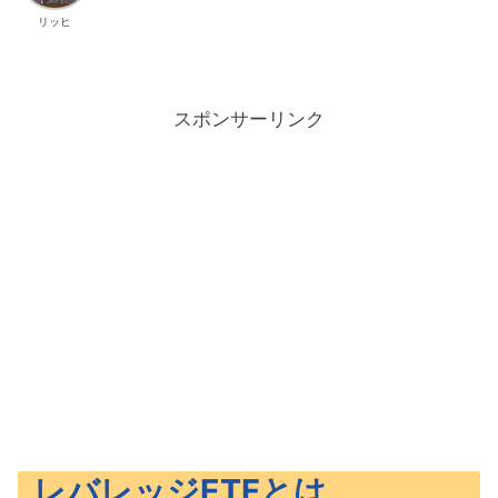
リッヒ
スポンサーリンク
レバレッジETFとは