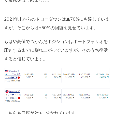
2021年末からのドローダウンは▲70%にも達していま
すが、そこからは+50%の回復を見せています。
もはや高値でつかんだポジションはポートフォリオを
圧迫するまでに膨れ上がっていますが、そのうち復活
すると信じています。
こちらも口座が2つに分かれています。