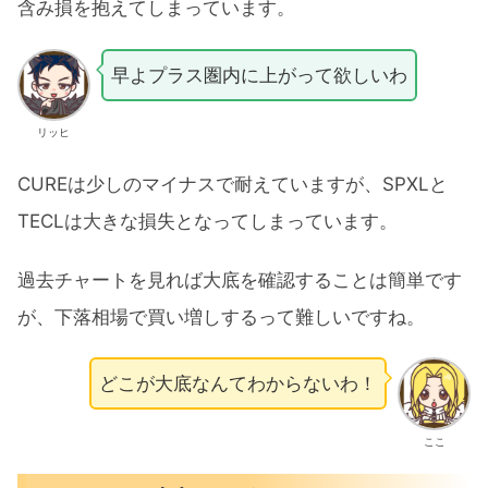
含み損を抱えてしまっています。
早よプラス圏内に上がって欲しいわ
リッヒ
CUREは少しのマイナスで耐えていますが、SPXLと
TECLは大きな損失となってしまっています。
過去チャートを見れば大底を確認することは簡単です
が、下落相場で買い増しするって難しいですね。
どこが大底なんてわからないわ！
ここ