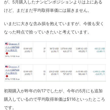
が、5月購入したナンピンポジションよりは上にある
けど、まだまだ平均取得単価には届きません。
いまだに大きな含み損を抱えていますが、今後も安く
なった時点で拾っていきたいと考えています。
初期購入が昨年の9/17でしたが、今年の5月にも追加
購入しているので平均取得単価は$116といったところ
です。