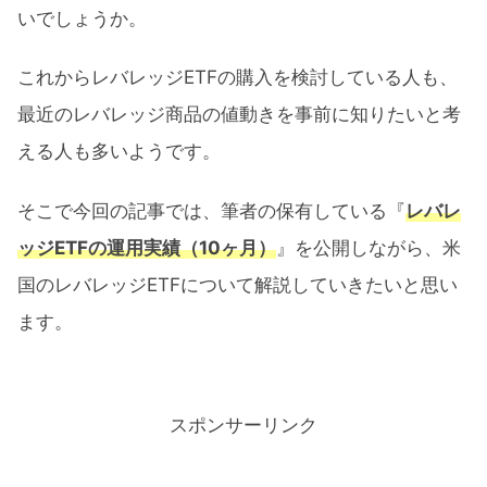
いでしょうか。
これからレバレッジETFの購入を検討している人も、
最近のレバレッジ商品の値動きを事前に知りたいと考
える人も多いようです。
そこで今回の記事では、筆者の保有している『
レバレ
ッジETFの運用実績（10ヶ月）
』を公開しながら、米
国のレバレッジETFについて解説していきたいと思い
ます。
スポンサーリンク