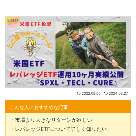
米国ETF
2022.08.05
2024.03.27
こんな人におすすめな記事
・市場より大きなリターンが欲しい
・レバレッジETFについて詳しく知りたい