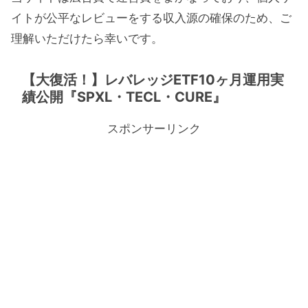
イトが公平なレビューをする収入源の確保のため、ご
理解いただけたら幸いです。
【大復活！】レバレッジETF10ヶ月運用実
績公開『SPXL・TECL・CURE』
スポンサーリンク