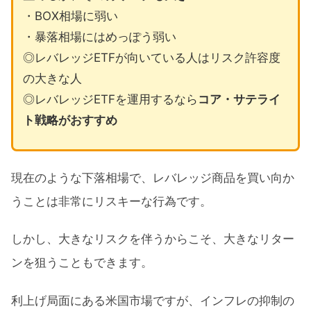
・BOX相場に弱い
・暴落相場にはめっぽう弱い
◎レバレッジETFが向いている人はリスク許容度
の大きな人
◎レバレッジETFを運用するなら
コア・サテライ
ト戦略がおすすめ
現在のような下落相場で、レバレッジ商品を買い向か
うことは非常にリスキーな行為です。
しかし、大きなリスクを伴うからこそ、大きなリター
ンを狙うこともできます。
利上げ局面にある米国市場ですが、インフレの抑制の