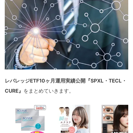
レバレッジETF10ヶ月運用実績公開『SPXL・TECL・
CURE』
をまとめていきます。