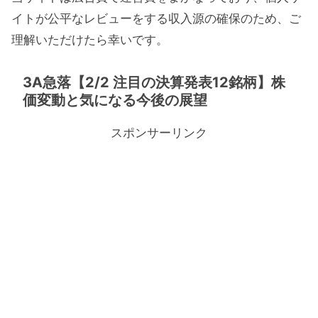
イトが公平なレビューをする収入源の確保のため、ご
理解いただけたら幸いです。
3A急落【2/2 注目の決算発表12銘柄】株
価変動と気になる今後の展望
スポンサーリンク