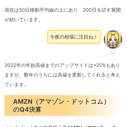
現在は50日移動平均線の上にあり、200日を試す展開
が続いています。
今夜の相場に注目ね！
ここ
2022年の年始高値までのアップサイドは+25%もあり
ますが、数年のうちには高値を更新してくれると考え
ています。
AMZN（アマゾン・ドットコム）
のQ4決算