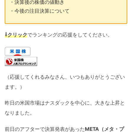
・決算後の株価の値動き
・今後の注目決算について
⇩クリック
でランキングの応援をしてください。
（応援してくれるみなさん、いつもありがとうござい
ます。）
昨日の米国市場はナスダックを中心に、大きな上昇と
なりました。
前日のアフターで決算発表があった
META（メタ・プ