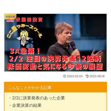
市場分析
2023.02.03
2023.09.16
こんなことがわかる記事
・2/2に決算発表のあった企業
・企業決算の結果