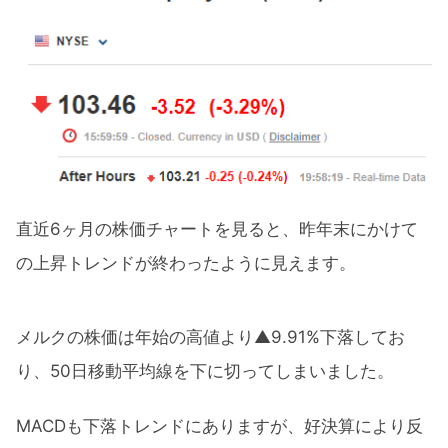
直近6ヶ月の株価チャートを見ると、昨年末にかけて
の上昇トレンドが終わったように見えます。
メルクの株価は年始の高値より▲9.91%下落してお
り、50日移動平均線を下に切ってしまいました。
MACDも下落トレンドにありますが、好決算により反