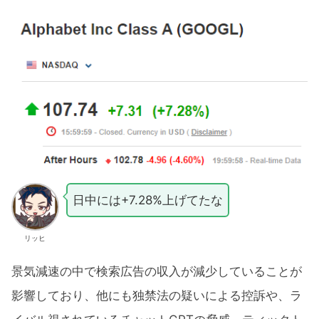
日中には+7.28%上げてたな
リッヒ
景気減速の中で検索広告の収入が減少していることが
影響しており、他にも独禁法の疑いによる控訴や、ラ