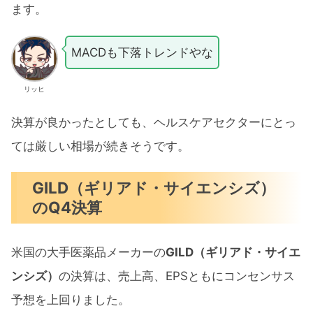
ます。
MACDも下落トレンドやな
リッヒ
決算が良かったとしても、ヘルスケアセクターにとっ
ては厳しい相場が続きそうです。
GILD（ギリアド・サイエンシズ）
のQ4決算
米国の大手医薬品メーカーの
GILD（ギリアド・サイエ
ンシズ）
の決算は、売上高、EPSともにコンセンサス
予想を上回りました。