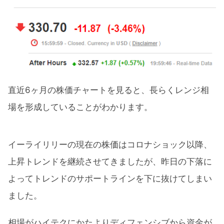
直近6ヶ月の株価チャートを見ると、長らくレンジ相
場を形成していることがわかります。
イーライリリーの現在の株価はコロナショック以降、
上昇トレンドを継続させてきましたが、昨日の下落に
よってトレンドのサポートラインを下に抜けてしまい
ました。
相場がハイテクにかたよりディフェンシブから資金が