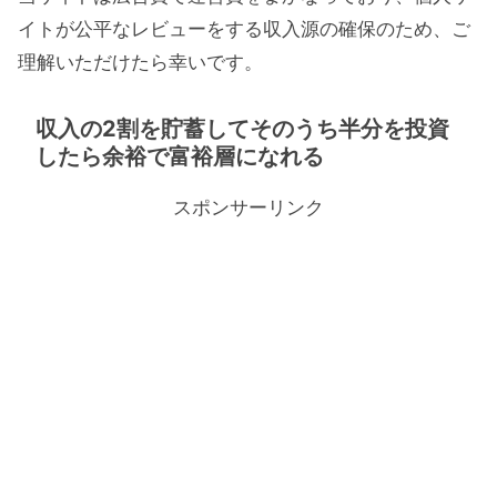
イトが公平なレビューをする収入源の確保のため、ご
理解いただけたら幸いです。
収入の2割を貯蓄してそのうち半分を投資
したら余裕で富裕層になれる
スポンサーリンク