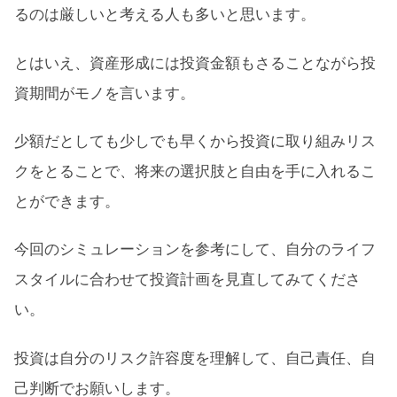
るのは厳しいと考える人も多いと思います。
とはいえ、資産形成には投資金額もさることながら投
資期間がモノを言います。
少額だとしても少しでも早くから投資に取り組みリス
クをとることで、将来の選択肢と自由を手に入れるこ
とができます。
今回のシミュレーションを参考にして、自分のライフ
スタイルに合わせて投資計画を見直してみてくださ
い。
投資は自分のリスク許容度を理解して、自己責任、自
己判断でお願いします。