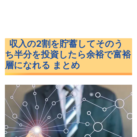
収入の2割を貯蓄してそのう
ち半分を投資したら余裕で富裕
層になれる まとめ