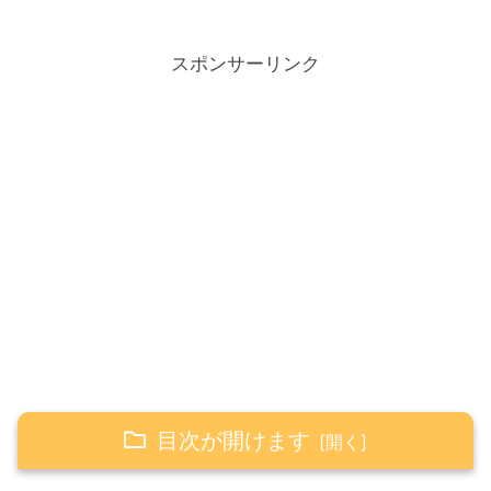
スポンサーリンク
目次が開けます