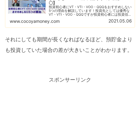
〇】
投資初心者にVT・VTI・VOO・QQQをおすすめしない
5つの理由を解説しています！投資先としては優秀な
VT・VTI・VOO・QQQですが投資初心者には投資信託
がすすめ！投資初心者にとっておすすめな投資信託の
2021.05.06
www.cocoyamoney.com
紹介とその理由の解説をしています！
それにしても期間が長くなればなるほど、預貯金より
も投資していた場合の差が大きいことがわかります。
スポンサーリンク