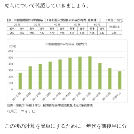
給与について確認していきましょう。
引用元：マイナビ
この後の計算を簡単にするために、年代を前後半に分