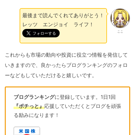
最後まで読んでくれてありがとう！
レッツ エンジョイ ライフ！
ここ
これからも市場の動向や投資に役立つ情報を発信して
いきますので、良かったらブログランキングのフォロ
ーなどもしていただけると嬉しいです。
ブログランキング
に登録しています。1日1回
『ポチっと』
応援していただくとブログを頑張
る励みになります！