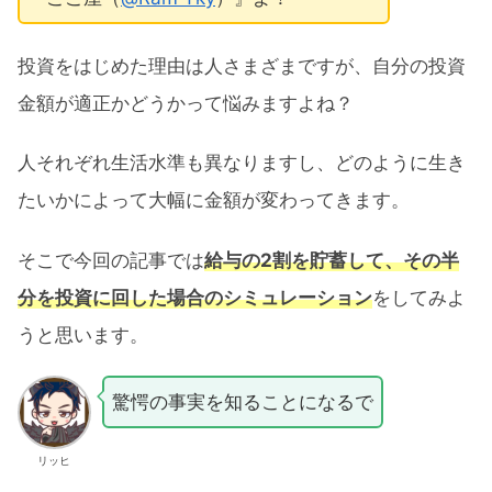
投資をはじめた理由は人さまざまですが、自分の投資
金額が適正かどうかって悩みますよね？
人それぞれ生活水準も異なりますし、どのように生き
たいかによって大幅に金額が変わってきます。
そこで今回の記事では
給与の2割を貯蓄して、その半
分を投資に回した場合のシミュレーション
をしてみよ
うと思います。
驚愕の事実を知ることになるで
リッヒ