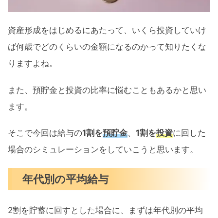
資産形成をはじめるにあたって、いくら投資していけ
ば何歳でどのくらいの金額になるのかって知りたくな
りますよね。
また、預貯金と投資の比率に悩むこともあるかと思い
ます。
そこで今回は給与の
1割を
預貯金
、
1割を
投資
に回した
場合のシミュレーションをしていこうと思います。
年代別の平均給与
2割を貯蓄に回すとした場合に、まずは年代別の平均