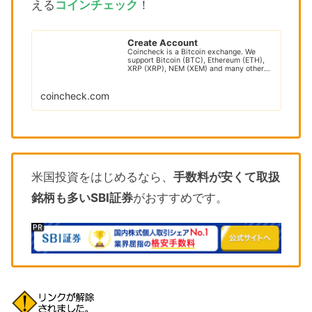
える
コインチェック
！
Create Account
Coincheck is a Bitcoin exchange. We
support Bitcoin (BTC), Ethereum (ETH),
XRP (XRP), NEM (XEM) and many other
cryptocur...
coincheck.com
米国投資をはじめるなら、
手数料が安くて取扱
銘柄も多いSBI証券
がおすすめです。