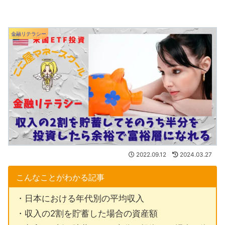
金融リテラシー
2022.09.12
2024.03.27
こんなことがわかる記事
・日本における年代別の平均収入
・収入の2割を貯蓄した場合の資産額