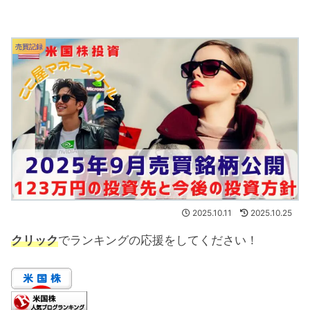
売買記録
2025.10.11
2025.10.25
クリック
でランキングの応援をしてください！