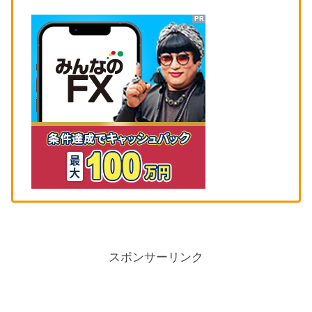
スポンサーリンク