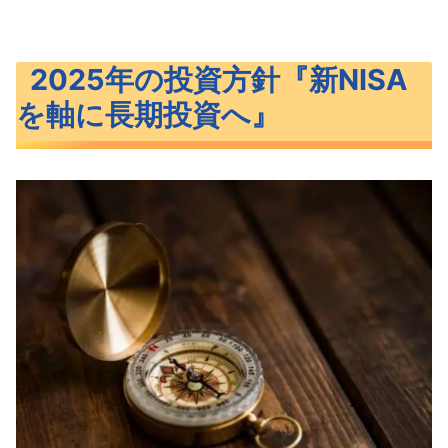
2025年の投資方針『新NISA
を軸に長期投資へ』