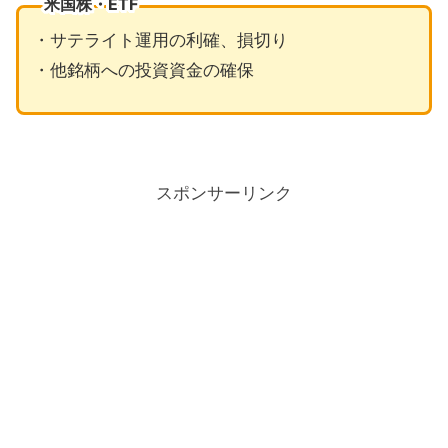
米国株・ETF
・サテライト運用の利確、損切り
・他銘柄への投資資金の確保
スポンサーリンク