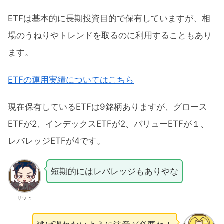
ETFは基本的に長期投資目的で保有していますが、相
場のうねりやトレンドを取るのに利用することもあり
ます。
ETFの運用実績についてはこちら
現在保有しているETFは9銘柄ありますが、グロース
ETFが2、インデックスETFが2、バリューETFが１、
レバレッジETFが4です。
短期的にはレバレッジもありやな
リッヒ