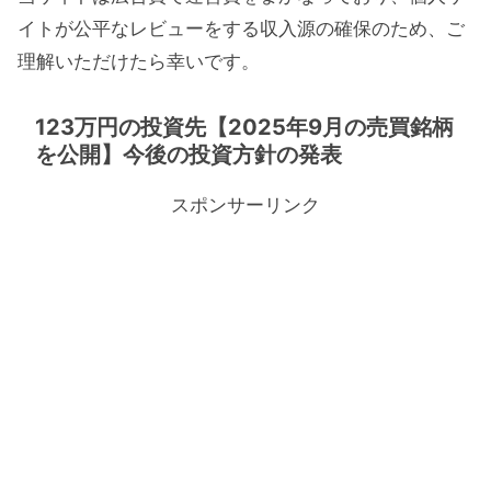
イトが公平なレビューをする収入源の確保のため、ご
理解いただけたら幸いです。
123万円の投資先【2025年9月の売買銘柄
を公開】今後の投資方針の発表
スポンサーリンク