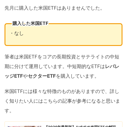
先月に購入した米国ETFはありませんでした。
購入した米国ETF
・なし
筆者は米国ETFをコアの長期投資とサテライトの中短
期に分けて運用しています。中短期的なETFは
レバレ
ッジETF
や
セクターETF
を購入しています。
米国ETFには様々な特徴のものがありますので、詳し
く知りたい人にはこちらの記事が参考になると思いま
す。