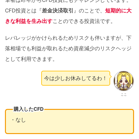
CFD投資とは『
差金決済取引
』のことで、
短期的に大
きな利益を生み出す
ことのできる投資法です。
レバレッジがかけられるためリスクも伴いますが、下
落相場でも利益が取れるため資産減少のリスクヘッジ
として利用できます。
今は少しお休みしてるわ！
ここ
購入したCFD
・なし