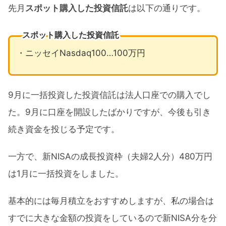
先月
スポット購入した投資信託
は以下の通りです。
スポット購入した投資信託
・ニッセイNasdaq100…100万円
9月に一括投資した投資信託は法人口座での購入でし
た。9月に口座を開設したばかりですが、今後も引き
続き資金を投じる予定です。
一方で、新NISAの成長投資枠（夫婦2人分）480万円
は1月に一括投資をしました。
基本的には毎月積立をおすすめしますが、私の場合は
すでに大きな金額の投資をしているので新NISA分を分