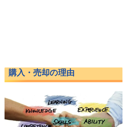
購入・売却の理由