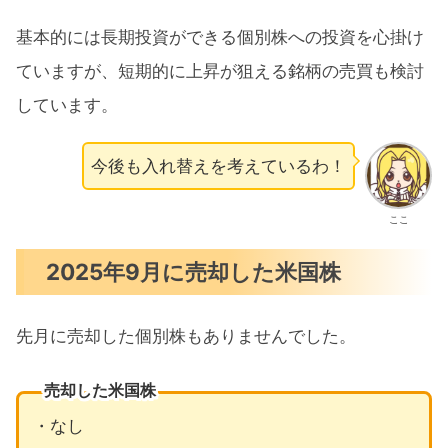
基本的には長期投資ができる個別株への投資を心掛け
ていますが、短期的に上昇が狙える銘柄の売買も検討
しています。
今後も入れ替えを考えているわ！
ここ
2025年9月に売却した米国株
先月に売却した個別株もありませんでした。
売却した米国株
・なし