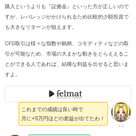
購入というよりも『証拠金』といった方が正しいので
すが、レバレッジがかけられるため比較的少額投資で
も大きなリターンが狙えます。
CFD取引は様々な指数や銘柄、コモディティなどの取
引が可能なため、市場の大まかな動きをとらええるこ
とができる人であれば、結構な利益を出せると思いま
すよ。
これまでの成績は良い時で
月に+5万円ほどの差益が出てたわ！
ここ