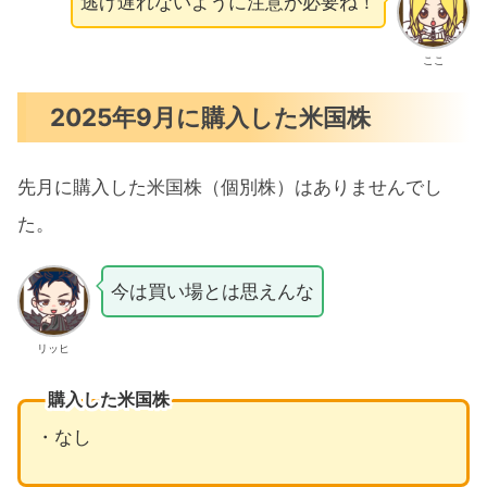
逃げ遅れないように注意が必要ね！
ここ
2025年9月に購入した米国株
先月に購入した米国株（個別株）はありませんでし
た。
今は買い場とは思えんな
リッヒ
購入した米国株
・なし