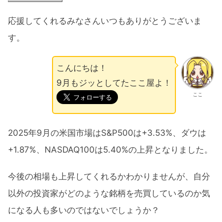
応援してくれるみなさんいつもありがとうございま
す。
こんにちは！
9月もジッとしてたここ屋よ！
ここ
2025年9月の米国市場はS&P500は+3.53%、ダウは
+1.87%、NASDAQ100は5.40%の上昇となりました。
今後の相場も上昇してくれるかわかりませんが、自分
以外の投資家がどのような銘柄を売買しているのか気
になる人も多いのではないでしょうか？