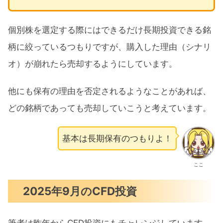
個別株を選定する際にはできるだけ長期投資できる銘
柄に絞っているつもりですが、購入した理由（シナリ
オ）が崩れたら売却するようにしています。
他にも保有の理由を否定されるようなことがあれば、
どの銘柄であっても売却していこうと考えています。
基本は長期保有のつもりよ！
ここ
2025年9月のCFD投資
筆者は昨年からCFD投資にもチャレンジしています。