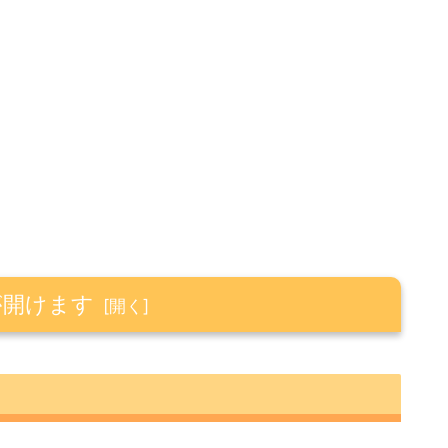
が開けます