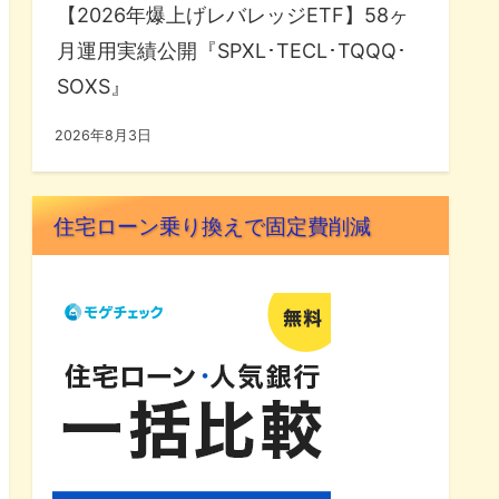
【2026年爆上げレバレッジETF】58ヶ
月運用実績公開『SPXL･TECL･TQQQ･
SOXS』
2026年8月3日
住宅ローン乗り換えで固定費削減