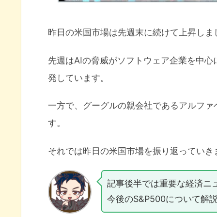
昨日の米国市場は先週末に続けて上昇しま
先週はAIの脅威がソフトウェア企業を中
発しています。
一方で、グーグルの親会社であるアルファ
す。
それでは昨日の米国市場を振り返っていき
記事後半では重要な経済ニ
今後のS&P500について解