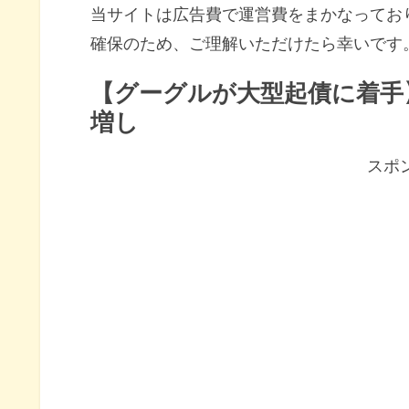
当サイトは広告費で運営費をまかなってお
確保のため、ご理解いただけたら幸いです
【グーグルが大型起債に着手
増し
スポ