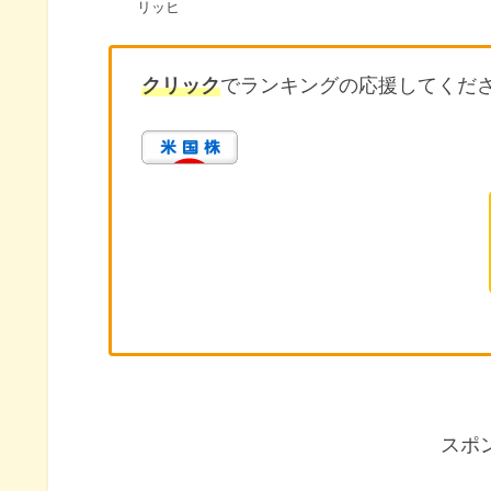
リッヒ
クリック
でランキングの応援してくだ
スポ