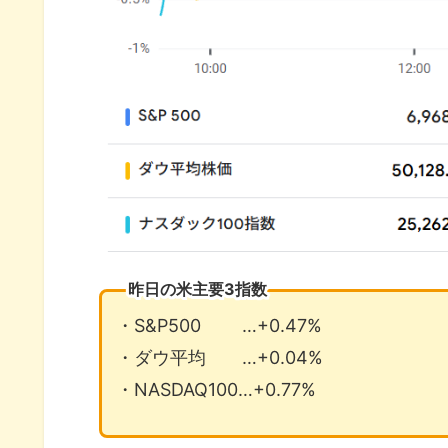
昨日の米主要3指数
・S&P500 …+0.47%
・ダウ平均 …+0.04%
・NASDAQ100…+0.77%