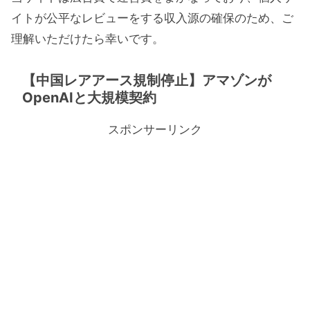
イトが公平なレビューをする収入源の確保のため、ご
理解いただけたら幸いです。
【中国レアアース規制停止】アマゾンが
OpenAIと大規模契約
スポンサーリンク