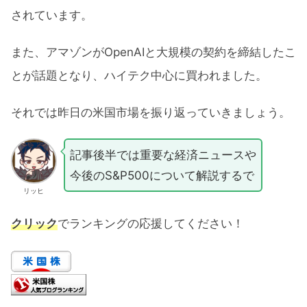
されています。
また、アマゾンがOpenAIと大規模の契約を締結したこ
とが話題となり、ハイテク中心に買われました。
それでは昨日の米国市場を振り返っていきましょう。
記事後半では重要な経済ニュースや
今後のS&P500について解説するで
リッヒ
クリック
でランキングの応援してください！