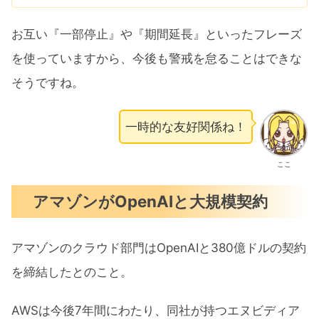
お互い『一部停止』や『期間延長』といったフレーズ
を使っていますから、今後も警戒を怠ることはできな
そうですね。
一時的な友好関係ね！
ここ
アマゾンがOpenAIと大規模契約
アマゾンのクラウド部門はOpenAIと380億ドルの契約
を締結したとのこと。
AWSは今後7年間にわたり、同社が持つエヌビディア