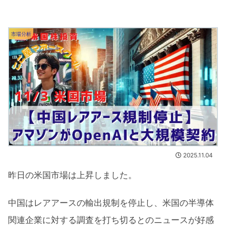
市場分析
2025.11.04
昨日の米国市場は上昇しました。
中国はレアアースの輸出規制を停止し、米国の半導体
関連企業に対する調査を打ち切るとのニュースが好感