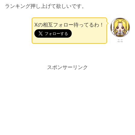
ランキング押し上げて欲しいです。
Xの相互フォロー待ってるわ！
ここ
スポンサーリンク