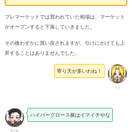
プレマーケットでは買われていた相場は、マーケット
がオープンすると下落していきました。
その後わずかに買い戻されますが、引けにかけても上
昇することはありませんでした。
寄り天が多いわね！
ここ
ハイパーグロース株はイマイチやな
リッヒ