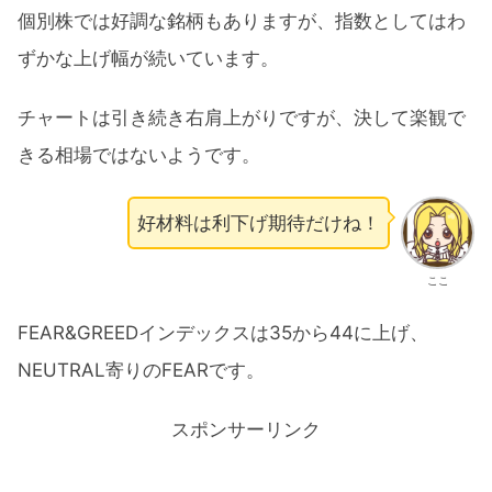
個別株では好調な銘柄もありますが、指数としてはわ
ずかな上げ幅が続いています。
チャートは引き続き右肩上がりですが、決して楽観で
きる相場ではないようです。
好材料は利下げ期待だけね！
ここ
FEAR&GREEDインデックスは35から44に上げ、
NEUTRAL寄りのFEARです。
スポンサーリンク