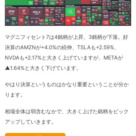
マグニフィセント7は4銘柄が上昇、3銘柄が下落。好
決算のAMZNが+4.0%の続伸、TSLAも+2.59%、
NVDAも+2.17%と大きく上げていますが、METAが
▲1.64%と大きく下げています。
やはり決算というものはかなり重要ということが分か
ります。
相場全体は弱含むなかで、大きく上げた銘柄をピック
アップしていきます。