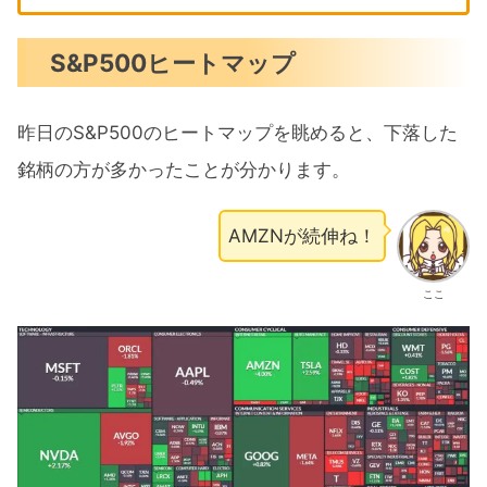
S&P500ヒートマップ
昨日のS&P500のヒートマップを眺めると、下落した
銘柄の方が多かったことが分かります。
AMZNが続伸ね！
ここ