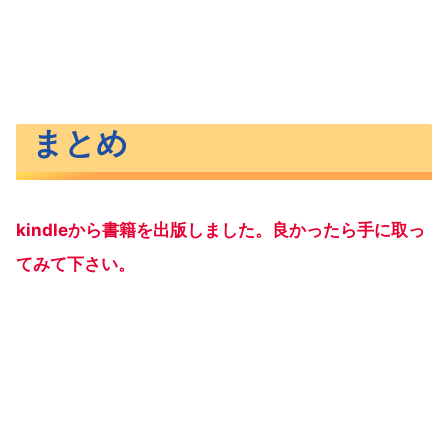
まとめ
kindleから書籍を出版しました。良かったら手に取っ
てみて下さい。