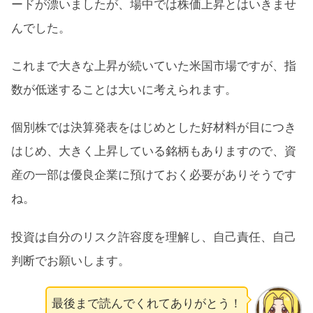
ードが漂いましたが、場中では株価上昇とはいきませ
んでした。
これまで大きな上昇が続いていた米国市場ですが、指
数が低迷することは大いに考えられます。
個別株では決算発表をはじめとした好材料が目につき
はじめ、大きく上昇している銘柄もありますので、資
産の一部は優良企業に預けておく必要がありそうです
ね。
投資は自分のリスク許容度を理解し、自己責任、自己
判断でお願いします。
最後まで読んでくれてありがとう！