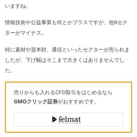
いますね。
情報技術や公益事業も何とかプラスですが、他8セク
ターがマイナス。
特に素材や資本財、通信といったセクターが売られま
したが、下げ幅はそこまで大きくはありませんでし
た。
売りからも入れるCFD取引をはじめるなら
GMOクリック証券
がおすすめです。