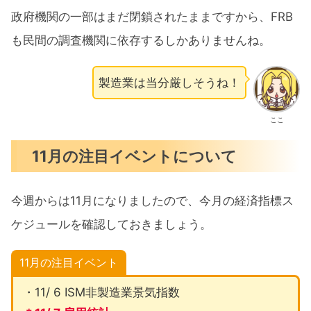
政府機関の一部はまだ閉鎖されたままですから、FRB
も民間の調査機関に依存するしかありませんね。
製造業は当分厳しそうね！
ここ
11月の注目イベントについて
今週からは11月になりましたので、今月の経済指標ス
ケジュールを確認しておきましょう。
11月の注目イベント
・11/ 6 ISM非製造業景気指数