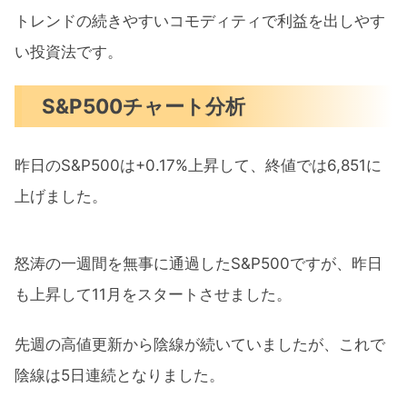
トレンドの続きやすいコモディティで利益を出しやす
い投資法です。
S&P500チャート分析
昨日のS&P500は+0.17%上昇して、終値では6,851に
上げました。
怒涛の一週間を無事に通過したS&P500ですが、昨日
も上昇して11月をスタートさせました。
先週の高値更新から陰線が続いていましたが、これで
陰線は5日連続となりました。