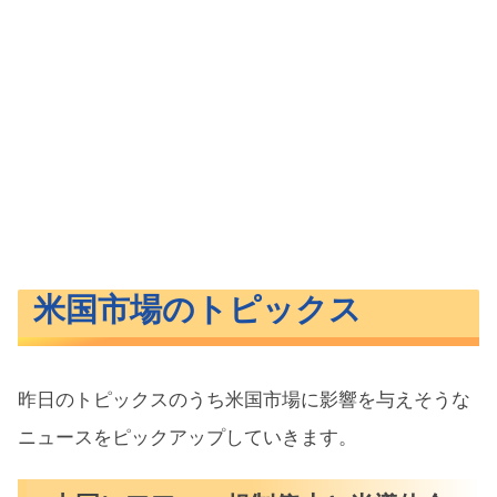
米国市場のトピックス
昨日のトピックスのうち米国市場に影響を与えそうな
ニュースをピックアップしていきます。