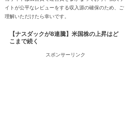
イトが公平なレビューをする収入源の確保のため、ご
理解いただけたら幸いです。
【ナスダックが8連騰】米国株の上昇はど
こまで続く
スポンサーリンク