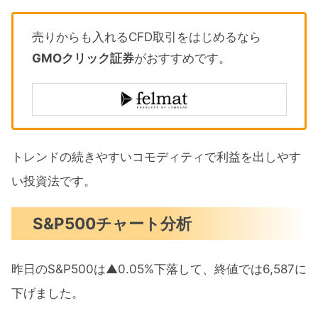
売りからも入れるCFD取引をはじめるなら
GMOクリック証券
がおすすめです。
トレンドの続きやすいコモディティで利益を出しやす
い投資法です。
S&P500チャート分析
昨日のS&P500は▲0.05%下落して、終値では6,587に
下げました。