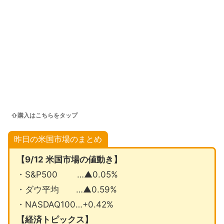
⇧購入はこちらをタップ
昨日の米国市場のまとめ
【9/12 米国市場の値動き】
・S&P500 …▲0.05%
・ダウ平均 …▲0.59%
・NASDAQ100…+0.42%
【経済トピックス】