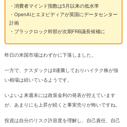
・消費者マインド指数は5月以来の低水準
・OpenAIとエヌビディアが英国にデータセンター
計画
・ブラックロック幹部が次期FRB議長候補に
昨日の米国市場はわずかに下落しました。
一方で、ナスダックは8連騰しておりハイテク株が強
い相場は続いているようです。
いよいよ来週末には政策金利の発表が控えています
が、あまりにも上昇が続くと事実売りが怖いですね。
投資は自分のリスク許容度を理解し、自己責任、自己