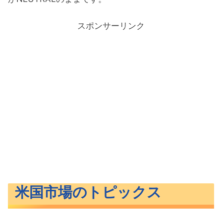
スポンサーリンク
米国市場のトピックス