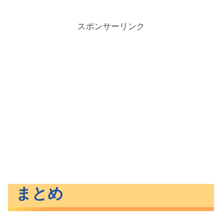
スポンサーリンク
まとめ