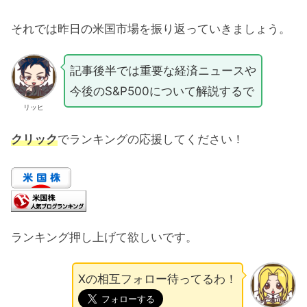
それでは昨日の米国市場を振り返っていきましょう。
記事後半では重要な経済ニュースや
今後のS&P500について解説するで
リッヒ
クリック
でランキングの応援してください！
ランキング押し上げて欲しいです。
Xの相互フォロー待ってるわ！