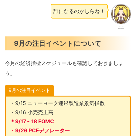
誰になるのかしらね！
ここ
9月の注目イベントについて
今月の経済指標スケジュールも確認しておきましょ
う。
9月の注目イベント
・9/15 ニューヨーク連銀製造業景気指数
・9/16 小売売上高
＊9/17～18 FOMC
・9/26 PCEデフレーター