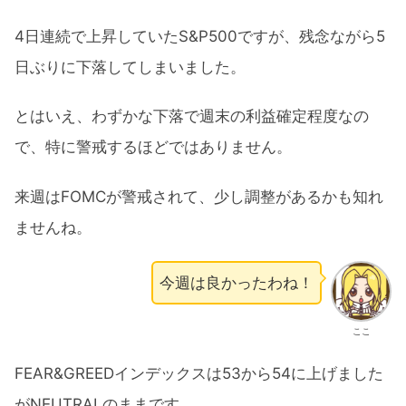
4日連続で上昇していたS&P500ですが、残念ながら5
日ぶりに下落してしまいました。
とはいえ、わずかな下落で週末の利益確定程度なの
で、特に警戒するほどではありません。
来週はFOMCが警戒されて、少し調整があるかも知れ
ませんね。
今週は良かったわね！
ここ
FEAR&GREEDインデックスは53から54に上げました
がNEUTRALのままです。