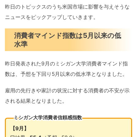
昨日のトピックスのうち米国市場に影響を与えそうな
ニュースをピックアップしていきます。
消費者マインド指数は5月以来の低
水準
昨日発表された9月のミシガン大学消費者マインド指
数は、予想を下回り5月以来の低水準となりました。
雇用の先行きや家計の状況に対する消費者の不安が示
される結果となりました。
ミシガン大学消費者信頼感指数
【9月】