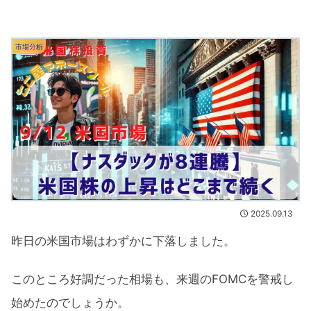
市場分析
2025.09.13
昨日の米国市場はわずかに下落しました。
このところ好調だった相場も、来週のFOMCを警戒し
始めたのでしょうか。