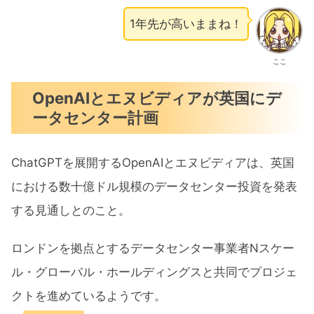
1年先が高いままね！
ここ
OpenAIとエヌビディアが英国にデ
ータセンター計画
ChatGPTを展開するOpenAIとエヌビディアは、英国
における数十億ドル規模のデータセンター投資を発表
する見通しとのこと。
ロンドンを拠点とするデータセンター事業者Nスケー
ル・グローバル・ホールディングスと共同でプロジェ
クトを進めているようです。