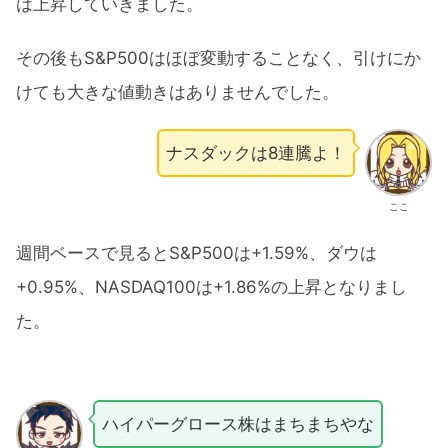
は上昇していきました。
その後もS&P500はほぼ変動することなく、引けにか
けても大きな値動きはありませんでした。
ナスダックは8連騰よ！
ここ
週間ベースで見るとS&P500は+1.59%、ダウは
+0.95%、NASDAQ100は+1.86%の上昇となりまし
た。
ハイパーグロース株はまちまちやな