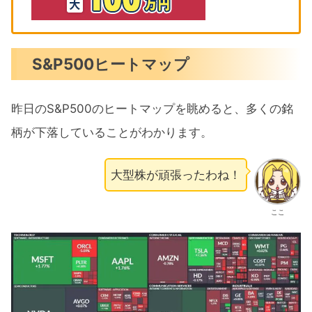
S&P500ヒートマップ
昨日のS&P500のヒートマップを眺めると、多くの銘
柄が下落していることがわかります。
大型株が頑張ったわね！
ここ