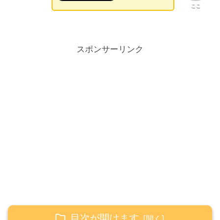
ここ
スポンサーリンク
目次が開けます