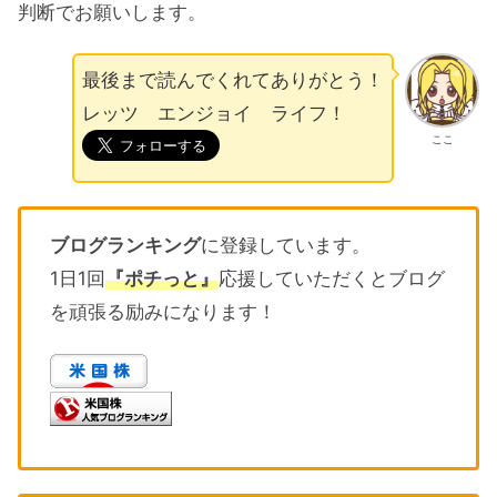
判断でお願いします。
最後まで読んでくれてありがとう！
レッツ エンジョイ ライフ！
ここ
ブログランキング
に登録しています。
1日1回
『ポチっと』
応援していただくとブログ
を頑張る励みになります！