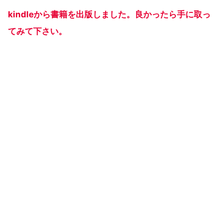
kindleから書籍を出版しました。良かったら手に取っ
てみて下さい。