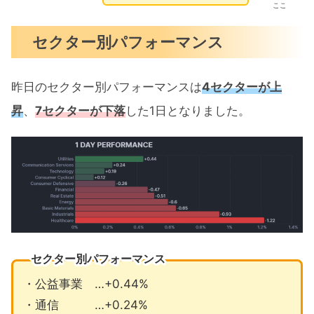
ここ
セクター別パフォーマンス
昨日のセクター別パフォーマンスは
4セクターが上
昇
、
7セクターが下落
した1日となりました。
セクター別パフォーマンス
・公益事業 …+0.44%
・通信 …+0.24%