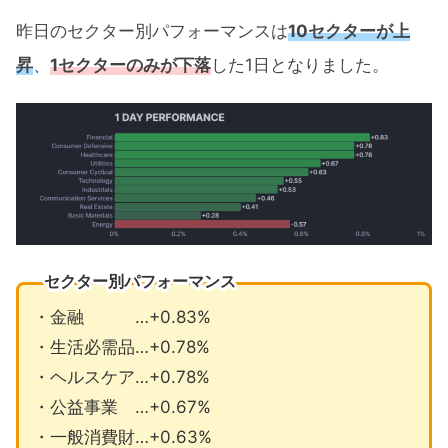
昨日のセクター別パフォーマンスは
10セクターが上
昇
、
1セクターのみが下落
した1日となりました。
セクター別パフォーマンス
・金融 …+0.83%
・生活必需品…+0.78%
・ヘルスケア…+0.78%
・公益事業 …+0.67%
・一般消費財…+0.63%