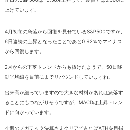
上げています。
4月初旬の急落から回復を見せているS&P500ですが、
6日連続の上昇となったことであと0.92％でマイナス
から回復します。
2月からの下落トレンドからも抜けたようで、50日移
動平均線を目前にまでリバウンドしていますね。
出来高が細っていますので大きな材料があれば急落す
ることにもつながりそうですが、MACDは上昇トレン
ドに向かっています。
今週のメガテック決算さえクリアできればATHを目指