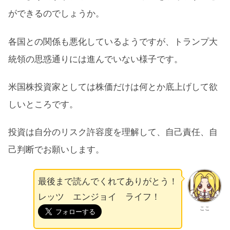
ができるのでしょうか。
各国との関係も悪化しているようですが、トランプ大
統領の思惑通りには進んでいない様子です。
米国株投資家としては株価だけは何とか底上げして欲
しいところです。
投資は自分のリスク許容度を理解して、自己責任、自
己判断でお願いします。
最後まで読んでくれてありがとう！
レッツ エンジョイ ライフ！
ここ