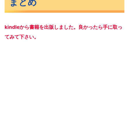
まとめ
kindleから書籍を出版しました。良かったら手に取っ
てみて下さい。