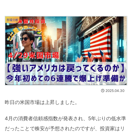
市場分析
2025.04.30
昨日の米国市場は上昇しました。
4月の消費者信頼感指数が発表され、5年ぶりの低水準
だったことで株安が予想されたのですが、投資家はリ