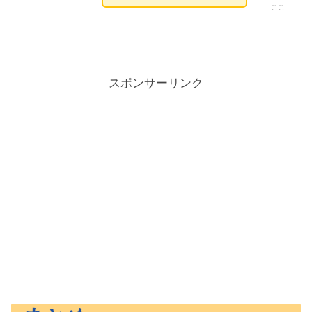
ここ
スポンサーリンク