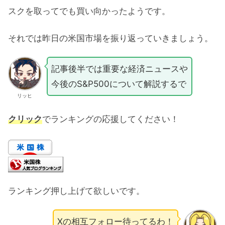
スクを取ってでも買い向かったようです。
それでは昨日の米国市場を振り返っていきましょう。
記事後半では重要な経済ニュースや
今後のS&P500について解説するで
リッヒ
クリック
でランキングの応援してください！
ランキング押し上げて欲しいです。
Xの相互フォロー待ってるわ！