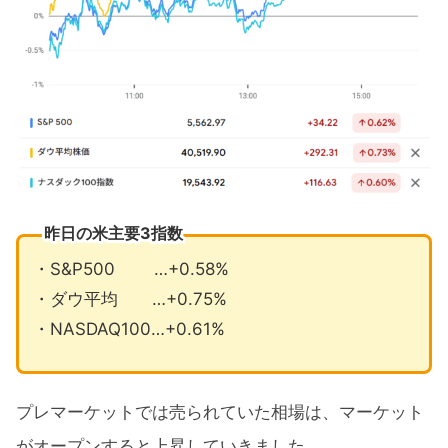
5月の注目イベントについて
まとめ
昨日の米主要3指数
・S&P500 …+0.58%
・ダウ平均 …+0.75%
・NASDAQ100…+0.61%
プレマーケットでは売られていた相場は、マーケット
がオープンすると上昇していきました。