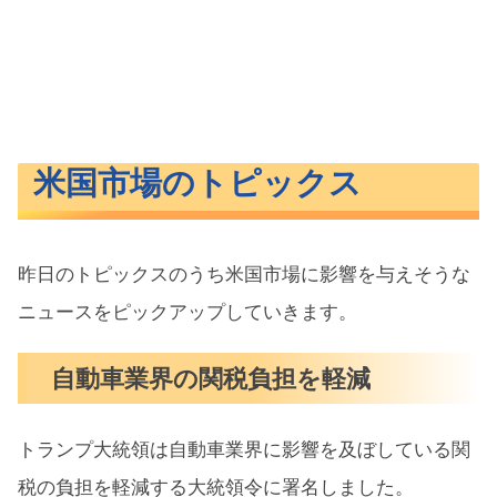
米国市場のトピックス
昨日のトピックスのうち米国市場に影響を与えそうな
ニュースをピックアップしていきます。
自動車業界の関税負担を軽減
トランプ大統領は自動車業界に影響を及ぼしている関
税の負担を軽減する大統領令に署名しました。