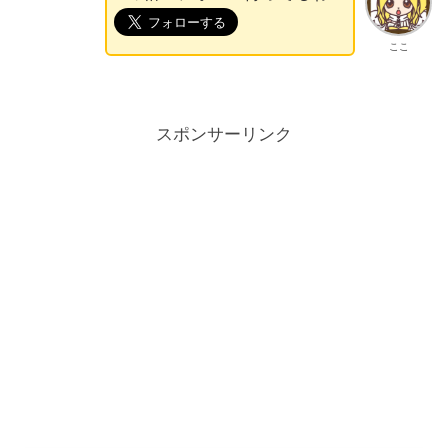
ここ
スポンサーリンク