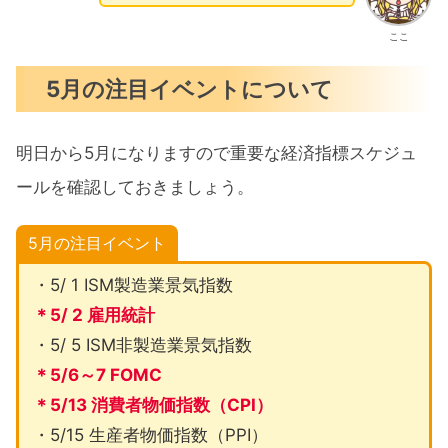
ここ
5月の注目イベントについて
明日から5月になりますので重要な経済指標スケジュ
ールを確認しておきましょう。
5月の注目イベント
・5/ 1 ISM製造業景気指数
＊5/ 2 雇用統計
・5/ 5 ISM非製造業景気指数
＊5/6～7 FOMC
＊5/13 消費者物価指数（CPI）
・5/15 生産者物価指数（PPI）