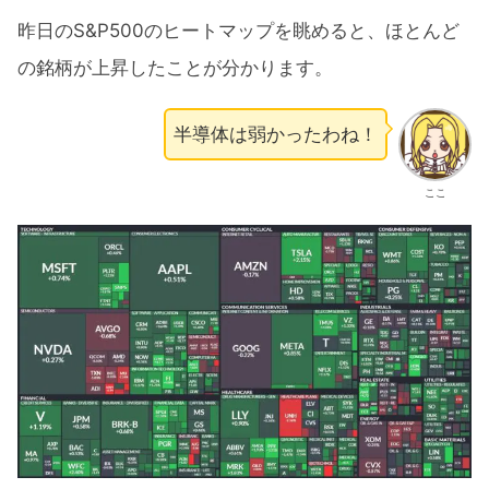
昨日のS&P500のヒートマップを眺めると、ほとんど
の銘柄が上昇したことが分かります。
半導体は弱かったわね！
ここ