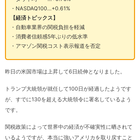
・NASDAQ100…+0.61%
【経済トピックス】
・自動車業界の関税負担を軽減
・消費者信頼感5年ぶりの低水準
・アマゾン関税コスト表示報道を否定
昨日の米国市場は上昇して6日続伸となりました。
トランプ大統領が就任して100日が経過したようです
が、すでに130を超える大統領令に署名しているよう
です。
関税政策によって世界中の経済が不確実性に晒されて
いるようですが、本当に強いアメリカを取り戻すこと