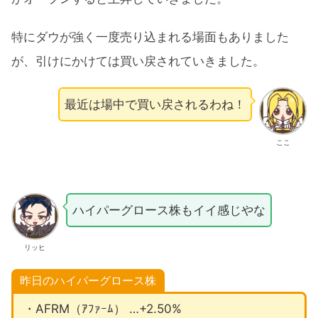
特にダウが強く一度売り込まれる場面もありました
が、引けにかけては買い戻されていきました。
最近は場中で買い戻されるわね！
ここ
ハイパーグロース株もイイ感じやな
リッヒ
昨日のハイパーグロース株
・AFRM（ｱﾌｧｰﾑ） …+2.50%