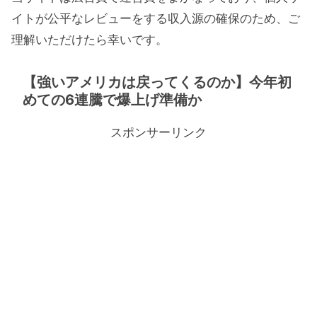
イトが公平なレビューをする収入源の確保のため、ご
理解いただけたら幸いです。
【強いアメリカは戻ってくるのか】今年初
めての6連騰で爆上げ準備か
スポンサーリンク