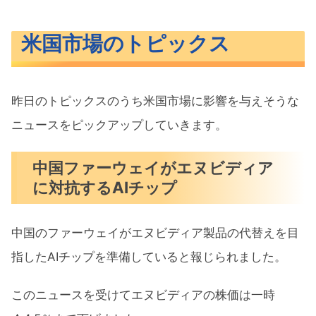
米国市場のトピックス
昨日のトピックスのうち米国市場に影響を与えそうな
ニュースをピックアップしていきます。
中国ファーウェイがエヌビディア
に対抗するAIチップ
中国のファーウェイがエヌビディア製品の代替えを目
指したAIチップを準備していると報じられました。
このニュースを受けてエヌビディアの株価は一時