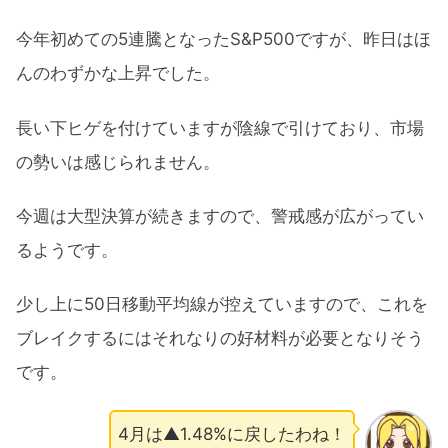
今年初めての5連騰となったS&P500ですが、昨日はほ
んのわずかな上昇でした。
長い下ヒゲを付けていますが陰線で引けており、市場
の勢いは感じられません。
今週は大型決算が続きますので、警戒感が広がってい
るようです。
少し上に50日移動平均線が控えていますので、これを
ブレイクするにはそれなりの好材料が必要となりそう
です。
4月は▲1.48%に戻したわね！