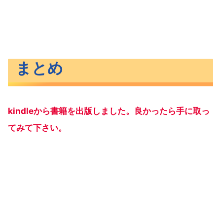
まとめ
kindleから書籍を出版しました。良かったら手に取っ
てみて下さい。