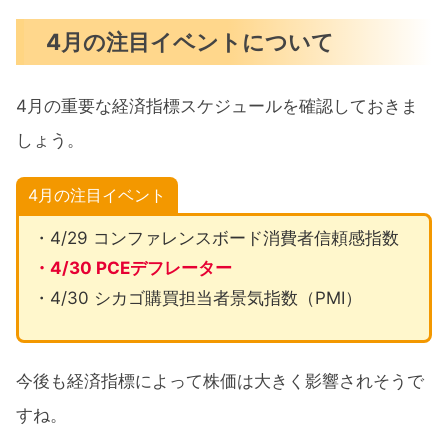
4月の注目イベントについて
4月の重要な経済指標スケジュールを確認しておきま
しょう。
4月の注目イベント
・4/29 コンファレンスボード消費者信頼感指数
・4/30 PCEデフレーター
・4/30 シカゴ購買担当者景気指数（PMI）
今後も経済指標によって株価は大きく影響されそうで
すね。