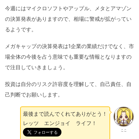
今週にはマイクロソフトやアップル、メタとアマゾン
の決算発表がありますので、相場に警戒が拡がってい
るようです。
メガキャップの決算発表は1企業の業績だけでなく、市
場全体の今後を占う意味でも重要な情報となりますの
で注目していきましょう。
投資は自分のリスク許容度を理解して、自己責任、自
己判断でお願いします。
最後まで読んでくれてありがとう！
レッツ エンジョイ ライフ！
ここ