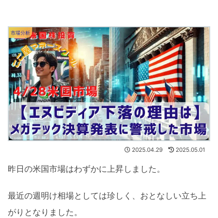
市場分析
2025.04.29
2025.05.01
昨日の米国市場はわずかに上昇しました。
最近の週明け相場としては珍しく、おとなしい立ち上
がりとなりました。