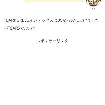
ここ
FEAR&GREEDインデックスは35から37に上げました
がFEARのままです。
スポンサーリンク