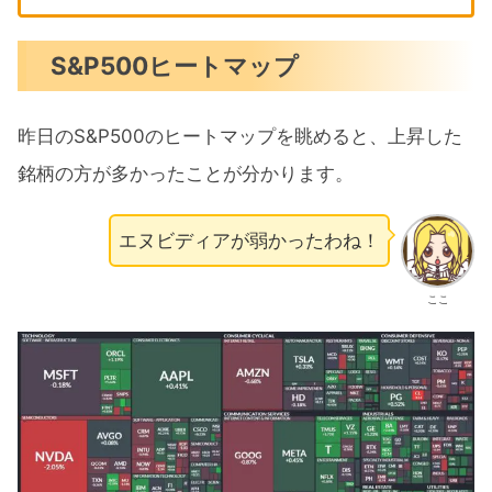
S&P500ヒートマップ
昨日のS&P500のヒートマップを眺めると、上昇した
銘柄の方が多かったことが分かります。
エヌビディアが弱かったわね！
ここ