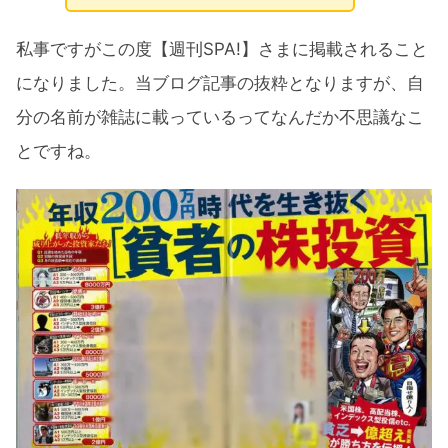
私事ですがこの度【週刊SPA!】さまに掲載されること
になりました。当ブログ記事の抜粋となりますが、自
分の名前が雑誌に載っているってなんだか不思議なこ
とですね。