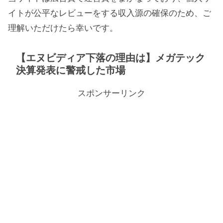
イトが公平なレビューをする収入源の確保のため、ご
理解いただけたら幸いです。
【エヌビディア下落の理由は】メガテック
決算発表に警戒した市場
スポンサーリンク