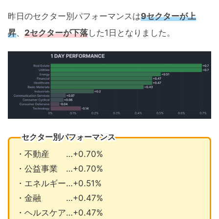
昨日のセクター別パフォーマンスは
9セクターが上
昇
、
2セクターが下落
した1日となりました。
セクター別パフォーマンス
・不動産 …+0.70%
・公益事業 …+0.70%
・エネルギー…+0.51%
・金融 …+0.47%
・ヘルスケア…+0.47%