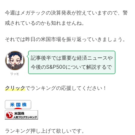
今週はメガテックの決算発表が控えていますので、警
戒されているのかも知れませんね。
それでは昨日の米国市場を振り返っていきましょう。
記事後半では重要な経済ニュースや
今後のS&P500について解説するで
リッヒ
クリック
でランキングの応援してください！
ランキング押し上げて欲しいです。