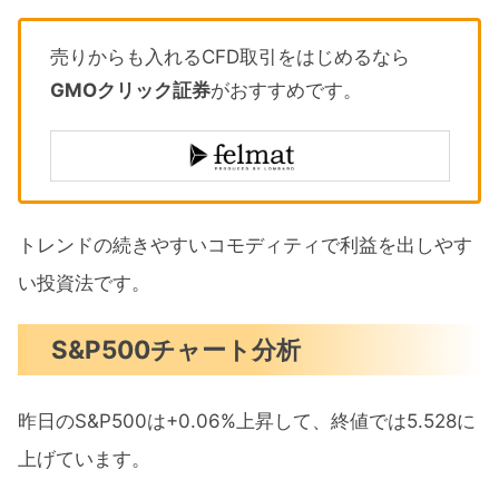
売りからも入れるCFD取引をはじめるなら
GMOクリック証券
がおすすめです。
トレンドの続きやすいコモディティで利益を出しやす
い投資法です。
S&P500チャート分析
昨日のS&P500は+0.06%上昇して、終値では5.528に
上げています。