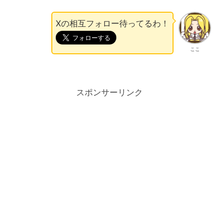
Xの相互フォロー待ってるわ！
ここ
スポンサーリンク