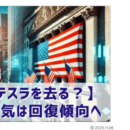
2025.11.06