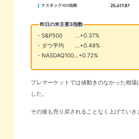
昨日の米主要3指数
・S&P500 …+0.37%
・ダウ平均 …+0.48%
・NASDAQ100…+0.72%
プレマーケットでは値動きのなかった相場
した。
その後も売り戻されることなく上げていき