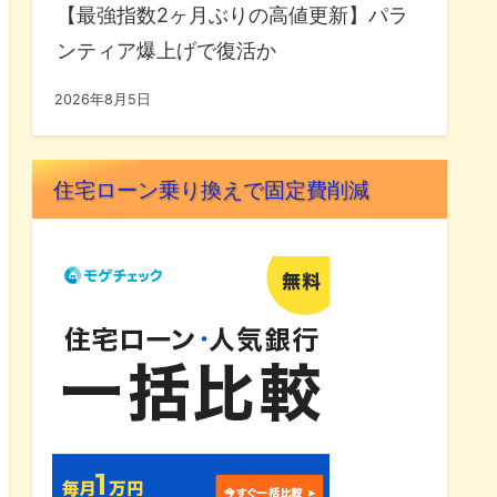
【最強指数2ヶ月ぶりの高値更新】パラ
ンティア爆上げで復活か
2026年8月5日
住宅ローン乗り換えで固定費削減