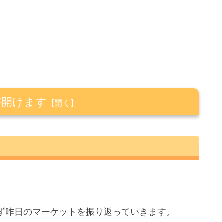
が開けます
ず昨日のマーケットを振り返っていきます。