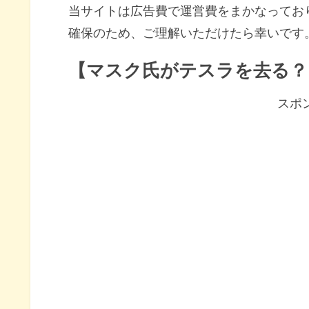
当サイトは広告費で運営費をまかなってお
確保のため、ご理解いただけたら幸いです
【マスク氏がテスラを去る？
スポ