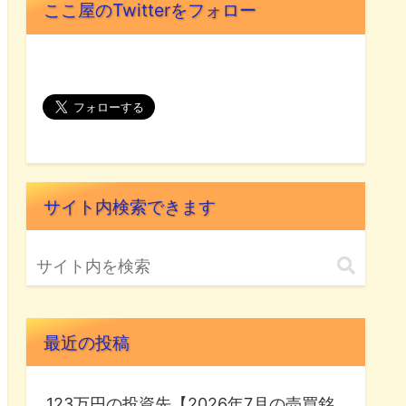
ここ屋のTwitterをフォロー
サイト内検索できます
最近の投稿
123万円の投資先【2026年7月の売買銘