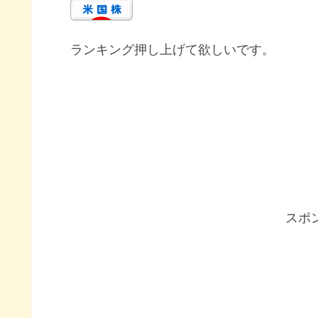
ランキング押し上げて欲しいです。
スポ