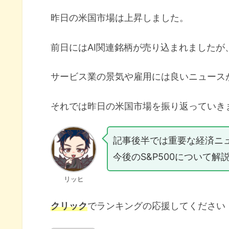
昨日の米国市場は上昇しました。
前日にはAI関連銘柄が売り込まれました
サービス業の景気や雇用には良いニュース
それでは昨日の米国市場を振り返っていき
記事後半では重要な経済ニ
今後のS&P500について解
リッヒ
クリック
でランキングの応援してください