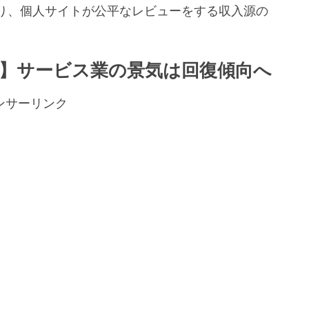
り、個人サイトが公平なレビューをする収入源の
。
】サービス業の景気は回復傾向へ
ンサーリンク