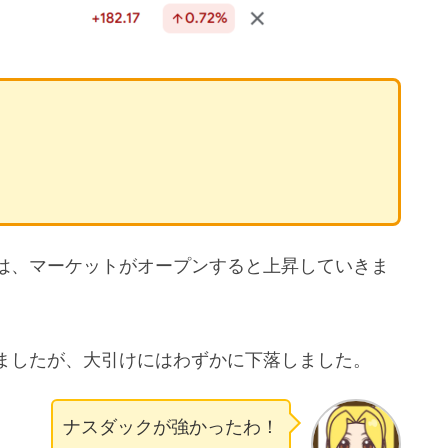
は、マーケットがオープンすると上昇していきま
ましたが、大引けにはわずかに下落しました。
ナスダックが強かったわ！