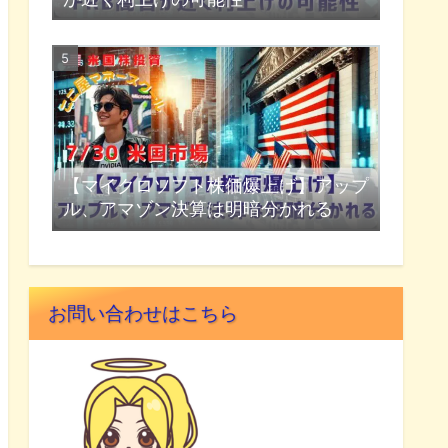
【マイクロソフト株価爆上げ】アップ
ル、アマゾン決算は明暗分かれる
お問い合わせはこちら