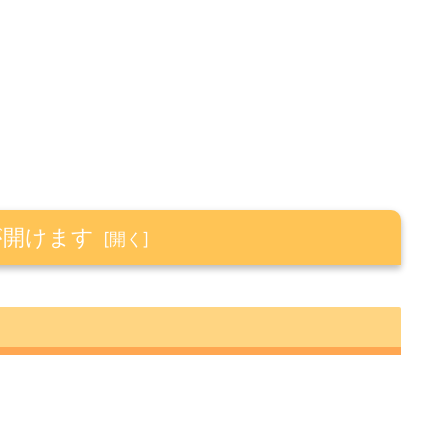
が開けます