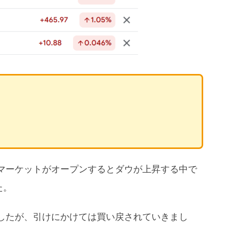
マーケットがオープンするとダウが上昇する中で
た。
したが、引けにかけては買い戻されていきまし