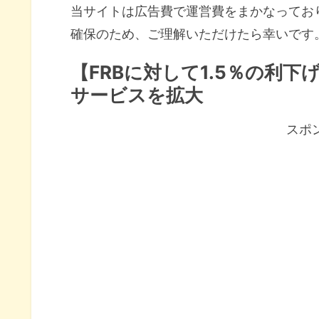
当サイトは広告費で運営費をまかなってお
確保のため、ご理解いただけたら幸いです
【FRBに対して1.5％の利
サービスを拡大
スポ