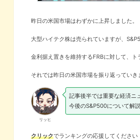
昨日の米国市場はわずかに上昇しました。
大型ハイテク株は売られていますが、S&P50
金利据え置きを維持するFRBに対して、
それでは昨日の米国市場を振り返っていき
記事後半では重要な経済ニ
今後のS&P500について解
リッヒ
クリック
でランキングの応援してください