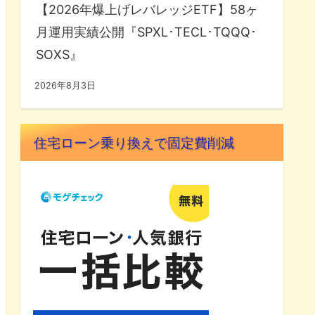
【2026年爆上げレバレッジETF】58ヶ
月運用実績公開『SPXL･TECL･TQQQ･
SOXS』
2026年8月3日
住宅ローン乗り換えで固定費削減