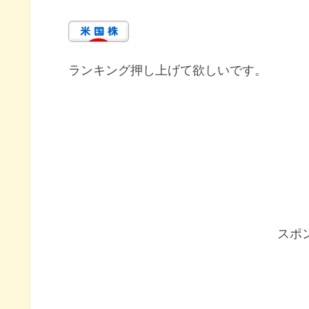
ランキング押し上げて欲しいです。
スポ