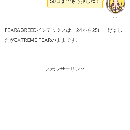
50日までもう少しね！
ここ
FEAR&GREEDインデックスは、24から25に上げまし
たがEXTREME FEARのままです。
スポンサーリンク