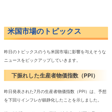
米国市場のトピックス
昨日のトピックスのうち米国市場に影響を与えそうな
ニュースをピックアップしていきます。
下振れした生産者物価指数（PPI）
昨日発表された7月の生産者物価指数（PPI）は、予想
を下回りインフレが鎮静化したことを示しました。