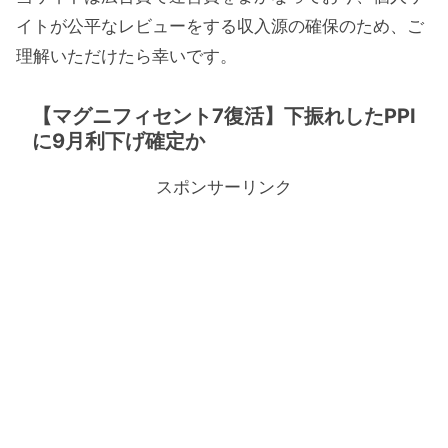
イトが公平なレビューをする収入源の確保のため、ご
理解いただけたら幸いです。
【マグニフィセント7復活】下振れしたPPI
に9月利下げ確定か
スポンサーリンク