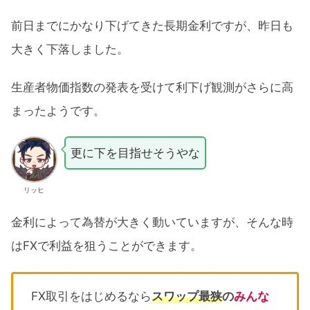
前日までにかなり下げてきた長期金利ですが、昨日も
大きく下落しました。
生産者物価指数の発表を受けて利下げ観測がさらに高
まったようです。
更に下を目指せそうやな
リッヒ
金利によって為替が大きく動いていますが、そんな時
はFXで利益を狙うことができます。
FX取引をはじめるなら
スワップ最狭
の
みんな