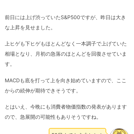
前日には上げ渋っていたS&P500ですが、昨日は大き
な上昇を見せました。
上ヒゲも下ヒゲもほとんどなく一本調子で上げていた
相場となり、月初の急落のほとんどを回復させていま
す。
MACDも底を打って上を向き始めていますので、ここ
からの続伸が期待できそうです。
とはいえ、今晩にも消費者物価指数の発表があります
ので、急展開の可能性もありそうですね。