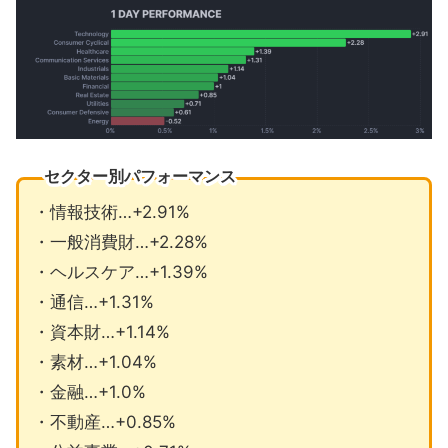
セクター別パフォーマンス
・情報技術…+2.91%
・一般消費財…+2.28%
・ヘルスケア…+1.39%
・通信…+1.31%
・資本財…+1.14%
・素材…+1.04%
・金融…+1.0%
・不動産…+0.85%