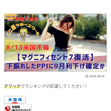
市場分析
2024.08.14
クリック
でランキングの応援してください！