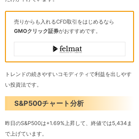
売りからも入れるCFD取引をはじめるなら
GMOクリック証券
がおすすめです。
トレンドの続きやすいコモディティで利益を出しやす
い投資法です。
S&P500チャート分析
昨日のS&P500は+1.69%上昇して、終値では5,434ま
で上げています。