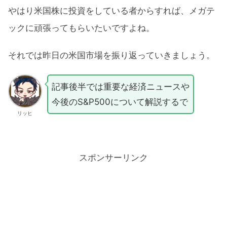
やはり米国株に投資をしている者からすれば、メガテ
ックに頑張ってもらいたいですよね。
それでは昨日の米国市場を振り返っていきましょう。
記事後半では重要な経済ニュースや
今後のS&P500について解説するで
リッヒ
スポンサーリンク