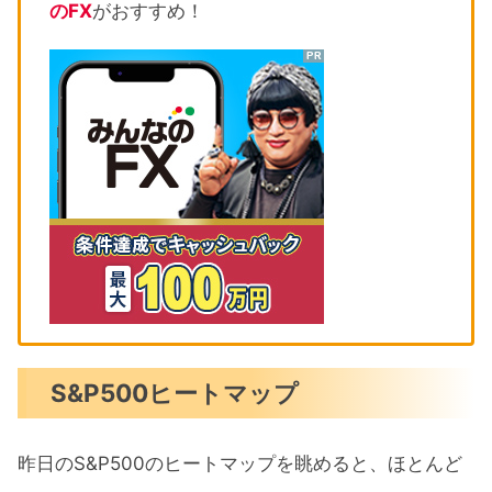
のFX
がおすすめ！
S&P500ヒートマップ
昨日のS&P500のヒートマップを眺めると、ほとんど