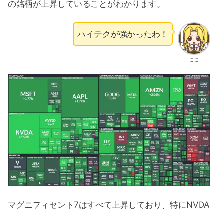
の銘柄が上昇していることがわかります。
ハイテクが強かったわ！
ここ
マグニフィセント7はすべて上昇しており、特にNVDA