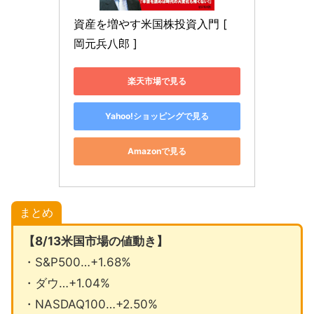
資産を増やす米国株投資入門 [ 
岡元兵八郎 ]
楽天市場で見る
Yahoo!ショッピングで見る
Amazonで見る
まとめ
【8/13米国市場の値動き】
・S&P500…+1.68%
・ダウ…+1.04%
・NASDAQ100…+2.50%