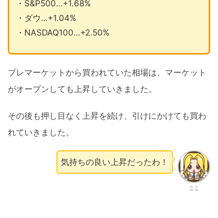
・S&P500…+1.68%
・ダウ…+1.04%
・NASDAQ100…+2.50%
プレマーケットから買われていた相場は、マーケット
がオープンしても上昇していきました。
その後も押し目なく上昇を続け、引けにかけても買わ
れていきました。
気持ちの良い上昇だったわ！
ここ