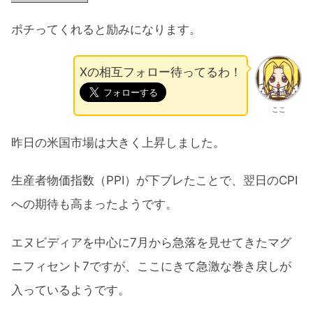
ポチってくれると励みになります。
Xの相互フォロー待ってるわ！
ここ
昨日の米国市場は大きく上昇しました。
生産者物価指数（PPI）が下ブレたことで、翌日のCPI
への期待も高まったようです。
エヌビディアを中心に7月から急落を見せてきたマグ
ニフィセント7ですが、ここにきて急激な巻き戻しが
入っているようです。