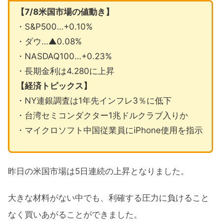
【7/8米国市場の値動き】
・S&P500…+0.10%
・ダウ…▲0.08%
・NASDAQ100…+0.23%
・長期金利は4.280に上昇
【経済トピックス】
・NY連銀調査は1年先インフレ3％に低下
・台湾セミコンダクター1兆ドルクラブ入りか
・マイクロソフト中国従業員にiPhone使用を指示
昨日の米国市場は5日連続の上昇となりました。
大きな材料がない中でも、利確する圧力に負けること
なく買いあがることができました。