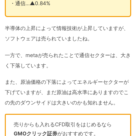
・通信…▲0.84%
半導体の上昇によって情報技術が上昇していますが、
ソフトウェアは売られていましたね。
一方で、metaが売られたことで通信セクターは、大き
く下落しています。
また、原油価格の下落によってエネルギーセクターが
下げていますが、まだ原油は高水準にありますのでこ
の先のダウンサイドは大きいのかも知れません。
売りからも入れるCFD取引をはじめるなら
GMOクリック証券
がおすすめです。