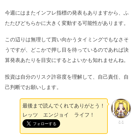
今週にはまたインフレ指標の発表もありますから、ふ
たたびどちらかに大きく変動する可能性があります。
この辺りは無理して買い向かうタイミングでもなさそ
うですが、どこかで押し目を待っているのであれば決
算発表あたりを目安にするとよいかも知れませんね。
投資は自分のリスク許容度を理解して、自己責任、自
己判断でお願いします。
最後まで読んでくれてありがとう！
レッツ エンジョイ ライフ！
ここ