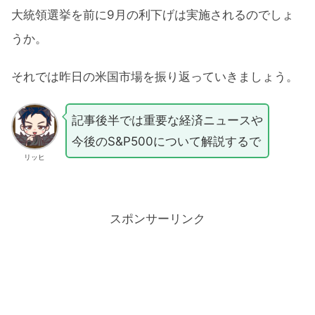
大統領選挙を前に9月の利下げは実施されるのでしょ
うか。
それでは昨日の米国市場を振り返っていきましょう。
記事後半では重要な経済ニュースや
今後のS&P500について解説するで
リッヒ
スポンサーリンク