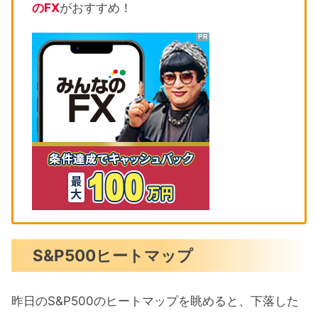
のFX
がおすすめ！
S&P500ヒートマップ
昨日のS&P500のヒートマップを眺めると、下落した