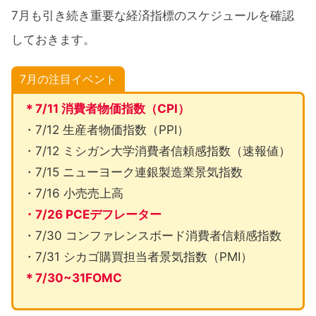
7月も引き続き重要な経済指標のスケジュールを確認
しておきます。
7月の注目イベント
＊7/11 消費者物価指数（CPI）
・7/12 生産者物価指数（PPI）
・7/12 ミシガン大学消費者信頼感指数（速報値）
・7/15 ニューヨーク連銀製造業景気指数
・7/16 小売売上高
・7/26 PCEデフレーター
・7/30 コンファレンスボード消費者信頼感指数
・7/31 シカゴ購買担当者景気指数（PMI）
＊7/30~31FOMC