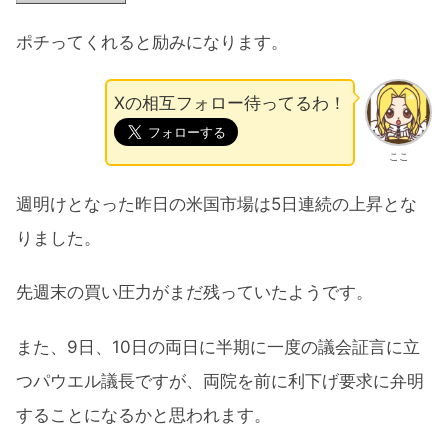
ポチってくれると励みになります。
Xの相互フォロー待ってるわ！
ここ
週明けとなった昨日の米国市場は5日連続の上昇とな
りました。
先週末の買い圧力がまだ残っていたようです。
また、9日、10日の両日に半期に一度の議会証言に立
つパウエル議長ですが、両院を前に利下げ要求に弁明
することになるかと思われます。