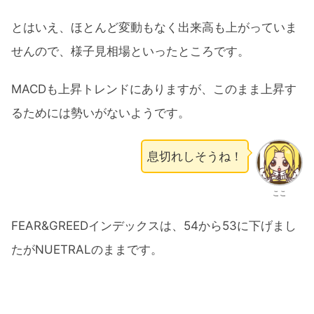
とはいえ、ほとんど変動もなく出来高も上がっていま
せんので、様子見相場といったところです。
MACDも上昇トレンドにありますが、このまま上昇す
るためには勢いがないようです。
息切れしそうね！
ここ
FEAR&GREEDインデックスは、54から53に下げまし
たがNUETRALのままです。