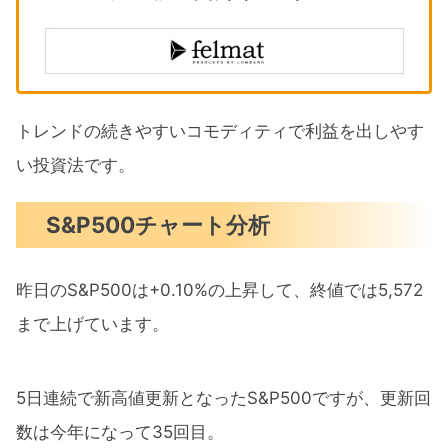
トレンドの続きやすいコモディティで利益を出しやす
い投資法です。
S&P500チャート分析
昨日のS&P500は+0.10%の上昇して、終値では5,572
まで上げています。
5日連続で新高値更新となったS&P500ですが、更新回
数は今年になって35回目。