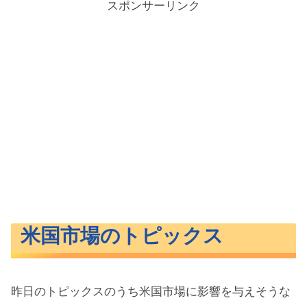
スポンサーリンク
米国市場のトピックス
昨日のトピックスのうち米国市場に影響を与えそうな