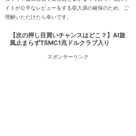
イトが公平なレビューをする収入源の確保のため、ご
理解いただけたら幸いです。
【次の押し目買いチャンスはどこ？】AI旋
風止まらずTSMC1兆ドルクラブ入り
スポンサーリンク