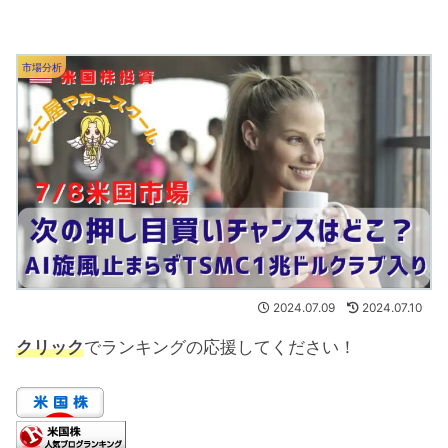
市場分析
2024.07.09
2024.07.10
クリック
でランキングの応援してください！