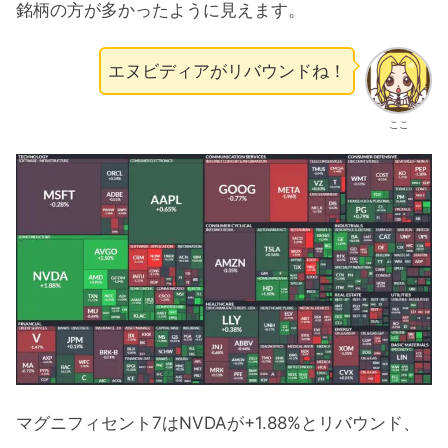
銘柄の方が多かったように見えます。
エヌビディアがリバウンドね！
ここ
マグニフィセント7はNVDAが+1.88%とリバウンド、