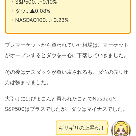
・S&P500…+0.10%
・ダウ…▲0.08%
・NASDAQ100…+0.23%
プレマーケットから買われていた相場は、マーケット
がオープンするとダウを中心に下落していきました。
その後はナスダックが買い戻されるも、ダウの売り圧
力は強まりました。
大引けにはぴょこんと買われたことでNasdaqと
S&P500はプラスでしたが、ダウはマイナスでした。
ギリギリの上昇ね！