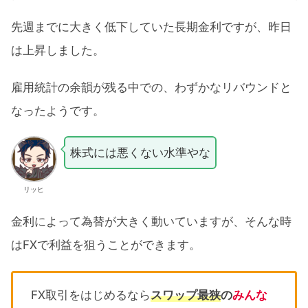
先週までに大きく低下していた長期金利ですが、昨日
は上昇しました。
雇用統計の余韻が残る中での、わずかなリバウンドと
なったようです。
株式には悪くない水準やな
リッヒ
金利によって為替が大きく動いていますが、そんな時
はFXで利益を狙うことができます。
FX取引をはじめるなら
スワップ最狭
の
みんな