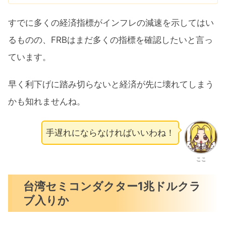
すでに多くの経済指標がインフレの減速を示してはい
るものの、FRBはまだ多くの指標を確認したいと言っ
ています。
早く利下げに踏み切らないと経済が先に壊れてしまう
かも知れませんね。
手遅れにならなければいいわね！
ここ
台湾セミコンダクター1兆ドルクラ
ブ入りか