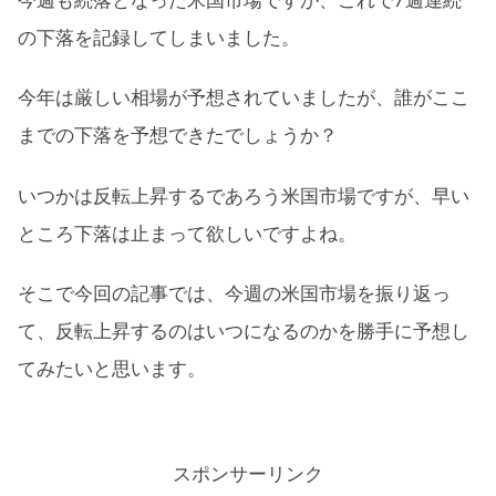
の下落を記録してしまいました。
今年は厳しい相場が予想されていましたが、誰がここ
までの下落を予想できたでしょうか？
いつかは反転上昇するであろう米国市場ですが、早い
ところ下落は止まって欲しいですよね。
そこで今回の記事では、今週の米国市場を振り返っ
て、反転上昇するのはいつになるのかを勝手に予想し
てみたいと思います。
スポンサーリンク