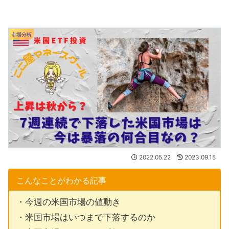
市場分析
2022.05.22
2023.09.15
こんなことがわかる記事
・今週の米国市場の値動き
・米国市場はいつまで下落するのか