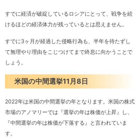
すでに経済が破綻しているロシアにとって、戦争を続
けるほどの経済体力が残っているとは思えません。
すでに3ヶ月が経過した侵略行為も、半年を待たずし
て無理やり理由をこじつけてまで終息に向かうことで
しょう。
米国の中間選挙11月8日
2022年は米国の中間選挙の年となります。米国の株式
市場のアノマリーでは『選挙の年は株価が上昇』し、
『中間選挙の年は株価が下落する』と言われていま
す。