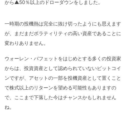
から▲50％以上のドローダウンをしました。
一時期の投機熱は完全に抜け切ったようにも思えます
が、まだまだボラティリティの高い資産であることに
変わりありません。
ウォーレン・バフェットをはじめとする多くの投資家
からは、投資資産として認められていないビットコイ
ンですが、アセットの一部を投機資産として置くこと
で株式以上のリターンを望める可能性もありますの
で、ここまで下落した今はチャンスかもしれません
ね。