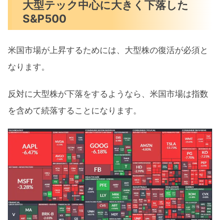
大型テック中心に大きく下落した
S&P500
米国市場が上昇するためには、大型株の復活が必須と
なります。
反対に大型株が下落をするようなら、米国市場は指数
を含めて続落することになります。