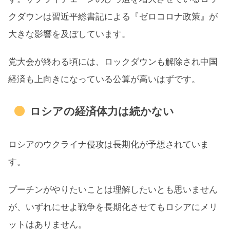
クダウンは習近平総書記による『ゼロコロナ政策』が
大きな影響を及ぼしています。
党大会が終わる頃には、ロックダウンも解除され中国
経済も上向きになっている公算が高いはずです。
ロシアの経済体力は続かない
ロシアのウクライナ侵攻は長期化が予想されていま
す。
プーチンがやりたいことは理解したいとも思いません
が、いずれにせよ戦争を長期化させてもロシアにメリ
ットはありません。