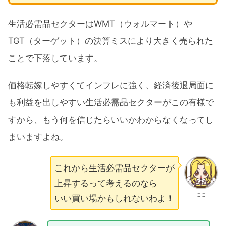
生活必需品セクターはWMT（ウォルマート）や
TGT（ターゲット）の決算ミスにより大きく売られた
ことで下落しています。
価格転嫁しやすくてインフレに強く、経済後退局面に
も利益を出しやすい生活必需品セクターがこの有様で
すから、もう何を信じたらいいかわからなくなってし
まいますよね。
これから生活必需品セクターが
上昇するって考えるのなら
ここ
いい買い場かもしれないわよ！