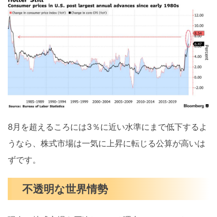
8月を超えるころには3％に近い水準にまで低下するよ
うなら、株式市場は一気に上昇に転じる公算が高いは
ずです。
不透明な世界情勢