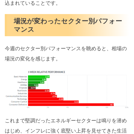
込まれていることです。
場況が変わったセクター別パフォー
マンス
今週のセクター別パフォーマンスを眺めると、相場の
場況の変化を感じます。
これまで堅調だったエネルギーセクターは鳴りを潜め
はじめ、インフレに強く底堅い上昇を見せてきた生活