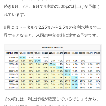
続き6月、7月、9月で4連続の50bpの利上げが予想さ
れています。
9月にはトータルで2.25％から2.5％の金利水準まで上
昇するとなると、米国の中立金利に達する予定です。
その頃には、利上げ幅が確定しているでしょうから、