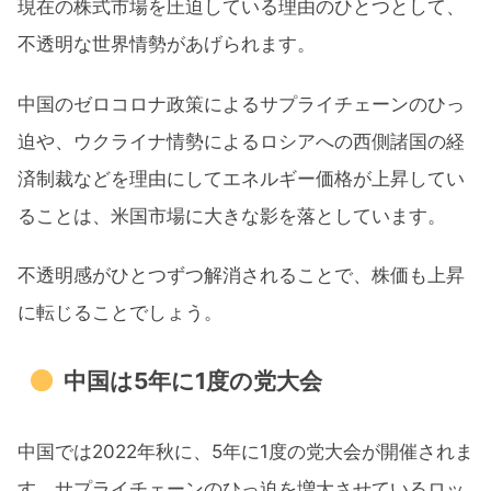
現在の株式市場を圧迫している理由のひとつとして、
不透明な世界情勢があげられます。
中国のゼロコロナ政策によるサプライチェーンのひっ
迫や、ウクライナ情勢によるロシアへの西側諸国の経
済制裁などを理由にしてエネルギー価格が上昇してい
ることは、米国市場に大きな影を落としています。
不透明感がひとつずつ解消されることで、株価も上昇
に転じることでしょう。
中国は5年に1度の党大会
中国では2022年秋に、5年に1度の党大会が開催されま
す。サプライチェーンのひっ迫を増大させているロッ