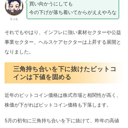
買い向かうにしても
今の下げが落ち着いてからがええやろな
リッヒ
それでもやはり、インフレに強い素材セクターや公益
事業セクター、ヘルスケアセクターは上昇する展開と
なりました。
三角持ち合いを下に抜けたビットコ
インは下値を固める
近年のビットコイン価格は株式市場と相関性が高く、
株価が下がればビットコイン価格も下落します。
5月の初旬に三角持ち合いを下に抜けて、昨年の高値