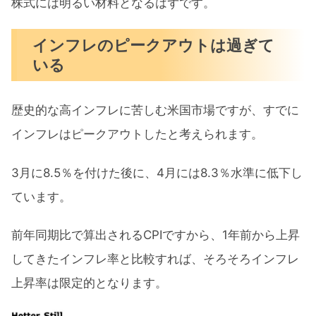
株式には明るい材料となるはずです。
インフレのピークアウトは過ぎて
いる
歴史的な高インフレに苦しむ米国市場ですが、すでに
インフレはピークアウトしたと考えられます。
3月に8.5％を付けた後に、4月には8.3％水準に低下し
ています。
前年同期比で算出されるCPIですから、1年前から上昇
してきたインフレ率と比較すれば、そろそろインフレ
上昇率は限定的となります。