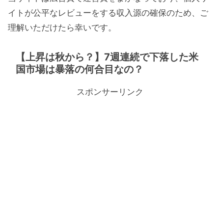
イトが公平なレビューをする収入源の確保のため、ご
理解いただけたら幸いです。
【上昇は秋から？】7週連続で下落した米
国市場は暴落の何合目なの？
スポンサーリンク