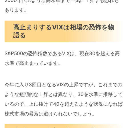
2000年代のような高水準まで一気に上昇する恐れも
あります。
高止まりするVIXは相場の恐怖を物
語る
S&P500の恐怖指数であるVIXは、現在30を超える高
水準で高止まっています。
今年に入り3回目となるVIXの上昇ですが、これまでの
ような短期的な上昇とは異なり、30を水準に推移して
いるので、上に抜けて40を超えるような状況になれば
株式市場の暴落は避けられないでしょう。