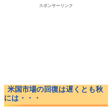
スポンサーリンク
米国市場の回復は遅くとも秋
には・・・