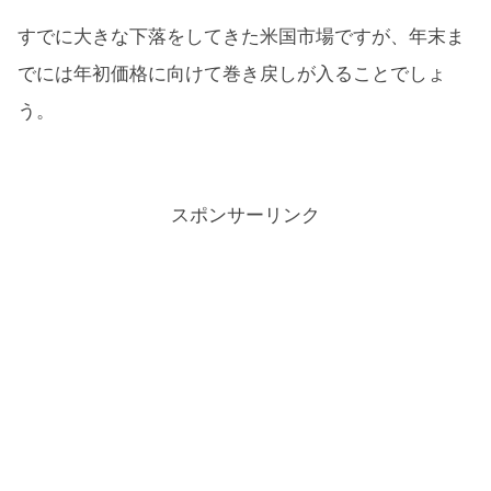
すでに大きな下落をしてきた米国市場ですが、年末ま
でには年初価格に向けて巻き戻しが入ることでしょ
う。
スポンサーリンク