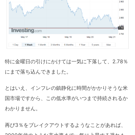
特に金曜日の引けにかけては一気に下落して、2.78％
にまで落ち込んできました。
とはいえ、インフレの鎮静化に時間がかかりそうな米
国市場ですから、この低水準がいつまで持続されるか
わかりません。
再び3％をブレイクアウトするようなことがあれば、