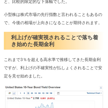
と、比較的限定的な下落幅でした。
小型株は株式市場の先行指数と言われることもあるの
で、今後の相場が上向きになることが期待されます。
利上げが確実視されることで落ち着
き始めた長期金利
これまで3％を超える高水準で推移してきた長期金利
ですが、利上げの不確実性が払しょくされることで安
定を見せ始めました。