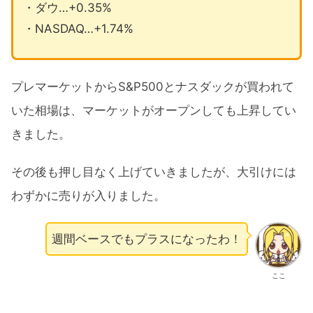
・ダウ…+0.35%
・NASDAQ…+1.74%
プレマーケットからS&P500とナスダックが買われて
いた相場は、マーケットがオープンしても上昇してい
きました。
その後も押し目なく上げていきましたが、大引けには
わずかに売りが入りました。
週間ベースでもプラスになったわ！
ここ