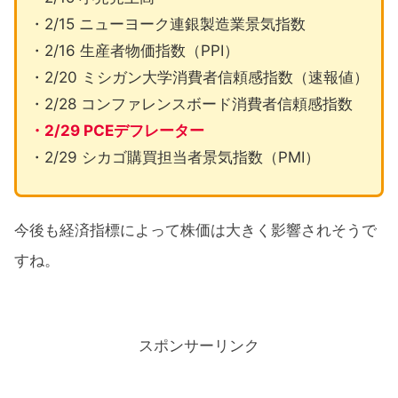
・2/15 ニューヨーク連銀製造業景気指数
・2/16 生産者物価指数（PPI）
・2/20 ミシガン大学消費者信頼感指数（速報値）
・2/28 コンファレンスボード消費者信頼感指数
・2/29 PCEデフレーター
・2/29 シカゴ購買担当者景気指数（PMI）
今後も経済指標によって株価は大きく影響されそうで
すね。
スポンサーリンク