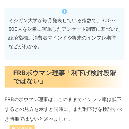
ミシガン大学が毎月発表している指数で、300～
500人を対象に実施したアンケート調査に基づいた
経済指標。消費者マインドや将来のインフレ期待
などがわかる。
FRBボウマン理事「利下げ検討段階
ではない」
FRBのボウマン理事は、このままでインフレ率は低下
するとの見方を示すと同時に、まだ利下げを検討すべ
き時期ではないと述べました。