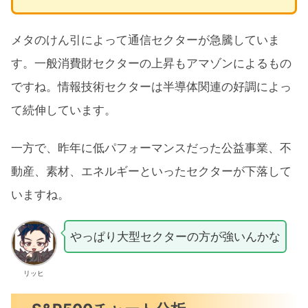
メタのけん引によって通信セクターが急騰していま
す。一般消費財セクターの上昇もアマゾンによるもの
ですね。情報技術セクターは半導体関連の好調によっ
て続伸しています。
一方で、昨年に低パフォーマンスだった公益事業、不
動産、素材、エネルギーといったセクターが下落して
いますね。
やっぱり大型セクターの方が強いんかな
リッヒ