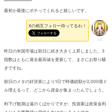
最初か最後にポチってくれると嬉しいです。
Xの相互フォロー待ってるわ！
ここ
昨日の米国市場は前日に続き大きく上昇しました。3
指数はともに過去最高値を更新して、まさにお祭り騒
ぎですね。
前日のメタの好決算により1日で時価総額が2,000億ド
ル増えるって、どこから資金が集まったんでしょう。
利下げ観測は遠のくばかりですが、投資家は政策金利