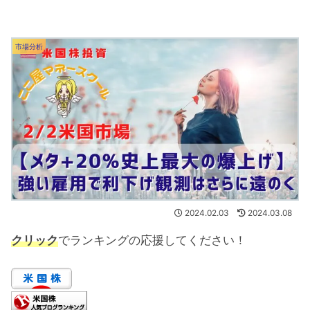
市場分析
2024.02.03
2024.03.08
クリック
でランキングの応援してください！