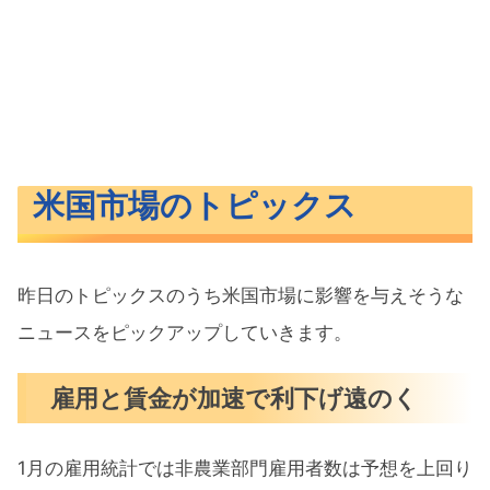
米国市場のトピックス
昨日のトピックスのうち米国市場に影響を与えそうな
ニュースをピックアップしていきます。
雇用と賃金が加速で利下げ遠のく
1月の雇用統計では非農業部門雇用者数は予想を上回り