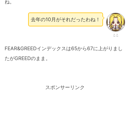
ね。
去年の10月がそれだったわね！
ここ
FEAR&GREEDインデックスは65から67に上がりまし
たがGREEDのまま。
スポンサーリンク