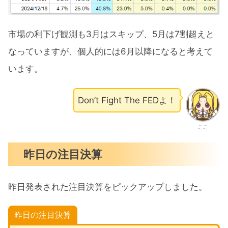
市場の利下げ観測も3月はスキップ、5月は7割超えと
なっていますが、個人的には6月以降になると考えて
います。
Don’t Fight The FEDよ！
ここ
昨日の注目決算
昨日発表された注目決算をピックアップしました。
昨日の注目決算