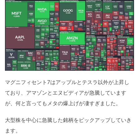
マグニフィセント7はアップルとテスラ以外が上昇し
ており、アマゾンとエヌビディアが急騰しています
が、何と言ってもメタの爆上げが凄すぎました。
大型株を中心に急騰した銘柄をピックアップしていき
ます。