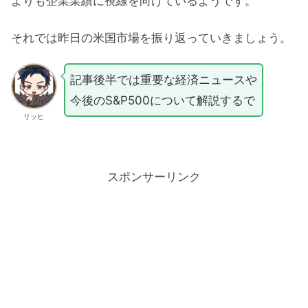
よりも企業業績に視線を向けているようです。
それでは昨日の米国市場を振り返っていきましょう。
記事後半では重要な経済ニュースや
今後のS&P500について解説するで
リッヒ
スポンサーリンク