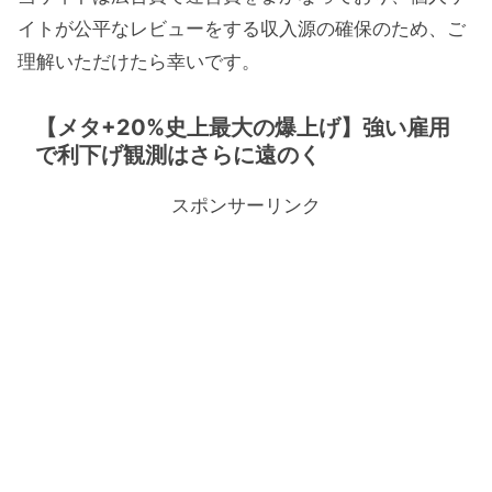
イトが公平なレビューをする収入源の確保のため、ご
理解いただけたら幸いです。
【メタ+20%史上最大の爆上げ】強い雇用
で利下げ観測はさらに遠のく
スポンサーリンク