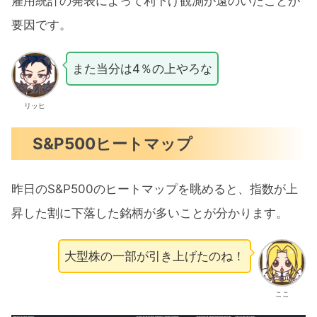
雇用統計の発表によって利下げ観測が遠のいたことが
要因です。
また当分は4％の上やろな
リッヒ
S&P500ヒートマップ
昨日のS&P500のヒートマップを眺めると、指数が上
昇した割に下落した銘柄が多いことが分かります。
大型株の一部が引き上げたのね！
ここ