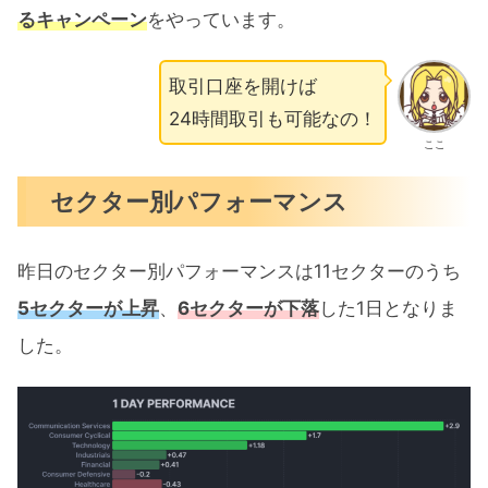
るキャンペーン
をやっています。
取引口座を開けば
24時間取引も可能なの！
ここ
セクター別パフォーマンス
昨日のセクター別パフォーマンスは11セクターのうち
5セクターが上昇
、
6セクターが下落
した1日となりま
した。